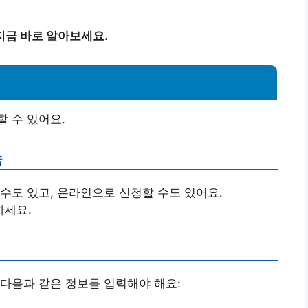
지금 바로 알아보세요.
 수 있어요.
속
수도 있고, 온라인으로 신청할 수도 있어요.
하세요.
다음과 같은 정보를 입력해야 해요: