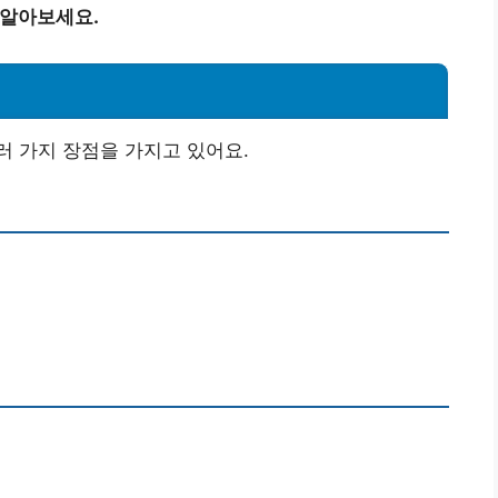
 알아보세요.
 가지 장점을 가지고 있어요.