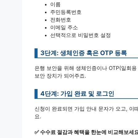
이름
주민등록번호
전화번호
이메일 주소
선택적으로 비밀번호 설정
3단계: 생체인증 혹은 OTP 등록
은행 보안을 위해 생체인증이나 OTP(일회용
보안 장치가 되어주죠.
4단계: 가입 완료 및 로그인
신청이 완료되면 가입 안내 문자가 오고, 이
요.
✅
수수료 절감과 혜택을 한눈에 비교해보세요