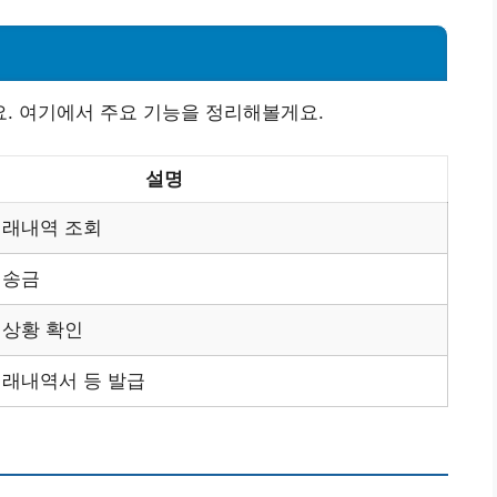
. 여기에서 주요 기능을 정리해볼게요.
설명
거래내역 조회
 송금
 상황 확인
거래내역서 등 발급