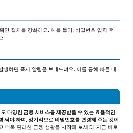
확인 절차를 강화해요. 예를 들어, 비밀번호 입력 후
죠.
생하면 즉시 알림을 보내드려요. 이를 통해 빠른 대
도 다양한 금융 서비스를 제공받을 수 있는 효율적인
경 써야 하며, 정기적으로 비밀번호를 변경해 주는 것이
 더욱 편리한 금융 생활을 시작해 보세요! 지금 바로