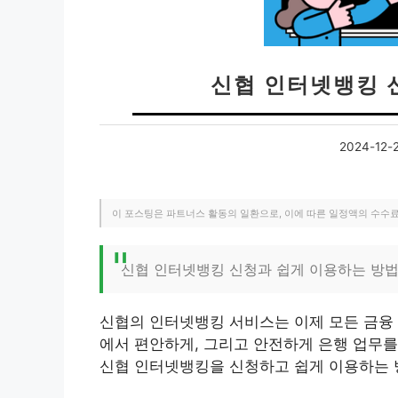
신협 인터넷뱅킹 
2024-12-
이 포스팅은 파트너스 활동의 일환으로, 이에 따른 일정액의 수수
신협 인터넷뱅킹 신청과 쉽게 이용하는 방법
신협의 인터넷뱅킹 서비스는 이제 모든 금융 
에서 편안하게, 그리고 안전하게 은행 업무를
신협 인터넷뱅킹을 신청하고 쉽게 이용하는 