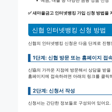
예금, 대출 등 다양한 금융 상품 신청
✅
새마을금고 인터넷뱅킹 가입 신청 방법을 
신협 인터넷뱅킹 신청 방법
신협의 인터넷뱅킹 신청은 다음 단계로 진행할
1단계: 신협 방문 또는 홈페이지 접
신協의 가까운 지점에 방문해서 상담을 받을 
홈페이지에 접속하려면 아래의 링크를 클릭
2단계: 신청서 작성
신청서는 간단한 정보들로 구성되어 있어요. 