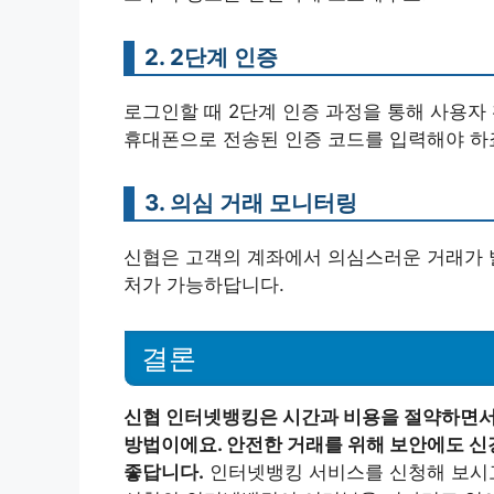
2. 2단계 인증
로그인할 때 2단계 인증 과정을 통해 사용자 
휴대폰으로 전송된 인증 코드를 입력해야 하
3. 의심 거래 모니터링
신협은 고객의 계좌에서 의심스러운 거래가 발
처가 가능하답니다.
결론
신협 인터넷뱅킹은 시간과 비용을 절약하면서
방법이에요. 안전한 거래를 위해 보안에도 신
좋답니다.
인터넷뱅킹 서비스를 신청해 보시고