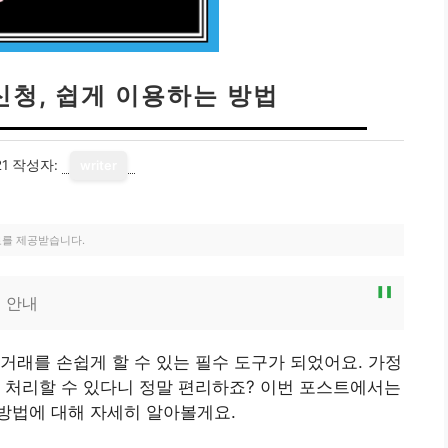
신청, 쉽게 이용하는 방법
21
작성자:
writer
료를 제공받습니다.
 안내
거래를 손쉽게 할 수 있는 필수 도구가 되었어요. 가정
 처리할 수 있다니 정말 편리하죠? 이번 포스트에서는
방법에 대해 자세히 알아볼게요.