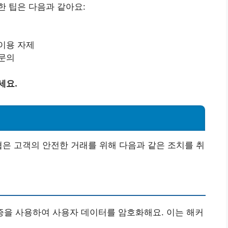
 팁은 다음과 같아요:
이용 자제
 문의
세요.
협은 고객의 안전한 거래를 위해 다음과 같은 조치를 취
 보안 인증을 사용하여 사용자 데이터를 암호화해요. 이는 해커