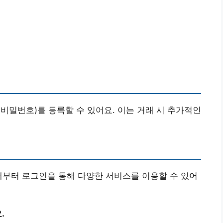
 비밀번호)를 등록할 수 있어요. 이는 거래 시 추가적인
때부터 로그인을 통해 다양한 서비스를 이용할 수 있어
.