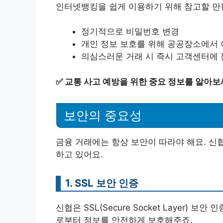
인터넷뱅킹을 쉽게 이용하기 위해 참고할 만한
정기적으로 비밀번호 변경
개인 정보 보호를 위해 공공장소에서 
의심스러운 거래 시 즉시 고객센터에
✅
교통 사고 예방을 위한 중요 정보를 알아보
보안의 중요성
금융 거래에는 항상 보안이 따라야 해요. 신
하고 있어요.
1. SSL 보안 인증
신협은 SSL(Secure Socket Layer)
로부터 정보를 안전하게 보호해주죠.