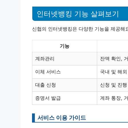
인터넷뱅킹 기능 살펴보기
신협의 인터넷뱅킹은 다양한 기능을 제공해요
기능
계좌관리
잔액 확인, 
이체 서비스
국내 및 해외
대출 신청
신청 및 진행
증명서 발급
계좌 통장, 
서비스 이용 가이드