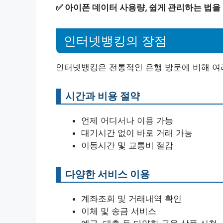
✅
아이폰 데이터 사용량, 쉽게 관리하는 법을
인터넷뱅킹의 장점
인터넷뱅킹은 전통적인 은행 방문에 비해 여러
시간과 비용 절약
언제 어디서나 이용 가능
대기시간 없이 바로 거래 가능
이동시간 및 교통비 절감
다양한 서비스 이용
계좌조회 및 거래내역 확인
이체 및 송금 서비스