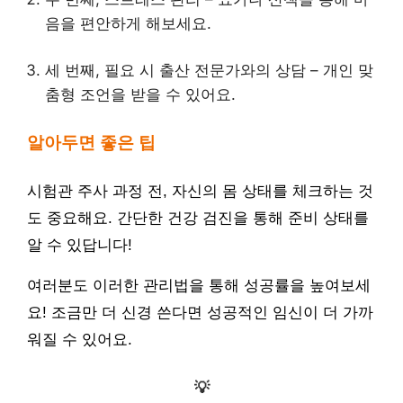
음을 편안하게 해보세요.
세 번째, 필요 시 출산 전문가와의 상담 – 개인 맞
춤형 조언을 받을 수 있어요.
알아두면 좋은 팁
시험관 주사 과정 전, 자신의 몸 상태를 체크하는 것
도 중요해요. 간단한 건강 검진을 통해 준비 상태를
알 수 있답니다!
여러분도 이러한 관리법을 통해 성공률을 높여보세
요! 조금만 더 신경 쓴다면 성공적인 임신이 더 가까
워질 수 있어요.
💡