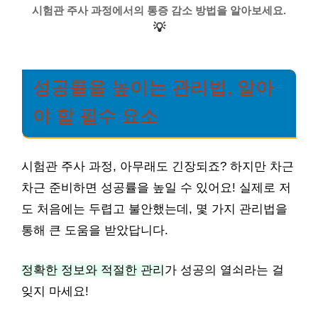
시험관 주사 과정에서의 통증 감소 방법을 알아보세요.
💡
성공률을 높이는 관리법, 알아
야 할 필수 요소
시험관 주사 과정, 아무래도 긴장되죠? 하지만 차근
차근 준비하면 성공률을 높일 수 있어요! 실제로 저
도 처음에는 두렵고 불안했는데, 몇 가지 관리법을
통해 큰 도움을 받았답니다.
정확한 정보와 적절한 관리
가 성공의 열쇠라는 걸
잊지 마세요!