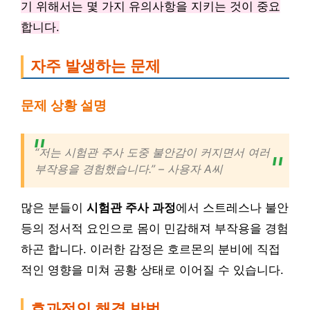
기 위해서는 몇 가지 유의사항을 지키는 것이 중요
합니다.
자주 발생하는 문제
문제 상황 설명
“저는 시험관 주사 도중 불안감이 커지면서 여러
부작용을 경험했습니다.” – 사용자 A씨
많은 분들이
시험관 주사 과정
에서 스트레스나 불안
등의 정서적 요인으로 몸이 민감해져 부작용을 경험
하곤 합니다. 이러한 감정은 호르몬의 분비에 직접
적인 영향을 미쳐 공황 상태로 이어질 수 있습니다.
효과적인 해결 방법