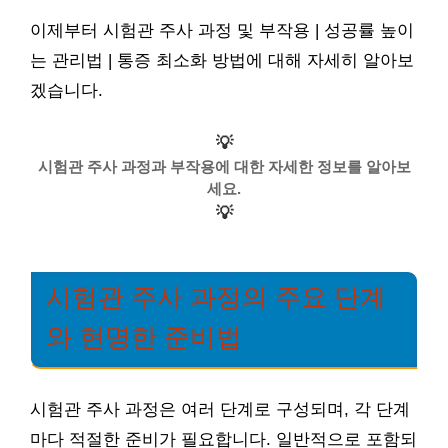
이제부터 시험관 주사 과정 및 부작용 | 성공률 높이
는 관리법 | 통증 최소화 방법에 대해 자세히 알아보
겠습니다.
💡
시험관 주사 과정과 부작용에 대한 자세한 정보를 알아보
세요.
💡
시험관 주사 과정의 주요 단계
와 현명한 준비법
시험관 주사 과정은 여러 단계로 구성되며, 각 단계
마다 적절한 준비가 필요합니다. 일반적으로 포함되