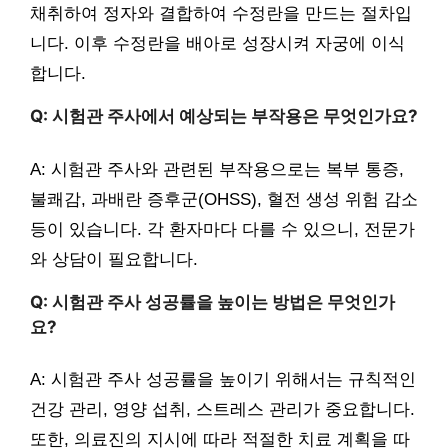
채취하여 정자와 결합하여 수정란을 만드는 절차입
니다. 이후 수정란을 배아로 성장시켜 자궁에 이식
합니다.
Q: 시험관 주사에서 예상되는 부작용은 무엇인가요?
A: 시험관 주사와 관련된 부작용으로는 복부 통증,
불쾌감, 과배란 증후군(OHSS), 혈전 생성 위험 감소
등이 있습니다. 각 환자마다 다를 수 있으니, 전문가
와 상담이 필요합니다.
Q: 시험관 주사 성공률을 높이는 방법은 무엇인가
요?
A: 시험관 주사 성공률을 높이기 위해서는 규칙적인
건강 관리, 영양 섭취, 스트레스 관리가 중요합니다.
또한, 의료진의 지시에 따라 적절한 치료 계획을 따