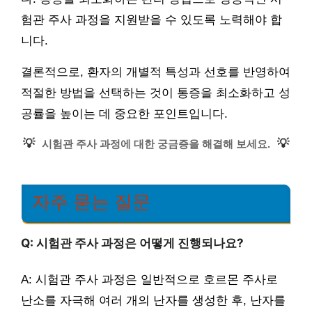
험관 주사 과정을 지원받을 수 있도록 노력해야 합
니다.
결론적으로, 환자의 개별적 특성과 선호를 반영하여
적절한 방법을 선택하는 것이 통증을 최소화하고 성
공률을 높이는 데 중요한 포인트입니다.
💡
💡
시험관 주사 과정에 대한 궁금증을 해결해 보세요.
자주 묻는 질문
Q: 시험관 주사 과정은 어떻게 진행되나요?
A: 시험관 주사 과정은 일반적으로 호르몬 주사로
난소를 자극해 여러 개의 난자를 생성한 후, 난자를