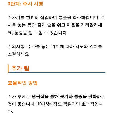
3단계: 주사 시행
주사기를 천천히 삽입하며 통증을 최소화합니다. 주
사를 놓는 동안
깊게 숨을 쉬고 마음을 가라앉히세
요
; 통증을 덜 느낄 수 있습니다.
주의사항: 주사를 놓는 위치에 따라 각도와 깊이를
조절하세요.
추가 팁
효율적인 방법
주사 후에는
냉찜질을 통해 붓기와 통증을 완화
하는
것이 좋습니다. 10-15분 정도 찜질하면 효과적입니
다.