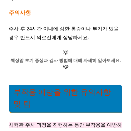
주의사항
주사 후 24시간 이내에 심한 통증이나 부기가 있을
경우 반드시 의료진에게 상담하세요.
💡
췌장암 초기 증상과 검사 방법에 대해 자세히 알아보세요.
💡
부작용 예방을 위한 유의사항
및 팁
시험관 주사 과정을 진행하는 동안 부작용을 예방하