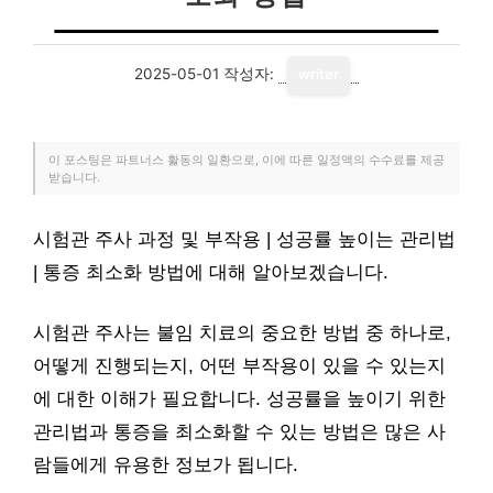
2025-05-01
작성자:
writer
이 포스팅은 파트너스 활동의 일환으로, 이에 따른 일정액의 수수료를 제공
받습니다.
시험관 주사 과정 및 부작용 | 성공률 높이는 관리법
| 통증 최소화 방법에 대해 알아보겠습니다.
시험관 주사는 불임 치료의 중요한 방법 중 하나로,
어떻게 진행되는지, 어떤 부작용이 있을 수 있는지
에 대한 이해가 필요합니다. 성공률을 높이기 위한
관리법과 통증을 최소화할 수 있는 방법은 많은 사
람들에게 유용한 정보가 됩니다.