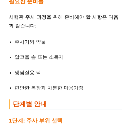
필요한 준비물
시험관 주사 과정을 위해 준비해야 할 사항은 다음
과 같습니다:
주사기와 약물
알코올 솜 또는 소독제
냉찜질용 팩
편안한 복장과 차분한 마음가짐
단계별 안내
1단계: 주사 부위 선택