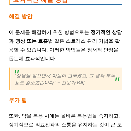
해결 방안
이 문제를 해결하기 위한 방법으로는
정기적인 상담
과
명상 또는 호흡법
같은 스트레스 관리 기법을 활
용할 수 있습니다. 이러한 방법들은 정서적 안정을
돕는데 효과적입니다.
“상담을 받으면서 마음이 편해졌고, 그 결과 부작
용도 감소했습니다.” – 전문가 B씨
추가 팁
또한, 약물 복용 시에는 올바른 복용법을 숙지하고,
정기적으로 의료진과의 소통을 유지하는 것이 큰 도