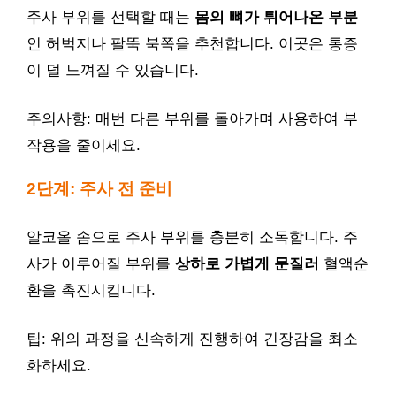
주사 부위를 선택할 때는
몸의 뼈가 튀어나온 부분
인 허벅지나 팔뚝 북쪽을 추천합니다. 이곳은 통증
이 덜 느껴질 수 있습니다.
주의사항: 매번 다른 부위를 돌아가며 사용하여 부
작용을 줄이세요.
2단계: 주사 전 준비
알코올 솜으로 주사 부위를 충분히 소독합니다. 주
사가 이루어질 부위를
상하로 가볍게 문질러
혈액순
환을 촉진시킵니다.
팁: 위의 과정을 신속하게 진행하여 긴장감을 최소
화하세요.