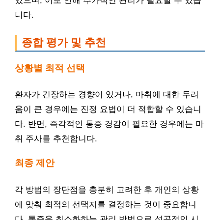
있으며, 이로 인해 추가적인 관리가 필요할 수 있습
니다.
종합 평가 및 추천
상황별 최적 선택
환자가 긴장하는 경향이 있거나, 마취에 대한 두려
움이 큰 경우에는 진정 요법이 더 적합할 수 있습니
다. 반면, 즉각적인 통증 경감이 필요한 경우에는 마
취 주사를 추천합니다.
최종 제안
각 방법의 장단점을 충분히 고려한 후 개인의 상황
에 맞춰 최적의 선택지를 결정하는 것이 중요합니
다. 통증을 최소화하는 관리 방법으로 성공적인 시