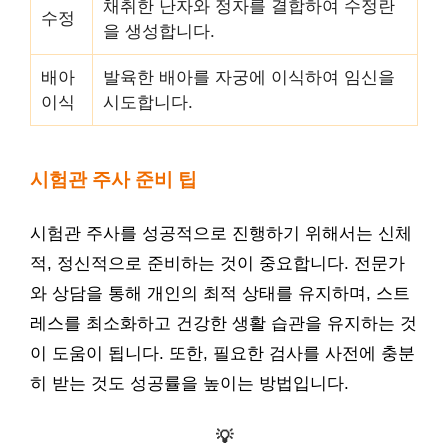
채취한 난자와 정자를 결합하여 수정란
수정
을 생성합니다.
배아
발육한 배아를 자궁에 이식하여 임신을
이식
시도합니다.
시험관 주사 준비 팁
시험관 주사를 성공적으로 진행하기 위해서는 신체
적, 정신적으로 준비하는 것이 중요합니다. 전문가
와 상담을 통해 개인의 최적 상태를 유지하며, 스트
레스를 최소화하고 건강한 생활 습관을 유지하는 것
이 도움이 됩니다. 또한, 필요한 검사를 사전에 충분
히 받는 것도 성공률을 높이는 방법입니다.
💡