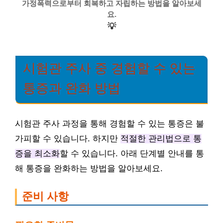
가정폭력으로부터 회복하고 자립하는 방법을 알아보세
요.
💡
시험관 주사 중 경험할 수 있는
통증과 완화 방법
시험관 주사 과정을 통해 경험할 수 있는 통증은 불
가피할 수 있습니다. 하지만
적절한 관리법으로 통
증을 최소화
할 수 있습니다. 아래 단계별 안내를 통
해 통증을 완화하는 방법을 알아보세요.
준비 사항