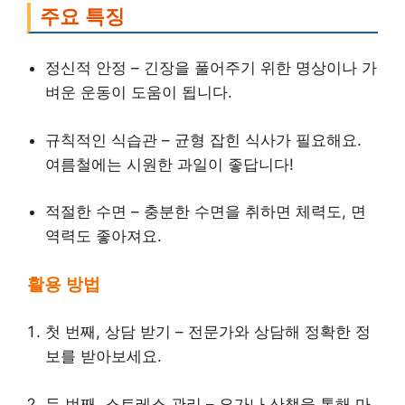
주요 특징
정신적 안정 – 긴장을 풀어주기 위한 명상이나 가
벼운 운동이 도움이 됩니다.
규칙적인 식습관 – 균형 잡힌 식사가 필요해요.
여름철에는 시원한 과일이 좋답니다!
적절한 수면 – 충분한 수면을 취하면 체력도, 면
역력도 좋아져요.
활용 방법
첫 번째, 상담 받기 – 전문가와 상담해 정확한 정
보를 받아보세요.
두 번째, 스트레스 관리 – 요가나 산책을 통해 마