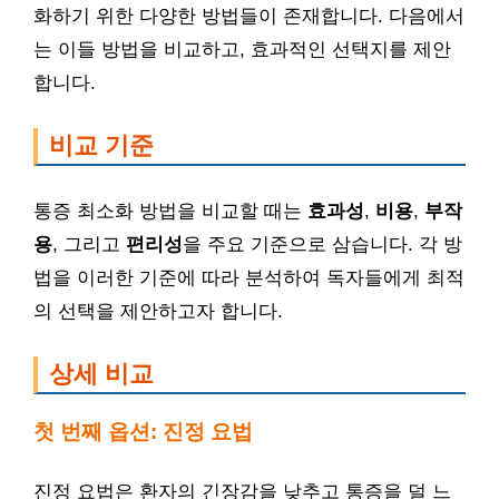
화하기 위한 다양한 방법들이 존재합니다. 다음에서
는 이들 방법을 비교하고, 효과적인 선택지를 제안
합니다.
비교 기준
통증 최소화 방법을 비교할 때는
효과성
,
비용
,
부작
용
, 그리고
편리성
을 주요 기준으로 삼습니다. 각 방
법을 이러한 기준에 따라 분석하여 독자들에게 최적
의 선택을 제안하고자 합니다.
상세 비교
첫 번째 옵션: 진정 요법
진정 요법은 환자의 긴장감을 낮추고 통증을 덜 느