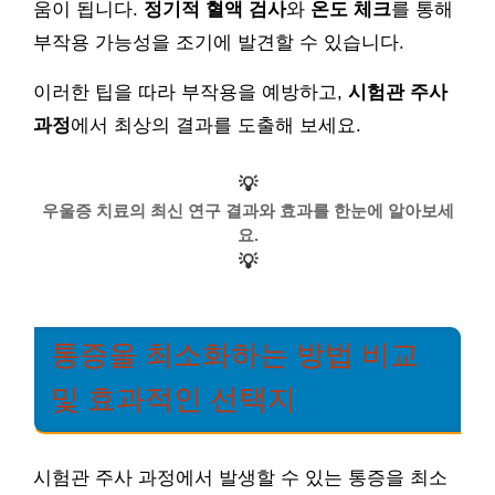
움이 됩니다.
정기적 혈액 검사
와
온도 체크
를 통해
부작용 가능성을 조기에 발견할 수 있습니다.
이러한 팁을 따라 부작용을 예방하고,
시험관 주사
과정
에서 최상의 결과를 도출해 보세요.
💡
우울증 치료의 최신 연구 결과와 효과를 한눈에 알아보세
요.
💡
통증을 최소화하는 방법 비교
및 효과적인 선택지
시험관 주사 과정에서 발생할 수 있는 통증을 최소