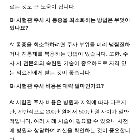
르는 것도 큰 도움이 됩니다.
Q: 시험관 주사 시 통증을 최소화하는 방법은 무엇이
있나요?
A: 통증을 최소화하려면 주사 부위를 미리 냉찜질하
거나 진통제를 복용하는 방법이 있습니다. 또한, 주
사 시 전문의의 숙련된 기술이 중요하므로 자격 있
는 의료진에게 받는 것이 좋습니다.
Q: 시험관 주사 비용은 대략 얼마인가요?
A: 시험관 주사 비용은 병원과 지역에 따라 다르지
만, 전반적으로 200만 원에서 500만 원 사이가 일반
적입니다. 여러 차례 시술이 필요할 수 있으니 사전
에 병원과 상담하여 예산을 확인하는 것이 중요합니
다.