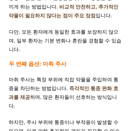
끼게 하는 방법입니다.
비교적 안전하고, 추가적인
약물이 필요하지 않다는 점이 주요 장점
입니다.
다만, 모든 환자에게 동일한 효과를 보장하지 않으
며, 일부 환자는 기분 변화나 혼란을 경험할 수 있습
니다.
두 번째 옵션: 마취 주사
마취 주사는 특정 부위에 직접 약물을 주입하여 통
증을 차단하는 방법입니다.
즉각적인 통증 완화 효
과를 제공
하며, 많은 환자들이 선호하는 방식입니
다.
하지만, 주사 부위에 통증이나 부작용이 발생할 수