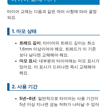
타이어 교체는 다음과 같은 여러 사항에 따라 결정
되요.
1. 마모 상태
트레드 깊이
: 타이어의 트레드 깊이는 최소
1.6mm 이상이어야 해요. 트레드가 이 기준
보다 낮다면 교체해야 해요.
마모 표시
: 대부분의 타이어에는 마모 표시가
있어요. 이 표시가 드러나면 즉시 교체해야
해요.
2. 사용 기간
5년~6년
: 일반적으로 타이어는 사용 기간이
5년 이상 지나면 성능 저하가 나타날 수 있어