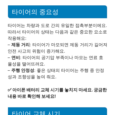
타이어의 중요성
타이어는 차량과 도로 간의 유일한 접촉부분이에요.
따라서 타이어의 상태는 다음과 같은 중요한 요소로
작용해요:
–
제동 거리
: 타이어가 마모되면 제동 거리가 길어져
안전 사고의 위험이 증가해요.
–
연비
: 타이어의 공기압 부족이나 마모는 연료 효
율성을 떨어뜨려요.
–
주행 안정성
: 좋은 상태의 타이어는 주행 중 안정
성과 조향성을 높여 줘요.
✅
아이폰 배터리 교체 시기를 놓치지 마세요. 궁금한
내용 바로 확인해 보세요!
타이어 교체 시기