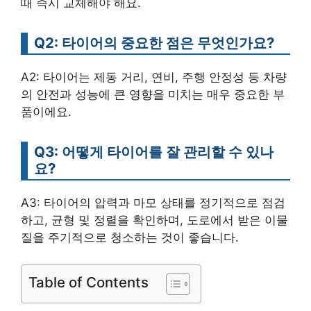
때 즉시 교체해야 해요.
Q2: 타이어의 중요한 점은 무엇인가요?
A2: 타이어는 제동 거리, 연비, 주행 안정성 등 차량
의 안전과 성능에 큰 영향을 미치는 매우 중요한 부
품이에요.
Q3: 어떻게 타이어를 잘 관리할 수 있나
요?
A3: 타이어의 압력과 마모 상태를 정기적으로 점검
하고, 균형 및 정렬을 확인하며, 도로에서 받은 이물
질을 주기적으로 청소하는 것이 좋습니다.
Table of Contents