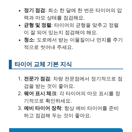
정기 점검
: 최소 한 달에 한 번은 타이어의 압
력과 마모 상태를 점검해요.
균형 및 정렬
: 타이어의 균형을 맞추고 정렬
이 잘 되어 있는지 점검해야 해요.
청소
: 도로에서 받는 이물질이나 먼지를 주기
적으로 씻어내 주세요.
타이어 교체 기본 지식
전문가 점검
: 차량 전문점에서 정기적으로 점
검을 받는 것이 좋아요.
웨어 표시 체크
: 각 타이어의 마모 표시를 정
기적으로 확인하세요.
예비 타이어 장착
: 항상 예비 타이어를 준비
하고 점검해 두는 것이 좋아요.