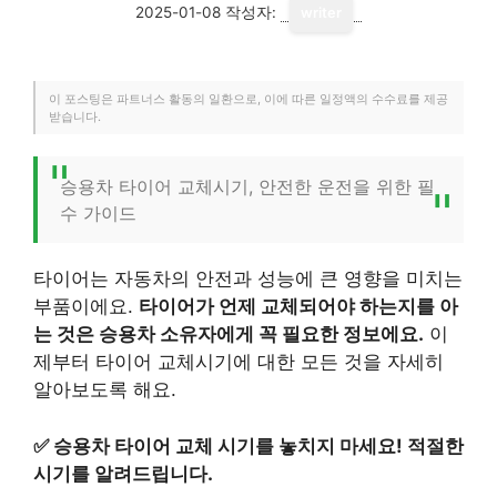
2025-01-08
작성자:
writer
이 포스팅은 파트너스 활동의 일환으로, 이에 따른 일정액의 수수료를 제공
받습니다.
승용차 타이어 교체시기, 안전한 운전을 위한 필
수 가이드
타이어는 자동차의 안전과 성능에 큰 영향을 미치는
부품이에요.
타이어가 언제 교체되어야 하는지를 아
는 것은 승용차 소유자에게 꼭 필요한 정보에요.
이
제부터 타이어 교체시기에 대한 모든 것을 자세히
알아보도록 해요.
✅
승용차 타이어 교체 시기를 놓치지 마세요! 적절한
시기를 알려드립니다.