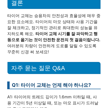
결론
타이어 교체는 승용차의 안전성과 효율성에 매우 중
요한 요소에요. 타이어의 마모 상태와 사용 기간을
잘 체크하고, 정기적인 관리로 최대한의 성능을 유
지하도록 해요.
타이어 교체 시기를 잘 파악하고 행
동으로 옮기는 것이 안전한 운전의 첫 걸음이랍니다.
여러분의 차량이 안전하게 도로를 달릴 수 있도록
꾸준히 신경 써 보세요!
자주 묻는 질문 Q&A
Q1: 타이어 교체는 언제 해야 하나요?
A1: 타이어의 트레드 깊이가 1.6mm 이하일 때, 사
용 기간이 5년 이상일 때, 또는 마모 표시가 드러날