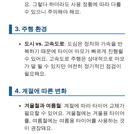
요. 그렇다 하더라도 사용 정황에 따라 다를
수 있으니 주의해야 해요.
3. 주행 환경
도시 vs. 고속도로
: 도심은 정차와 가속을 반
복하기 때문에 타이어 마모가 빠르게 진행될
수 있어요. 고속도로 주행은 상대적으로 마모
가 덜 될 수 있지만 여전히 정기적인 점검이
필요해요.
4. 계절에 따른 변화
겨울철과 여름철
: 계절에 따라 타이어 교체가
필요할 수 있어요. 겨울철에는 겨울용 타이어
를, 여름철에는 여름용 타이어를 사용하는 것
이 권장돼요.