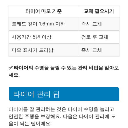
타이어 마모 기준
교체 필요시기
트레드 깊이 1.6mm 이하
즉시 교체
사용기간 5년 이상
검토 후 교체
마모 표시가 드러남
즉시 교체
✅
타이어의 수명을 늘릴 수 있는 관리 비법을 알아보
세요.
타이어 관리 팁
타이어를 잘 관리하는 것은 타이어 수명을 늘리고
안전한 주행을 보장해요. 다음은 타이어 관리에 도
움이 되는 팁이에요: