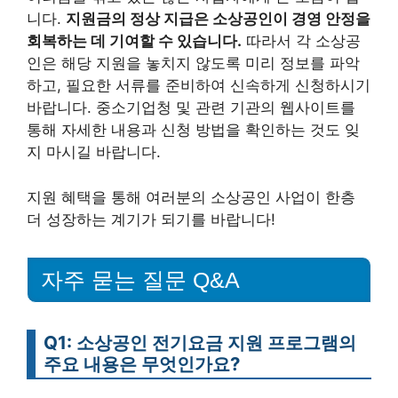
니다.
지원금의 정상 지급은 소상공인이 경영 안정을
회복하는 데 기여할 수 있습니다.
따라서 각 소상공
인은 해당 지원을 놓치지 않도록 미리 정보를 파악
하고, 필요한 서류를 준비하여 신속하게 신청하시기
바랍니다. 중소기업청 및 관련 기관의 웹사이트를
통해 자세한 내용과 신청 방법을 확인하는 것도 잊
지 마시길 바랍니다.
지원 혜택을 통해 여러분의 소상공인 사업이 한층
더 성장하는 계기가 되기를 바랍니다!
자주 묻는 질문 Q&A
Q1: 소상공인 전기요금 지원 프로그램의
주요 내용은 무엇인가요?