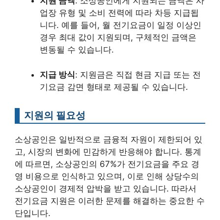
지원 금액
: 소상공인에게 지원되는 금액은 사
업장 유형 및 소비 전력에 따라 차등 지급됩
니다. 예를 들어, 월 전기요금이 일정 이상인
경우 최대 값이 지원되며, 구체적인 금액은
변동될 수 있습니다.
지급 방식
: 지원금은 직접 현금 지급 또는 전
기요금 감면 형태로 제공될 수 있습니다.
지원의 필요성
소상공인은 일반적으로 금융적 자원이 제한되어 있
고, 시장의 변화에 민감하게 반응해야 합니다. 통계
에 따르면, 소상공인의 67%가 전기요금을 주요 경
영 비용으로 인식하고 있으며, 이로 인해 상당수의
소상공인이 경제적 압박을 받고 있습니다. 따라서
전기요금 지원은 이러한 문제를 해결하는 중요한 수
단입니다.