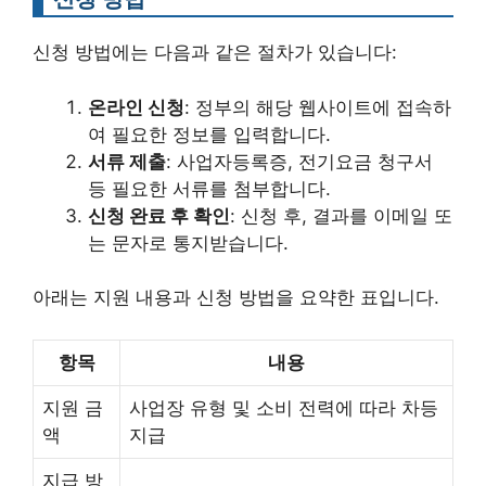
신청 방법에는 다음과 같은 절차가 있습니다:
온라인 신청
: 정부의 해당 웹사이트에 접속하
여 필요한 정보를 입력합니다.
서류 제출
: 사업자등록증, 전기요금 청구서
등 필요한 서류를 첨부합니다.
신청 완료 후 확인
: 신청 후, 결과를 이메일 또
는 문자로 통지받습니다.
아래는 지원 내용과 신청 방법을 요약한 표입니다.
항목
내용
지원 금
사업장 유형 및 소비 전력에 따라 차등
액
지급
지급 방