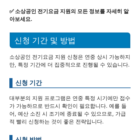
✅
소상공인 전기요금 지원의 모든 정보를 자세히 알
아보세요.
신청 기간 및 방법
소상공인 전기요금 지원 신청은 연중 상시 가능하지
만, 특정 기간에 더 집중적으로 진행될 수 있습니다.
신청 기간
대부분의 지원 프로그램은 연중 특정 시기에만 접수
가 가능하므로 반드시 확인이 필요합니다. 예를 들
어, 예산 소진 시 조기에 종료될 수 있으므로, 가급
적 빨리 신청하는 것이 좋은 전략입니다.
신청 방법