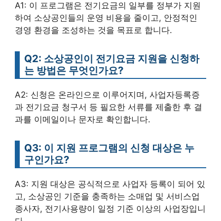
A1: 이 프로그램은 전기요금의 일부를 정부가 지원
하여 소상공인들의 운영 비용을 줄이고, 안정적인
경영 환경을 조성하는 것을 목표로 합니다.
Q2: 소상공인이 전기요금 지원을 신청하
는 방법은 무엇인가요?
A2: 신청은 온라인으로 이루어지며, 사업자등록증
과 전기요금 청구서 등 필요한 서류를 제출한 후 결
과를 이메일이나 문자로 확인합니다.
Q3: 이 지원 프로그램의 신청 대상은 누
구인가요?
A3: 지원 대상은 공식적으로 사업자 등록이 되어 있
고, 소상공인 기준을 충족하는 소매업 및 서비스업
종사자, 전기사용량이 일정 기준 이상의 사업장입니
다.