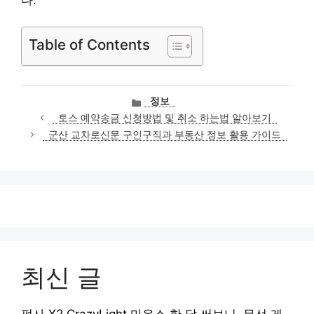
Table of Contents
카
정보
테
토스 예약송금 신청방법 및 취소 하는법 알아보기
고
군산 교차로신문 구인구직과 부동산 정보 활용 가이드
리
최신 글