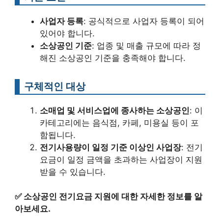
사업자 등록
: 공식적으로 사업자 등록이 되어
있어야 합니다.
소상공인 기준
: 업종 및 매출 규모에 따라 정
해진 소상공인 기준을 충족해야 합니다.
구체적인 대상
소매업 및 서비스업에 종사하는 소상공인
: 이
카테고리에는 음식점, 카페, 미용실 등이 포
함됩니다.
전기사용량이 일정 기준 이상인 사업장
: 전기
요금이 일정 금액을 초과하는 사업장이 지원
받을 수 있습니다.
✅
소상공인 전기요금 지원에 대한 자세한 정보를 알
아보세요.