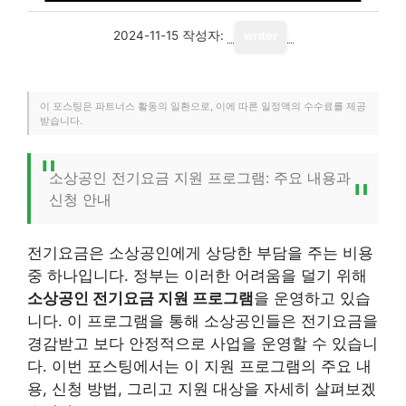
2024-11-15
작성자:
writer
이 포스팅은 파트너스 활동의 일환으로, 이에 따른 일정액의 수수료를 제공
받습니다.
소상공인 전기요금 지원 프로그램: 주요 내용과
신청 안내
전기요금은 소상공인에게 상당한 부담을 주는 비용
중 하나입니다. 정부는 이러한 어려움을 덜기 위해
소상공인 전기요금 지원 프로그램
을 운영하고 있습
니다. 이 프로그램을 통해 소상공인들은 전기요금을
경감받고 보다 안정적으로 사업을 운영할 수 있습니
다. 이번 포스팅에서는 이 지원 프로그램의 주요 내
용, 신청 방법, 그리고 지원 대상을 자세히 살펴보겠