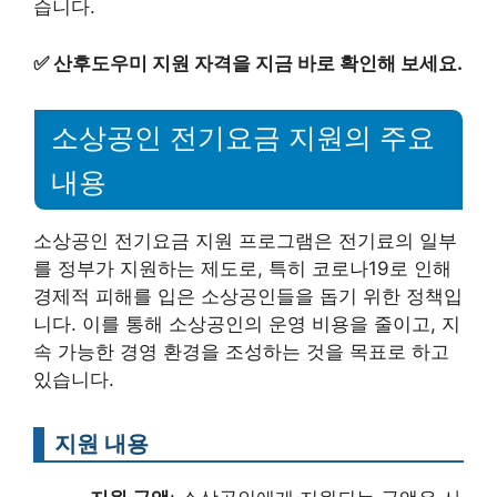
습니다.
✅
산후도우미 지원 자격을 지금 바로 확인해 보세요.
소상공인 전기요금 지원의 주요
내용
소상공인 전기요금 지원 프로그램은 전기료의 일부
를 정부가 지원하는 제도로, 특히 코로나19로 인해
경제적 피해를 입은 소상공인들을 돕기 위한 정책입
니다. 이를 통해 소상공인의 운영 비용을 줄이고, 지
속 가능한 경영 환경을 조성하는 것을 목표로 하고
있습니다.
지원 내용