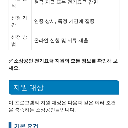
현금 지급 또는 전기요금 감면
식
신청 기
연중 상시, 특정 기간에 집중
간
신청 방
온라인 신청 및 서류 제출
법
✅
소상공인 전기요금 지원의 모든 정보를 확인해 보
세요.
지원 대상
이 프로그램의 지원 대상은 다음과 같은 여러 조건
을 충족하는 소상공인들입니다.
기본 요건