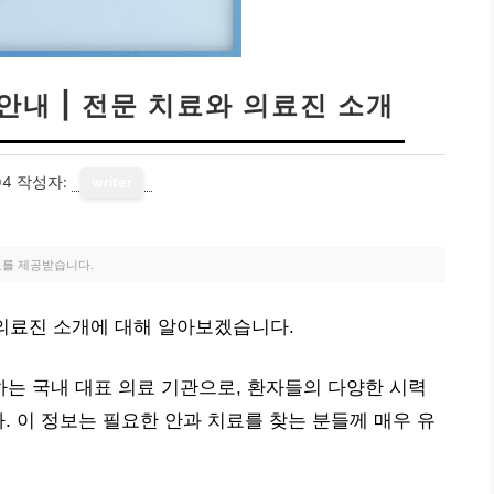
안내 | 전문 치료와 의료진 소개
04
작성자:
writer
료를 제공받습니다.
 의료진 소개에 대해 알아보겠습니다.
는 국내 대표 의료 기관으로, 환자들의 다양한 시력
. 이 정보는 필요한 안과 치료를 찾는 분들께 매우 유