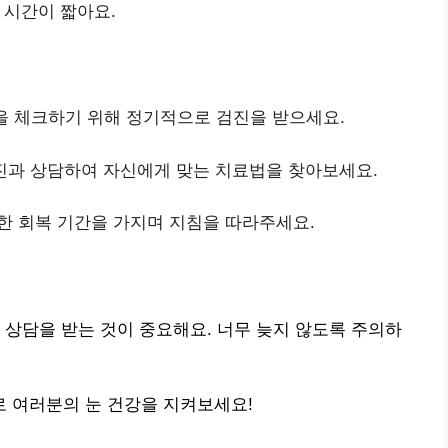
 시간이 짧아요.
을 체크하기 위해 정기적으로 검진을 받으세요.
진과 상담하여 자신에게 맞는 치료법을 찾아보세요.
분한 회복 기간을 가지며 지침을 따라주세요.
 상담을 받는 것이 중요해요. 너무 늦지 않도록 주의하
 여러분의 눈 건강을 지켜보세요!