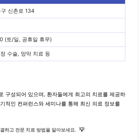
구 신촌로 134
:00 (토/일, 공휴일 휴무)
정 수술, 망막 치료 등
로 구성되어 있으며, 환자들에게 최고의 치료를 제공하
정기적인 컨퍼런스와 세미나를 통해 최신 의료 정보를
💡
결하고 전문 치료 방법을 알아보세요.