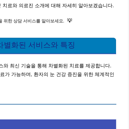
문 치료와 의료진 소개에 대해 자세히 알아보겠습니다.
💡
을 위한 상담 서비스를 알아보세요.
차별화된 서비스와 특징
스와 최신 기술을 통해 차별화된 치료를 제공합니다.
료가 가능하며, 환자의 눈 건강 증진을 위한 체계적인