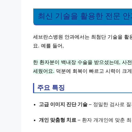
최신 기술을 활용한 전문 안
세브란스병원 안과에서는 최첨단 기술을 활용
요. 예를 들어,
한 환자분이 백내장 수술을 받으셨는데, 사전
세웠어요.
덕분에 회복이 빠르고 시력이 크게
주요 특징
고급 이미지 진단 기술
– 정밀한 검사로 질
개인 맞춤형 치료
– 환자 개개인에 맞춘 