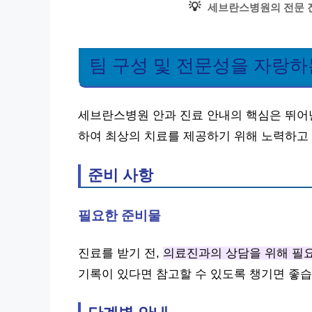
💡
세브란스병원의 전문 
팀 구성 및 전문성을 자랑하
세브란스병원 안과 진료 안내의 핵심은 뛰어
하여 최상의 치료를 제공하기 위해 노력하고
준비 사항
필요한 준비물
진료를 받기 전,
의료진과의 상담을 위해 필요
기록이 있다면 참고할 수 있도록 챙기면 좋습