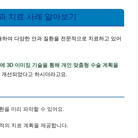
과 치료 사례 알아보기
하여 다양한 안과 질환을 전문적으로 치료하고 있어
에 3D 이미징 기술을 통해 개인 맞춤형 수술 계획을
 개선되었다고 하시더라고요.
환을 미리 파악할 수 있어요.
최적의 치료 계획을 제공합니다.