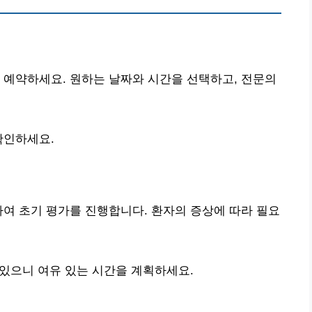
 예약하세요. 원하는 날짜와 시간을 선택하고, 전문의
확인하세요.
하여 초기 평가를 진행합니다. 환자의 증상에 따라 필요
 있으니 여유 있는 시간을 계획하세요.