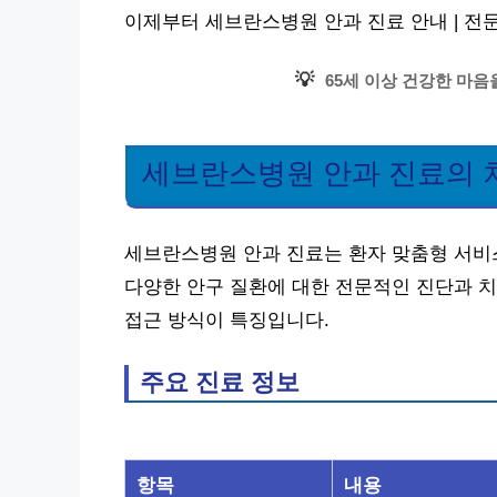
이제부터 세브란스병원 안과 진료 안내 | 전
💡
65세 이상 건강한 마음
세브란스병원 안과 진료의 
세브란스병원 안과 진료는 환자 맞춤형 서비
다양한 안구 질환에 대한 전문적인 진단과 치
접근 방식이 특징입니다.
주요 진료 정보
항목
내용