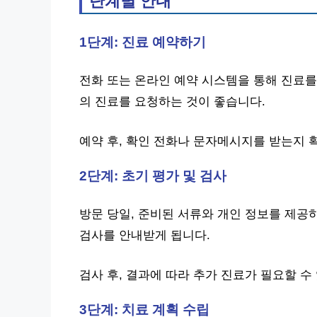
단계별 안내
1단계: 진료 예약하기
전화 또는 온라인 예약 시스템을 통해 진료를
의 진료를 요청하는 것이 좋습니다.
예약 후, 확인 전화나 문자메시지를 받는지 
2단계: 초기 평가 및 검사
방문 당일, 준비된 서류와 개인 정보를 제공
검사를 안내받게 됩니다.
검사 후, 결과에 따라 추가 진료가 필요할 수
3단계: 치료 계획 수립