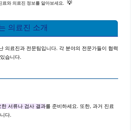
💡
진료와 의료진 정보를 알아보세요.
는 의료진 소개
난 의료진과 전문팀입니다. 각 분야의 전문가들이 협력
 있습니다.
한 서류나 검사 결과
를 준비하세요. 또한, 과거 진료
니다.