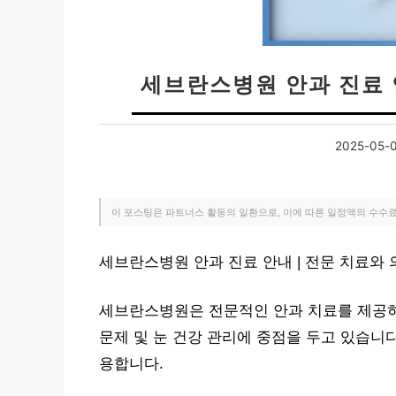
세브란스병원 안과 진료 
2025-05-
이 포스팅은 파트너스 활동의 일환으로, 이에 따른 일정액의 수수
세브란스병원 안과 진료 안내 | 전문 치료와
세브란스병원은 전문적인 안과 치료를 제공하
문제 및 눈 건강 관리에 중점을 두고 있습니다
용합니다.