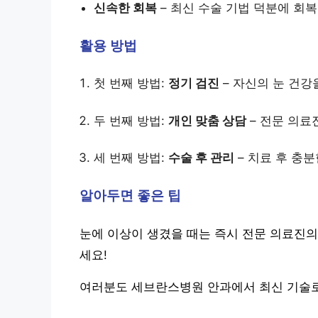
신속한 회복
– 최신 수술 기법 덕분에 회복
활용 방법
첫 번째 방법:
정기 검진
– 자신의 눈 건강
두 번째 방법:
개인 맞춤 상담
– 전문 의료
세 번째 방법:
수술 후 관리
– 치료 후 충
알아두면 좋은 팁
눈에 이상이 생겼을 때는 즉시 전문 의료진의
세요!
여러분도 세브란스병원 안과에서 최신 기술로