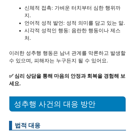
신체적 접촉: 가벼운 터치부터 심한 행위까
지.
언어적 성적 발언: 성적 의미를 담고 있는 말.
시각적 성적인 행동: 음란한 행동이나 제스
처.
이러한 성추행 행동은 남녀 관계를 막론하고 발생할
수 있으며, 피해자는 누구든지 될 수 있어요.
✅
심리 상담을 통해 마음의 안정과 회복을 경험해 보
세요.
성추행 사건의 대응 방안
법적 대응