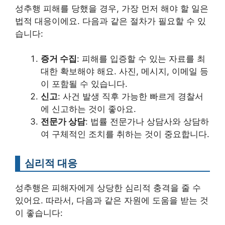
성추행 피해를 당했을 경우, 가장 먼저 해야 할 일은
법적 대응이에요. 다음과 같은 절차가 필요할 수 있
습니다:
증거 수집
: 피해를 입증할 수 있는 자료를 최
대한 확보해야 해요. 사진, 메시지, 이메일 등
이 포함될 수 있습니다.
신고
: 사건 발생 직후 가능한 빠르게 경찰서
에 신고하는 것이 좋아요.
전문가 상담
: 법률 전문가나 상담사와 상담하
여 구체적인 조치를 취하는 것이 중요합니다.
심리적 대응
성추행은 피해자에게 상당한 심리적 충격을 줄 수
있어요. 따라서, 다음과 같은 자원에 도움을 받는 것
이 좋습니다: