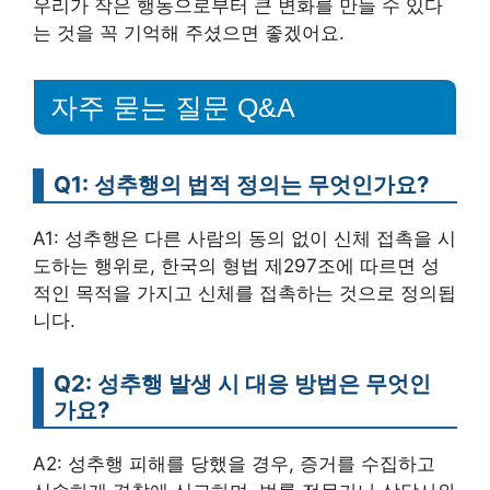
우리가 작은 행동으로부터 큰 변화를 만들 수 있다
는 것을 꼭 기억해 주셨으면 좋겠어요.
자주 묻는 질문 Q&A
Q1: 성추행의 법적 정의는 무엇인가요?
A1: 성추행은 다른 사람의 동의 없이 신체 접촉을 시
도하는 행위로, 한국의 형법 제297조에 따르면 성
적인 목적을 가지고 신체를 접촉하는 것으로 정의됩
니다.
Q2: 성추행 발생 시 대응 방법은 무엇인
가요?
A2: 성추행 피해를 당했을 경우, 증거를 수집하고