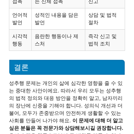
접촉
는 신체 접촉
신고
언어적
성적인 내용을 담은
상담 및 법적
발언
발언
절차
시각적
음란한 행동이나 제
즉각 신고 및
행동
스처
법적 조치
결론
성추행 문제는 개인의 삶에 심각한 영향을 줄 수 있
는 중대한 사안이에요. 따라서 우리 모두는 성추행
의 법적 정의와 대응 방안을 정확히 알고, 남자끼리
의 장난에 신중을 기해야 합니다. 성의식 개선과 더
불어, 모두가 존중받으며 안전하게 생활할 수 있는
사회를 만들어 나가야 해요.
이 문제에 대해 더 알고
싶은 분들은 꼭 전문가와 상담해보시길 권장합니다.