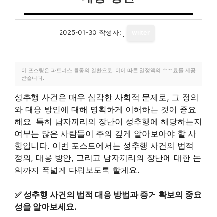
2025-01-30
작성자:
writer
이 포스팅은 파트너스 활동의 일환으로, 이에 따른 일정액의 수수료를 제공
받습니다.
성추행 사건은 매우 심각한 사회적 문제로, 그 정의
와 대응 방안에 대해 명확하게 이해하는 것이 중요
해요. 특히 남자끼리의 장난이 성추행에 해당하는지
여부는 많은 사람들이 주의 깊게 알아보아야 할 사
항입니다. 이번 포스트에서는 성추행 사건의 법적
정의, 대응 방안, 그리고 남자끼리의 장난에 대한 논
의까지 폭넓게 다뤄보도록 할게요.
✅
성추행 사건의 법적 대응 방법과 증거 확보의 중요
성을 알아보세요.