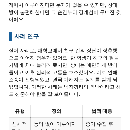
래에서 이루어진다면 문제가 없을 수 있지만, 상대
방이 불편해한다면 그 순간부터 경계선이 무너진 것
이에요.
사례 연구
실제 사례로, 대학교에서 친구 간의 장난이 성추행
으로 이어진 경우가 있어요. 한 학생이 친구의 팔을
가볍게 치며 놀리려 했지만, 상대는 예민하게 받아
들이고 이후 심리적 고통을 호소했어요. 이로 인해
소송이 진행되었고, 결국 가해자는 징계를 받게 되
었답니다. 이러한 사례는 남자끼리의 장난이라고 해
도 신중해야 함을 잘 보여줍니다.
유형
정의
법적 대응
신체적
동의 없이 이루어지
증거 수집 후