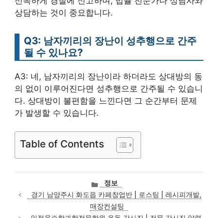
신속하게 경찰에 신고하며, 법률 전문가나 상담사와
상담하는 것이 중요합니다.
Q3: 남자끼리의 장난이 성추행으로 간주
될 수 있나요?
A3: 네, 남자끼리의 장난이라 하더라도 상대방의 동
의 없이 이루어진다면 성추행으로 간주될 수 있습니
다. 상대방이 불편함을 느낀다면 그 순간부터 문제
가 발생할 수 있습니다.
Table of Contents
카
정보
테
경기 남양주시 화도읍 카페창업반 | 로스팅 | 레시피개발,
고
매장컨설팅
리