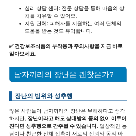
심리 상담 센터: 전문 상담을 통해 마음의 상
처를 치유할 수 있어요.
지원 단체: 피해자를 지원하는 여러 단체의
도움을 받는 것도 유익합니다.
✅
건강보조식품의 부작용과 주의사항을 지금 바로
알아보세요.
남자끼리의 장난은 괜찮은가?
장난의 범위와 성추행
많은 사람들이 남자끼리의 장난은 무해하다고 생각
하지만,
장난이라고 해도 상대방의 동의 없이 이루어
진다면 성추행으로 간주될 수 있습니다.
일상적인 농
담이나 친근한 신체 접촉이 서로의 신뢰와 동의 아