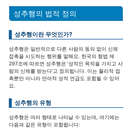
성추행의 법적 정의
성추행이란 무엇인가?
성추행은 일반적으로 다른 사람의 동의 없이 신체
접촉을 시도하는 행위를 말해요. 한국의 형법 제
297조에 따르면 성추행은 ‘성적인 목적을 가지고 사
람의 신체를 받는다’고 정의됩니다. 이는 물리적 접
촉뿐만 아니라 언어적 성적 언급도 포함될 수 있어
요.
성추행의 유형
성추행은 여러 형태로 나타날 수 있는데, 여기에는
다음과 같은 유형이 포함됩니다: