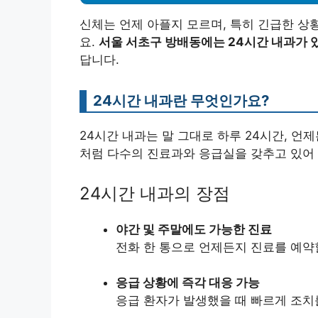
신체는 언제 아플지 모르며, 특히 긴급한 상
요.
서울 서초구 방배동에는 24시간 내과가 
답니다.
24시간 내과란 무엇인가요?
24시간 내과는 말 그대로 하루 24시간, 언
처럼 다수의 진료과와 응급실을 갖추고 있어
24시간 내과의 장점
야간 및 주말에도 가능한 진료
전화 한 통으로 언제든지 진료를 예약
응급 상황에 즉각 대응 가능
응급 환자가 발생했을 때 빠르게 조치를