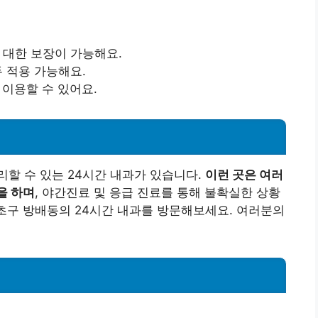
에 대한 보장이 가능해요.
두 적용 가능해요.
 이용할 수 있어요.
할 수 있는 24시간 내과가 있습니다.
이런 곳은 여러
을 하며
, 야간진료 및 응급 진료를 통해 불확실한 상황
서초구 방배동의 24시간 내과를 방문해보세요. 여러분의