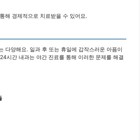
 통해 경제적으로 치료받을 수 있어요.
 다양해요. 일과 후 또는 휴일에 갑작스러운 아픔이
24시간 내과는 야간 진료를 통해 이러한 문제를 해결
들