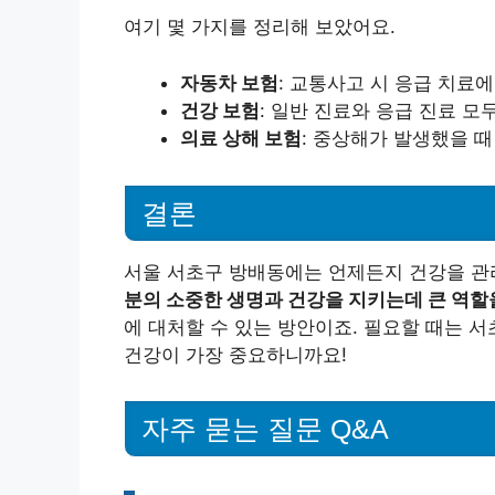
여기 몇 가지를 정리해 보았어요.
자동차 보험
: 교통사고 시 응급 치료
건강 보험
: 일반 진료와 응급 진료 모
의료 상해 보험
: 중상해가 발생했을 때
결론
서울 서초구 방배동에는 언제든지 건강을 관리
분의 소중한 생명과 건강을 지키는데 큰 역할
에 대처할 수 있는 방안이죠. 필요할 때는 
건강이 가장 중요하니까요!
자주 묻는 질문 Q&A