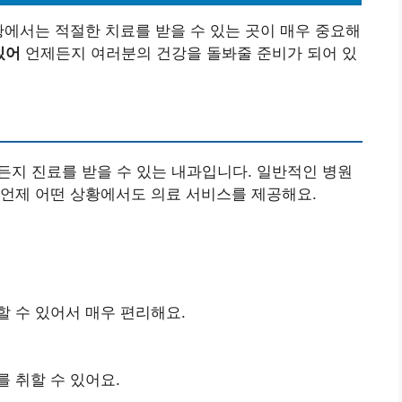
황에서는 적절한 치료를 받을 수 있는 곳이 매우 중요해
있어
언제든지 여러분의 건강을 돌봐줄 준비가 되어 있
제든지 진료를 받을 수 있는 내과입니다. 일반적인 병원
 언제 어떤 상황에서도 의료 서비스를 제공해요.
할 수 있어서 매우 편리해요.
 취할 수 있어요.