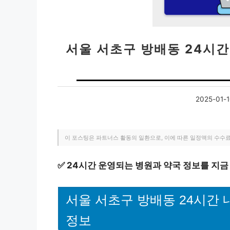
서울 서초구 방배동 24시간 
2025-01-
이 포스팅은 파트너스 활동의 일환으로, 이에 따른 일정액의 수수
✅
24시간 운영되는 병원과 약국 정보를 지금
서울 서초구 방배동 24시간 
정보