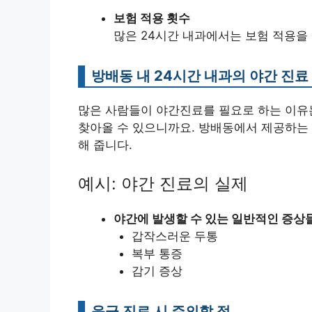
보험 적용 횟수
많은 24시간 내과에서는 보험 적용을
방배동 내 24시간 내과의 야간 진료
많은 사람들이 야간진료를 필요로 하는 이유는
찾아올 수 있으니까요. 방배동에서 제공하는 
해 줍니다.
예시: 야간 진료의 실제
야간에 발생할 수 있는 일반적인 증상
갑작스러운 두통
복부 통증
감기 증상
응급 진료 시 주의할 점