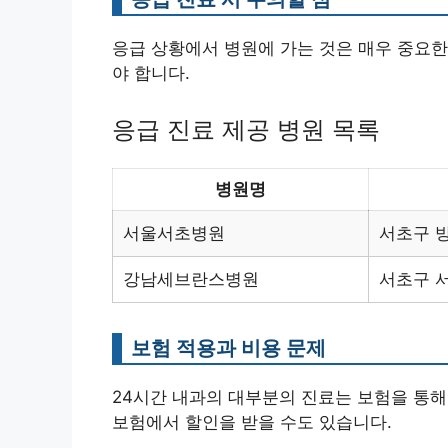
응급 상황에서 병원에 가는 것은 매우 중요한
야 합니다.
응급 진료 제공 병원 목록
병원명
서울서초병원
서초구 방
강남세브란스병원
서초구 서
보험 적용과 비용 문제
24시간 내과의 대부분의 진료는 보험을 통해
보험에서 할인을 받을 수도 있습니다.