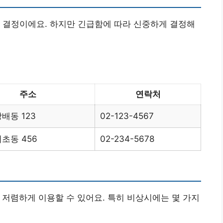
 결정이에요. 하지만 긴급함에 따라 신중하게 결정해
주소
연락처
배동 123
02-123-4567
초동 456
02-234-5678
 저렴하게 이용할 수 있어요. 특히 비상시에는 몇 가지