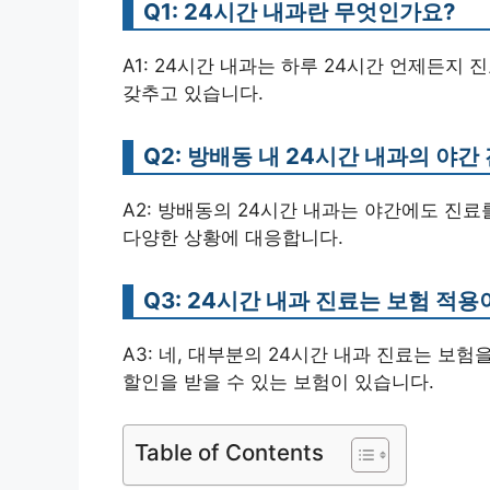
Q1: 24시간 내과란 무엇인가요?
A1: 24시간 내과는 하루 24시간 언제든지
갖추고 있습니다.
Q2: 방배동 내 24시간 내과의 야
A2: 방배동의 24시간 내과는 야간에도 진료
다양한 상황에 대응합니다.
Q3: 24시간 내과 진료는 보험 적
A3: 네, 대부분의 24시간 내과 진료는 보
할인을 받을 수 있는 보험이 있습니다.
Table of Contents