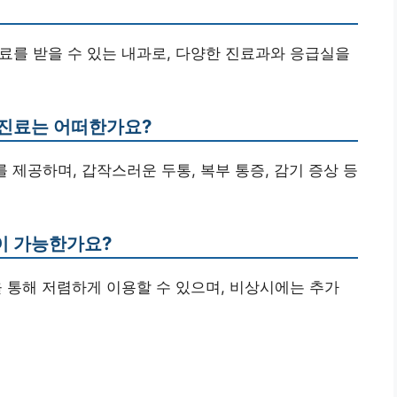
 진료를 받을 수 있는 내과로, 다양한 진료과와 응급실을
간 진료는 어떠한가요?
를 제공하며, 갑작스러운 두통, 복부 통증, 감기 증상 등
용이 가능한가요?
험을 통해 저렴하게 이용할 수 있으며, 비상시에는 추가