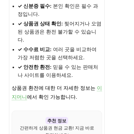
✓ 신분증 필수:
본인 확인은 필수 과
정입니다.
✓ 상품권 상태 확인:
찢어지거나 오염
된 상품권은 환전 불가할 수 있습니
다.
✓ 수수료 비교:
여러 곳을 비교하여
가장 저렴한 곳을 선택하세요.
✓ 안전한 환전:
믿을 수 있는 판매처
나 사이트를 이용하세요.
상품권 환전에 대한 더 자세한 정보는
이
지머니
에서 확인 가능합니다.
추천 정보
간편하게 상품권 현금 교환! 지금 바로