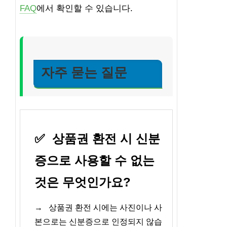
FAQ
에서 확인할 수 있습니다.
자주 묻는 질문
✅
상품권 환전 시 신분
증으로 사용할 수 없는
것은 무엇인가요?
→
상품권 환전 시에는 사진이나 사
본으로는 신분증으로 인정되지 않습