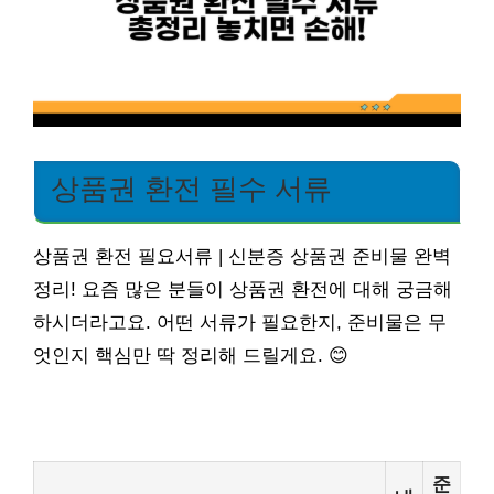
상품권 환전 필수 서류
상품권 환전 필요서류 | 신분증 상품권 준비물 완벽
정리! 요즘 많은 분들이 상품권 환전에 대해 궁금해
하시더라고요. 어떤 서류가 필요한지, 준비물은 무
엇인지 핵심만 딱 정리해 드릴게요. 😊
준