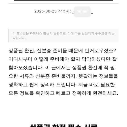
2025-08-23
작성자:
writer
이 포스팅은 파트너스 활동의 일환으로, 이에 따른 일정액의 수수료를 제공
받습니다.
상품권 환전, 신분증 준비물 때문에 번거로우셨죠?
어디서부터 어떻게 준비해야 할지 막막하셨다면 잘
찾아오셨습니다. 이 글에서는 상품권 환전에 꼭 필
요한 서류와 신분증 준비물까지, 헷갈리는 정보들을
명확하고 쉽게 정리해 드립니다. 지금 바로 필요한
모든 정보를 확인하고 빠르고 정확하게 환전하세요.