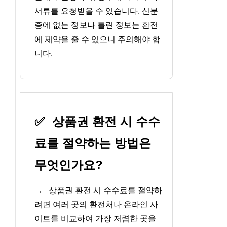
서류를 요청받을 수 있습니다. 신분
증에 없는 정보나 틀린 정보는 환전
에 제약을 줄 수 있으니 주의해야 합
니다.
✅
상품권 환전 시 수수
료를 절약하는 방법은
무엇인가요?
→
상품권 환전 시 수수료를 절약하
려면 여러 곳의 환전처나 온라인 사
이트를 비교하여 가장 저렴한 곳을