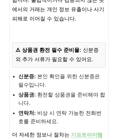
합니다. 불법적이거나 검증되지 않은 곳
에서의 거래는 개인 정보 유출이나 사기
피해로 이어질 수 있습니다.
⚠️ 상품권 환전 필수 준비물:
신분증
외 추가 서류가 필요할 수 있어요.
신분증:
본인 확인을 위한 신분증은
필수입니다.
상품권:
환전할 상품권을 준비해야 합
니다.
연락처:
비상 시 연락 가능한 전화번
호를 준비하세요.
더 자세한 정보나 절차는
기프트아이템