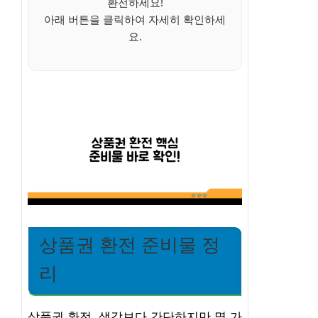
환전하세요!
아래 버튼을 클릭하여 자세히 확인하세
요.
상품권 환전 준비물 정
리
상품권 환전, 생각보다 간단하지만 몇 가