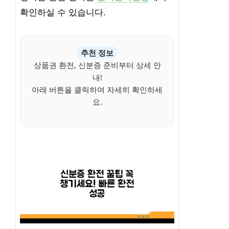
확인하실 수 있습니다.
추천 정보
상품권 환전, 신분증 준비부터 상세 안
내!
아래 버튼을 클릭하여 자세히 확인하세
요.