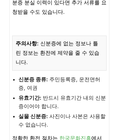
분증 분실 이력이 있다면 추가 서류를 요
청받을 수도 있습니다.
주의사항:
신분증에 없는 정보나 틀
린 정보는 환전에 제약을 줄 수 있습
니다.
신분증 종류:
주민등록증, 운전면허
증, 여권
유효기간:
반드시 유효기간 내의 신분
증이어야 합니다.
실물 신분증:
사진이나 사본은 사용할
수 없습니다.
정확한 환전 절차는
한국문화진흥
에서