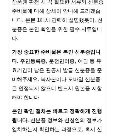
상품권 환전 시 꼭 필요한 서류와 신분증
준비물에 대해 상세히 안내해 드리겠습
니다. 본문 1에서 간략히 설명했듯이, 신
분증은 본인 확인을 위한 필수 서류입니
다.
가장 중요한 준비물은 본인 신분증입니
다.
주민등록증, 운전면허증, 여권 등 유
효기간이 남은 관공서 발급 신분증을 준
비해주세요. 복사본이나 모바일 신분증
은 인정되지 않으니 반드시 원본을 지참
해야 합니다.
본인 확인 절차는 빠르고 정확하게 진행
됩니다.
신분증 정보와 신청인의 정보가
일치하는지 확인하는 과정으로, 혹시 신