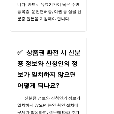
니다. 반드시 유효기간이 남은 주민
등록증, 운전면허증, 여권 등 실물 신
분증 원본을 지참해야 합니다.
✅
상품권 환전 시 신분
증 정보와 신청인의 정
보가 일치하지 않으면
어떻게 되나요?
→
신분증 정보와 신청인의 정보가
일치하지 않으면 본인 확인 절차에
문제가 발생하며, 경우에 따라 추가