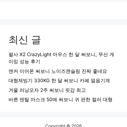
최신 글
펄사 X2 CrazyLight 마우스 한 달 써보니, 무선 게
이밍 성능 후기
앤커 이어폰 써보니 노이즈캔슬링 진짜 좋네요
대형제빙기 330KG 한 달 써보니 카페 얼음기계
겨울 러닝모자 2주 써보니 핏감 최고
바른 덴탈 마스크 50매 써보니 귀 편한 컬러 대형
Copyright © 2026