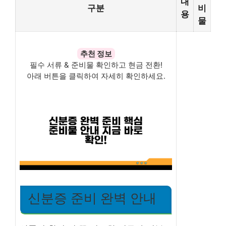
내
구분
비
용
물
추천 정보
필수 서류 & 준비물 확인하고 현금 전환!
아래 버튼을 클릭하여 자세히 확인하세요.
신분증 준비 완벽 안내