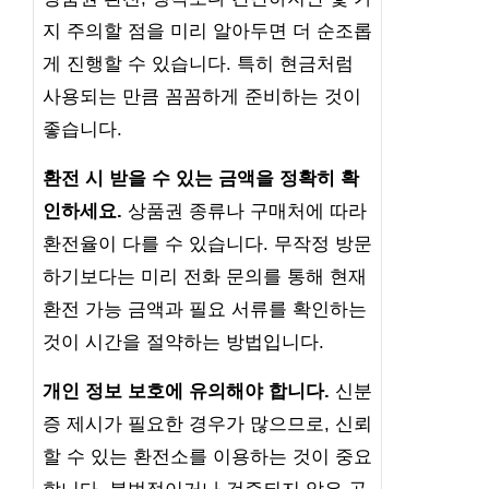
지 주의할 점을 미리 알아두면 더 순조롭
게 진행할 수 있습니다. 특히 현금처럼
사용되는 만큼 꼼꼼하게 준비하는 것이
좋습니다.
환전 시 받을 수 있는 금액을 정확히 확
인하세요.
상품권 종류나 구매처에 따라
환전율이 다를 수 있습니다. 무작정 방문
하기보다는 미리 전화 문의를 통해 현재
환전 가능 금액과 필요 서류를 확인하는
것이 시간을 절약하는 방법입니다.
개인 정보 보호에 유의해야 합니다.
신분
증 제시가 필요한 경우가 많으므로, 신뢰
할 수 있는 환전소를 이용하는 것이 중요