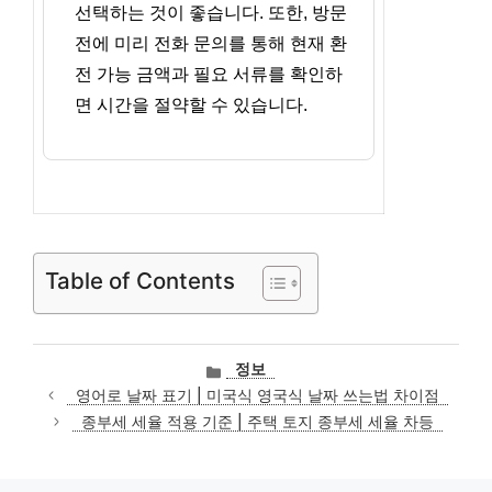
선택하는 것이 좋습니다. 또한, 방문
전에 미리 전화 문의를 통해 현재 환
전 가능 금액과 필요 서류를 확인하
면 시간을 절약할 수 있습니다.
Table of Contents
카
정보
테
영어로 날짜 표기 | 미국식 영국식 날짜 쓰는법 차이점
고
종부세 세율 적용 기준 | 주택 토지 종부세 세율 차등
리