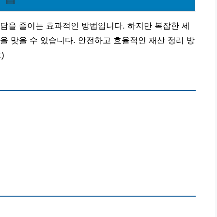
담을 줄이는 효과적인 방법입니다. 하지만 복잡한 세
을 맞을 수 있습니다. 안전하고 효율적인 재산 정리 방
)