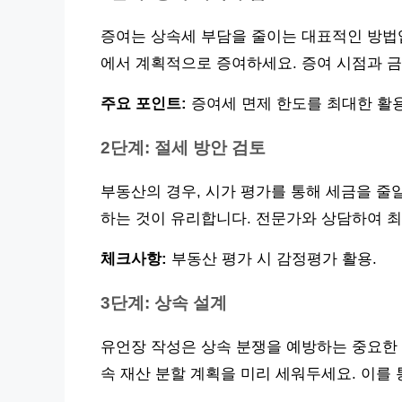
증여는 상속세 부담을 줄이는 대표적인 방법입니
에서 계획적으로 증여하세요. 증여 시점과 
주요 포인트:
증여세 면제 한도를 최대한 활
2단계: 절세 방안 검토
부동산의 경우, 시가 평가를 통해 세금을 줄
하는 것이 유리합니다. 전문가와 상담하여 최
체크사항:
부동산 평가 시 감정평가 활용.
3단계: 상속 설계
유언장 작성은 상속 분쟁을 예방하는 중요한 
속 재산 분할 계획을 미리 세워두세요. 이를 