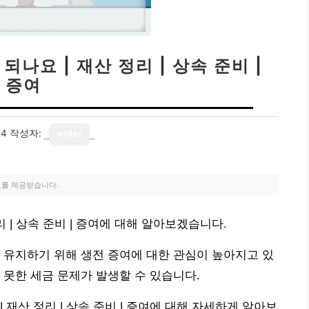
나요 | 재산 정리 | 상속 준비 |
증여
24
작성자:
writer
료를 제공받습니다.
 | 상속 준비 | 증여에 대해 알아보겠습니다.
 유지하기 위해 생전 증여에 대한 관심이 높아지고 있
 못한 세금 문제가 발생할 수 있습니다.
 재산 정리 | 상속 준비 | 증여에 대해 자세하게 알아보