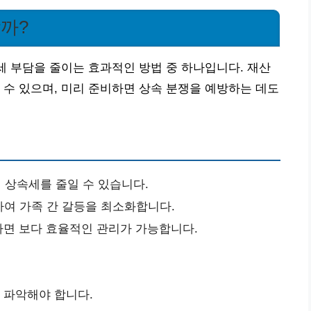
할까?
속세 부담을 줄이는 효과적인 방법 중 하나입니다. 재산
 수 있으며, 미리 준비하면 상속 분쟁을 예방하는 데도
 상속세를 줄일 수 있습니다.
여 가족 간 갈등을 최소화합니다.
면 보다 효율적인 관리가 가능합니다.
히 파악해야 합니다.