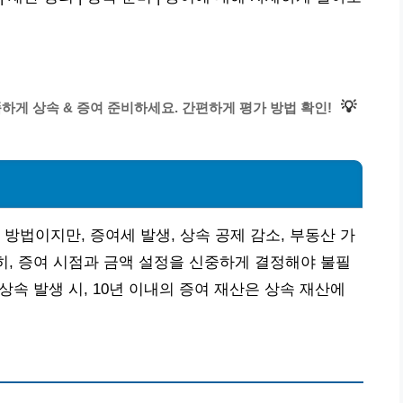
💡
하게 상속 & 증여 준비하세요. 간편하게 평가 방법 확인!
방법이지만, 증여세 발생, 상속 공제 감소, 부동산 가
특히, 증여 시점과 금액 설정을 신중하게 결정해야 불필
상속 발생 시, 10년 이내의 증여 재산은 상속 재산에