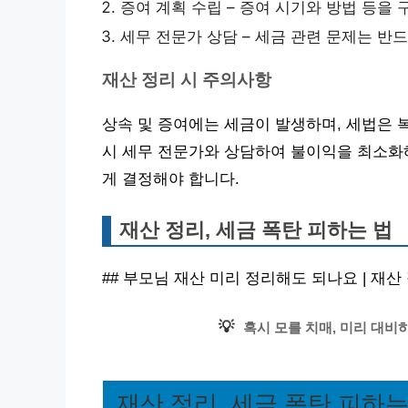
증여 계획 수립 – 증여 시기와 방법 등을
세무 전문가 상담 – 세금 관련 문제는 반
재산 정리 시 주의사항
상속 및 증여에는 세금이 발생하며, 세법은 
시 세무 전문가와 상담하여 불이익을 최소화해
게 결정해야 합니다.
재산 정리, 세금 폭탄 피하는 법
## 부모님 재산 미리 정리해도 되나요 | 재산 정
💡
혹시 모를 치매, 미리 대비
재산 정리, 세금 폭탄 피하는