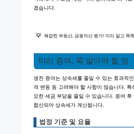
겠습니다.
💡
복잡한 부동산, 금융자산 평가! 미리 알고 똑똑
미리 증여, 꼭 알아야 할 점
생전 증여는 상속세를 줄일 수 있는 효과적인 
격 변동 등 고려해야 할 사항이 많습니다. 
요한 세금 부담을 줄일 수 있습니다. 증여 후 
합산되어 상속세가 계산됩니다.
법정 기준 및 요율