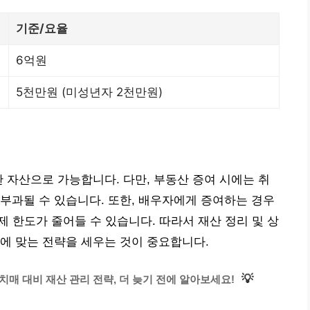
기준/요율
6억원
5천만원 (미성년자 2천만원)
한 자산으로 가능합니다. 다만, 부동산 증여 시에는 취
부과될 수 있습니다. 또한, 배우자에게 증여하는 경우
 한도가 줄어들 수 있습니다. 따라서 재산 정리 및 상
에 맞는 전략을 세우는 것이 중요합니다.
💡
치매 대비 재산 관리 전략, 더 늦기 전에 알아보세요!