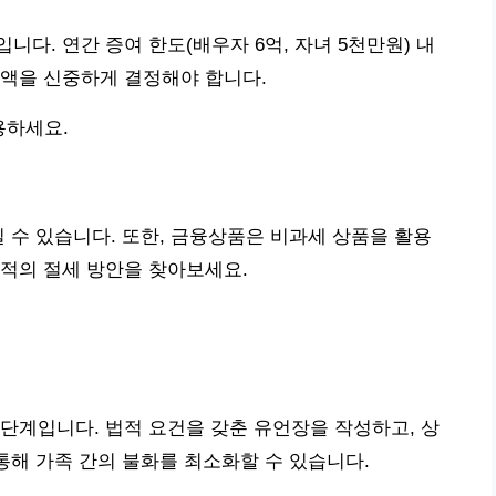
다. 연간 증여 한도(배우자 6억, 자녀 5천만원) 내
금액을 신중하게 결정해야 합니다.
용하세요.
일 수 있습니다. 또한, 금융상품은 비과세 상품을 활용
적의 절세 방안을 찾아보세요.
단계입니다. 법적 요건을 갖춘 유언장을 작성하고, 상
통해 가족 간의 불화를 최소화할 수 있습니다.