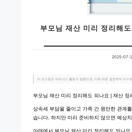
부모님 재산 미리 정리해도 되
2025-07-
이 포스팅은 파트너스 활동의 일환으로, 이에 따른 일정액의 수수
부모님 재산 미리 정리해도 되나요 | 재산 정리
상속세 부담을 줄이고 가족 간 원만한 관계를
습니다. 하지만 미리 준비하지 않으면 예상치
아래에서 부모님 재산 미리 정리해도 되나요 |