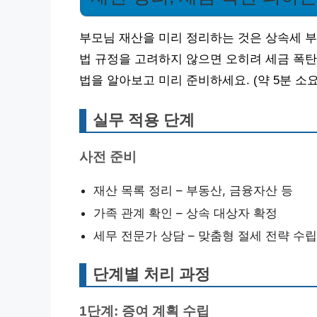
부모님 재산을 미리 정리하는 것은 상속세 부
법 규정을 고려하지 않으면 오히려 세금 폭탄
법을 알아보고 미리 준비하세요. (약 5분 소요
실무 적용 단계
사전 준비
재산 목록 정리 – 부동산, 금융자산 등
가족 관계 확인 – 상속 대상자 확정
세무 전문가 상담 – 맞춤형 절세 전략 수립
단계별 처리 과정
1단계: 증여 계획 수립