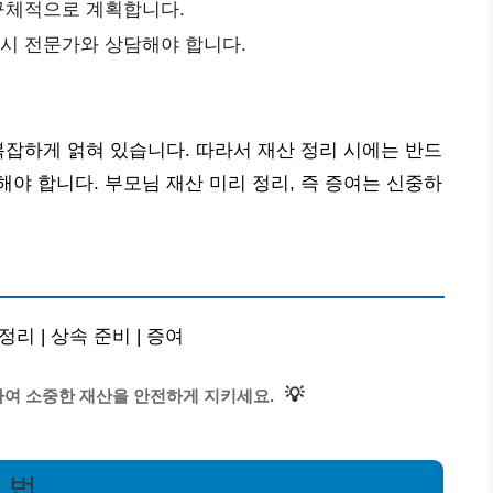
 구체적으로 계획합니다.
드시 전문가와 상담해야 합니다.
복잡하게 얽혀 있습니다. 따라서 재산 정리 시에는 반드
야 합니다. 부모님 재산 미리 정리, 즉 증여는 신중하
리 | 상속 준비 | 증여
💡
하여 소중한 재산을 안전하게 지키세요.
 법