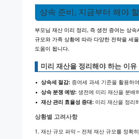
상속 준비, 지금부터 해야 
부모님 재산 미리 정리, 즉 생전 증여는 상
규모와 가족 상황에 따라 다양한 전략을 세울
도움이 됩니다.
미리 재산을 정리해야 하는 이유
상속세 절감:
증여세 과세 기준을 활용하여
상속 분쟁 예방:
생전에 미리 재산을 분배하
재산 관리 효율성 증대:
미리 재산을 정리하
상황별 고려사항
재산 규모 파악 – 전체 재산 규모를 정확