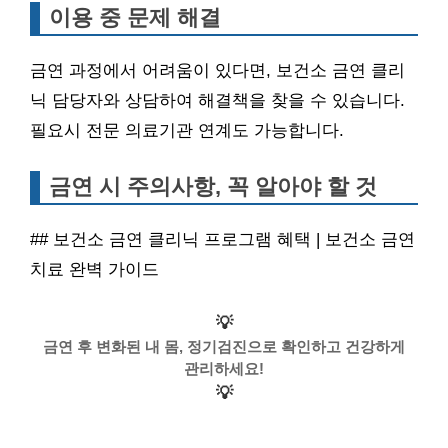
이용 중 문제 해결
금연 과정에서 어려움이 있다면, 보건소 금연 클리
닉 담당자와 상담하여 해결책을 찾을 수 있습니다.
필요시 전문 의료기관 연계도 가능합니다.
금연 시 주의사항, 꼭 알아야 할 것
## 보건소 금연 클리닉 프로그램 혜택 | 보건소 금연
치료 완벽 가이드
💡
금연 후 변화된 내 몸, 정기검진으로 확인하고 건강하게
관리하세요!
💡