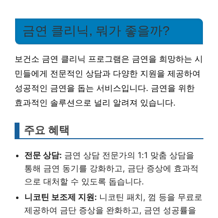
금연 클리닉, 뭐가 좋을까?
보건소 금연 클리닉 프로그램은 금연을 희망하는 시
민들에게 전문적인 상담과 다양한 지원을 제공하여
성공적인 금연을 돕는 서비스입니다. 금연을 위한
효과적인 솔루션으로 널리 알려져 있습니다.
주요 혜택
전문 상담:
금연 상담 전문가의 1:1 맞춤 상담을
통해 금연 동기를 강화하고, 금단 증상에 효과적
으로 대처할 수 있도록 돕습니다.
니코틴 보조제 지원:
니코틴 패치, 껌 등을 무료로
제공하여 금단 증상을 완화하고, 금연 성공률을