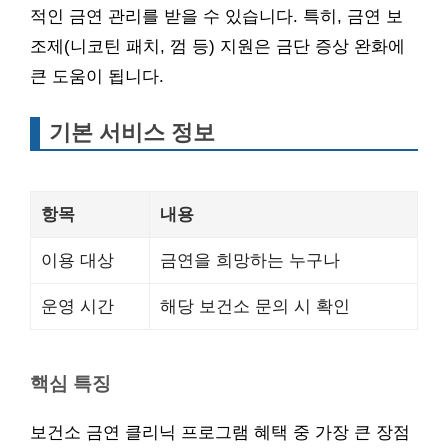
적인 금연 관리를 받을 수 있습니다. 특히, 금연 보
조제(니코틴 패치, 껌 등) 지원은 금단 증상 완화에
큰 도움이 됩니다.
기본 서비스 정보
항목
내용
이용 대상
금연을 희망하는 누구나
운영 시간
해당 보건소 문의 시 확인
핵심 특징
보건소 금연 클리닉 프로그램 혜택 중 가장 큰 장점