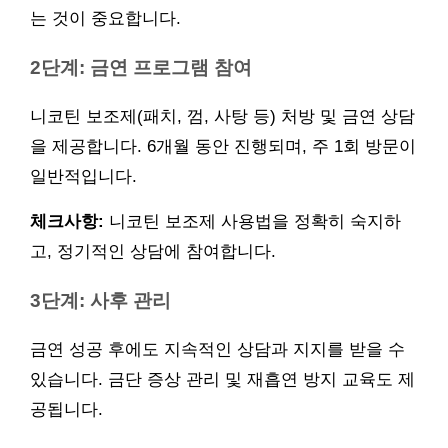
는 것이 중요합니다.
2단계: 금연 프로그램 참여
니코틴 보조제(패치, 껌, 사탕 등) 처방 및 금연 상담
을 제공합니다. 6개월 동안 진행되며, 주 1회 방문이
일반적입니다.
체크사항:
니코틴 보조제 사용법을 정확히 숙지하
고, 정기적인 상담에 참여합니다.
3단계: 사후 관리
금연 성공 후에도 지속적인 상담과 지지를 받을 수
있습니다. 금단 증상 관리 및 재흡연 방지 교육도 제
공됩니다.