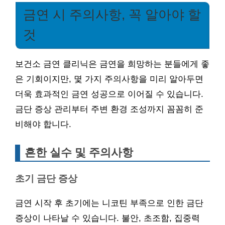
금연 시 주의사항, 꼭 알아야 할
것
보건소 금연 클리닉은 금연을 희망하는 분들에게 좋
은 기회이지만, 몇 가지 주의사항을 미리 알아두면
더욱 효과적인 금연 성공으로 이어질 수 있습니다.
금단 증상 관리부터 주변 환경 조성까지 꼼꼼히 준
비해야 합니다.
흔한 실수 및 주의사항
초기 금단 증상
금연 시작 후 초기에는 니코틴 부족으로 인한 금단
증상이 나타날 수 있습니다. 불안, 초조함, 집중력