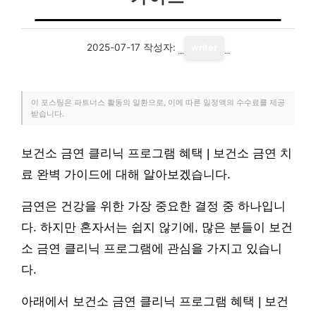
2025-07-17
작성자:
writer
이 포스팅은 파트너스 활동의 일환으로, 이에 따른 일정액의 수수료를 제공
받습니다.
보건소 금연 클리닉 프로그램 혜택 | 보건소 금연 치
료 완벽 가이드에 대해 알아보겠습니다.
금연은 건강을 위한 가장 중요한 결정 중 하나입니
다. 하지만 혼자서는 쉽지 않기에, 많은 분들이 보건
소 금연 클리닉 프로그램에 관심을 가지고 있습니
다.
아래에서 보건소 금연 클리닉 프로그램 혜택 | 보건