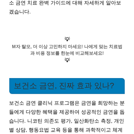
소 금연 치료 완벽 가이드에 대해 자세하게 알아보
겠습니다.
💡
M자 탈모, 더 이상 고민하지 마세요! 나에게 맞는 치료법
과 비용 정보를 한눈에 비교해보세요!
💡
보건소 금연, 진짜 효과 있나?
보건소 금연 클리닉 프로그램은 금연을 희망하는 분
들에게 다양한 혜택을 제공하여 성공적인 금연을 돕
습니다. 니코틴 의존도 평가, 일산화탄소 측정, 개인
별 상담, 행동요법 교육 등을 통해 과학적이고 체계