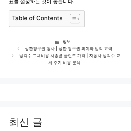
표를 설정하는 것이 좋습니다.
Table of Contents
카
정보
테
상환청구권 행사 | 상환 청구권 의미와 법적 효력
고
냉각수 교체비용 차종별 쿨런트 가격 | 자동차 냉각수 교
리
체 주기 비용 분석
최신 글