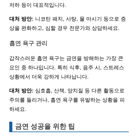
저하 등이 대표적입니다.
대처 방안:
니코틴 패치, 사탕, 물 마시기 등으로 증
상을 완화하고, 심할 경우 전문가와 상담하세요.
흡연 욕구 관리
갑작스러운 흡연 욕구는 금연을 방해하는 가장 큰
요인 중 하나입니다. 특히 식후, 음주 시, 스트레스
상황에서 더욱 강하게 나타납니다.
대처 방안:
심호흡, 산책, 양치질 등 다른 활동으로
주의를 돌리거나, 흡연 욕구를 유발하는 상황을 피
하세요.
금연 성공을 위한 팁