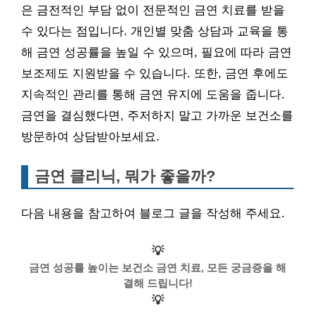
은 금전적인 부담 없이 전문적인 금연 치료를 받을
수 있다는 점입니다. 개인별 맞춤 상담과 교육을 통
해 금연 성공률을 높일 수 있으며, 필요에 따라 금연
보조제도 지원받을 수 있습니다. 또한, 금연 후에도
지속적인 관리를 통해 금연 유지에 도움을 줍니다.
금연을 결심했다면, 주저하지 말고 가까운 보건소를
방문하여 상담받아보세요.
금연 클리닉, 뭐가 좋을까?
다음 내용을 참고하여 블로그 글을 작성해 주세요.
💡
금연 성공률 높이는 보건소 금연 치료, 모든 궁금증을 해
결해 드립니다!
💡