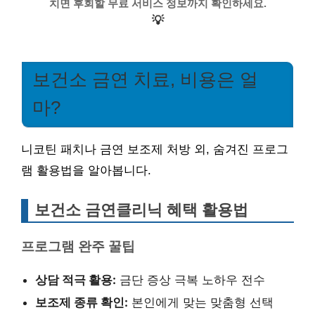
치면 후회할 무료 서비스 정보까지 확인하세요.
💡
보건소 금연 치료, 비용은 얼
마?
니코틴 패치나 금연 보조제 처방 외, 숨겨진 프로그
램 활용법을 알아봅니다.
보건소 금연클리닉 혜택 활용법
프로그램 완주 꿀팁
상담 적극 활용:
금단 증상 극복 노하우 전수
보조제 종류 확인:
본인에게 맞는 맞춤형 선택