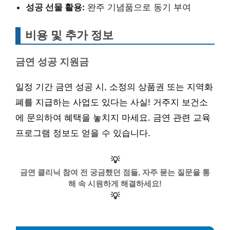
성공 선물 활용:
완주 기념품으로 동기 부여
비용 및 추가 정보
금연 성공 지원금
일정 기간 금연 성공 시, 소정의 상품권 또는 지역화
폐를 지급하는 사업도 있다는 사실! 거주지 보건소
에 문의하여 혜택을 놓치지 마세요. 금연 관련 교육
프로그램 정보도 얻을 수 있습니다.
💡
금연 클리닉 참여 전 궁금했던 점들, 자주 묻는 질문을 통
해 속 시원하게 해결하세요!
💡