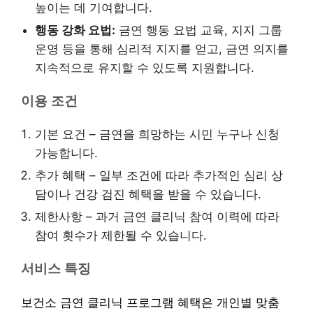
높이는 데 기여합니다.
행동 강화 요법:
금연 행동 요법 교육, 지지 그룹
운영 등을 통해 심리적 지지를 얻고, 금연 의지를
지속적으로 유지할 수 있도록 지원합니다.
이용 조건
기본 요건 – 금연을 희망하는 시민 누구나 신청
가능합니다.
추가 혜택 – 일부 조건에 따라 추가적인 심리 상
담이나 건강 검진 혜택을 받을 수 있습니다.
제한사항 – 과거 금연 클리닉 참여 이력에 따라
참여 횟수가 제한될 수 있습니다.
서비스 특징
보건소 금연 클리닉 프로그램 혜택은 개인별 맞춤