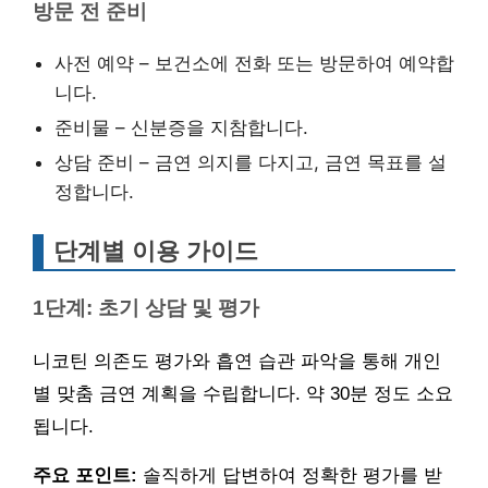
방문 전 준비
사전 예약 – 보건소에 전화 또는 방문하여 예약합
니다.
준비물 – 신분증을 지참합니다.
상담 준비 – 금연 의지를 다지고, 금연 목표를 설
정합니다.
단계별 이용 가이드
1단계: 초기 상담 및 평가
니코틴 의존도 평가와 흡연 습관 파악을 통해 개인
별 맞춤 금연 계획을 수립합니다. 약 30분 정도 소요
됩니다.
주요 포인트:
솔직하게 답변하여 정확한 평가를 받