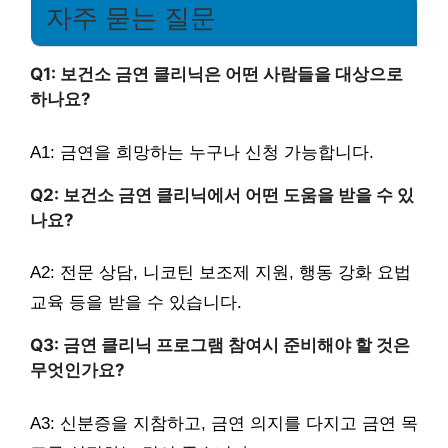
자주 묻는 질문
Q1: 보건소 금연 클리닉은 어떤 사람들을 대상으로
하나요?
A1: 금연을 희망하는 누구나 신청 가능합니다.
Q2: 보건소 금연 클리닉에서 어떤 도움을 받을 수 있
나요?
A2: 전문 상담, 니코틴 보조제 지원, 행동 강화 요법
교육 등을 받을 수 있습니다.
Q3: 금연 클리닉 프로그램 참여시 준비해야 할 것은
무엇인가요?
A3: 신분증을 지참하고, 금연 의지를 다지고 금연 목