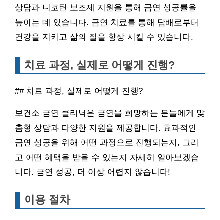
상담과 니코틴 보조제 지원을 통해 금연 성공률을
높이는 데 있습니다. 금연 치료를 통해 담배로부터
건강을 지키고 삶의 질을 향상 시킬 수 있습니다.
치료 과정, 실제로 어떻게 진행?
## 치료 과정, 실제로 어떻게 진행?
보건소 금연 클리닉은 금연을 희망하는 분들에게 맞
춤형 상담과 다양한 지원을 제공합니다. 효과적인
금연 성공을 위해 어떤 과정으로 진행되는지, 그리
고 어떤 혜택을 받을 수 있는지 자세히 알아보겠습
니다. 금연 성공, 더 이상 어렵지 않습니다!
이용 절차