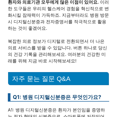
환자와 의료기관 모두에게 많은 이점이 있어요.
이러
한 도구들은 우리의 헬스케어 경험을 혁신적으로 변
화시킬 잠재력이 가득하죠. 지금부터라도 병원 방문
시 디지털신분증과 전자증명서를 적극적으로 활용
하는 것이 좋겠어요.
복잡한 의료 정보가 디지털로 전환되면서 더 나은
의료 서비스를 받을 수 있답니다. 버튼 하나로 당신
의 건강 기록을 관리해보세요. 여러분의 건강한 미
래를 위해 지금 바로 시작해보세요!
자주 묻는 질문 Q&A
Q1: 병원 디지털신분증은 무엇인가요?
A1: 병원 디지털신분증은 환자가 본인임을 증명하
는 전자 형태의 신분증으로, 스마트폰에 저장되어