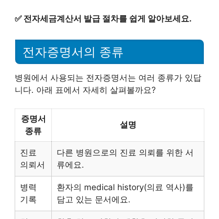
✅
전자세금계산서 발급 절차를 쉽게 알아보세요.
전자증명서의 종류
병원에서 사용되는 전자증명서는 여러 종류가 있답
니다. 아래 표에서 자세히 살펴볼까요?
증명서
설명
종류
진료
다른 병원으로의 진료 의뢰를 위한 서
의뢰서
류에요.
병력
환자의 medical history(의료 역사)를
기록
담고 있는 문서에요.