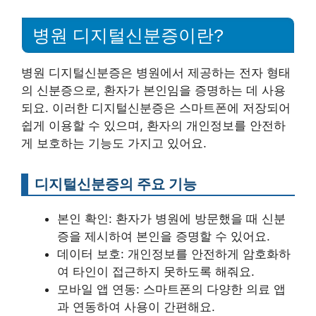
병원 디지털신분증이란?
병원 디지털신분증은 병원에서 제공하는 전자 형태
의 신분증으로, 환자가 본인임을 증명하는 데 사용
되요. 이러한 디지털신분증은 스마트폰에 저장되어
쉽게 이용할 수 있으며, 환자의 개인정보를 안전하
게 보호하는 기능도 가지고 있어요.
디지털신분증의 주요 기능
본인 확인: 환자가 병원에 방문했을 때 신분
증을 제시하여 본인을 증명할 수 있어요.
데이터 보호: 개인정보를 안전하게 암호화하
여 타인이 접근하지 못하도록 해줘요.
모바일 앱 연동: 스마트폰의 다양한 의료 앱
과 연동하여 사용이 간편해요.