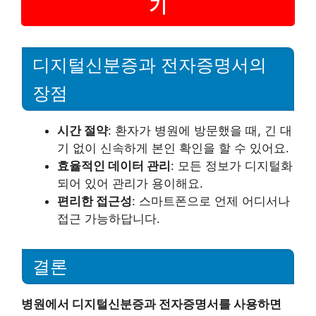
기
디지털신분증과 전자증명서의
장점
시간 절약
: 환자가 병원에 방문했을 때, 긴 대
기 없이 신속하게 본인 확인을 할 수 있어요.
효율적인 데이터 관리
: 모든 정보가 디지털화
되어 있어 관리가 용이해요.
편리한 접근성
: 스마트폰으로 언제 어디서나
접근 가능하답니다.
결론
병원에서 디지털신분증과 전자증명서를 사용하면