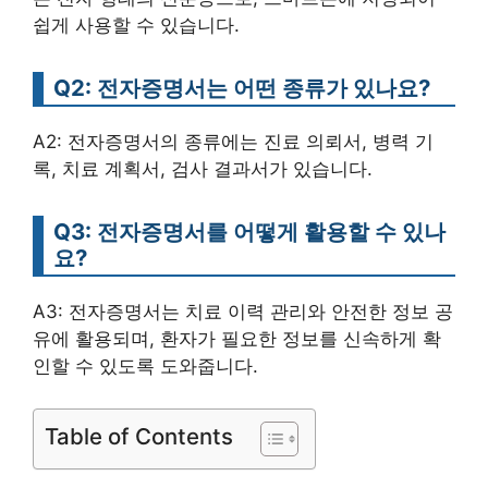
쉽게 사용할 수 있습니다.
Q2: 전자증명서는 어떤 종류가 있나요?
A2: 전자증명서의 종류에는 진료 의뢰서, 병력 기
록, 치료 계획서, 검사 결과서가 있습니다.
Q3: 전자증명서를 어떻게 활용할 수 있나
요?
A3: 전자증명서는 치료 이력 관리와 안전한 정보 공
유에 활용되며, 환자가 필요한 정보를 신속하게 확
인할 수 있도록 도와줍니다.
Table of Contents