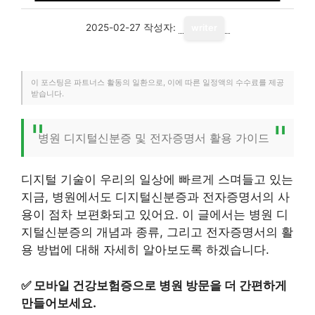
2025-02-27
작성자:
writer
이 포스팅은 파트너스 활동의 일환으로, 이에 따른 일정액의 수수료를 제공
받습니다.
병원 디지털신분증 및 전자증명서 활용 가이드
디지털 기술이 우리의 일상에 빠르게 스며들고 있는
지금, 병원에서도 디지털신분증과 전자증명서의 사
용이 점차 보편화되고 있어요. 이 글에서는 병원 디
지털신분증의 개념과 종류, 그리고 전자증명서의 활
용 방법에 대해 자세히 알아보도록 하겠습니다.
✅
모바일 건강보험증으로 병원 방문을 더 간편하게
만들어보세요.