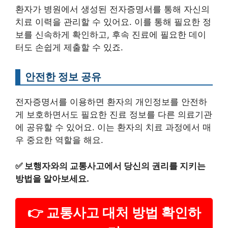
환자가 병원에서 생성된 전자증명서를 통해 자신의
치료 이력을 관리할 수 있어요. 이를 통해 필요한 정
보를 신속하게 확인하고, 후속 진료에 필요한 데이
터도 손쉽게 제출할 수 있죠.
안전한 정보 공유
전자증명서를 이용하면 환자의 개인정보를 안전하
게 보호하면서도 필요한 진료 정보를 다른 의료기관
에 공유할 수 있어요. 이는 환자의 치료 과정에서 매
우 중요한 역할을 해요.
✅
보행자와의 교통사고에서 당신의 권리를 지키는
방법을 알아보세요.
👉 교통사고 대처 방법 확인하