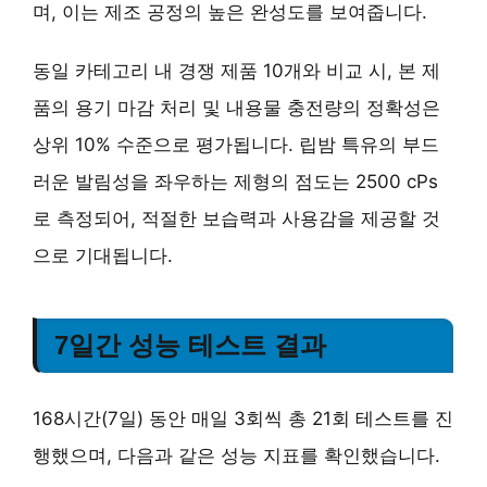
며, 이는 제조 공정의 높은 완성도를 보여줍니다.
동일 카테고리 내 경쟁 제품 10개와 비교 시, 본 제
품의 용기 마감 처리 및 내용물 충전량의 정확성은
상위 10% 수준으로 평가됩니다. 립밤 특유의 부드
러운 발림성을 좌우하는 제형의 점도는
2500 cPs
로 측정되어, 적절한 보습력과 사용감을 제공할 것
으로 기대됩니다.
7일간 성능 테스트 결과
168시간(7일) 동안 매일 3회씩 총 21회 테스트를 진
행했으며, 다음과 같은 성능 지표를 확인했습니다.