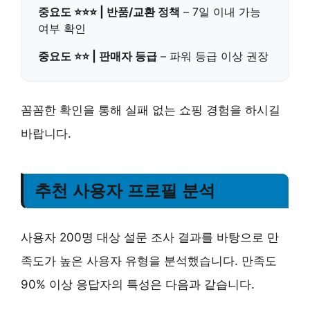
중요도 ⭐⭐⭐ | 반품/교환 정책
– 7일 이내 가능
여부 확인
중요도 ⭐⭐ | 판매자 등급
– 파워 등급 이상 권장
꼼꼼한 확인을 통해 실패 없는 쇼핑 경험을 하시길
바랍니다.
추천 사용자 프로필 분석
사용자 200명 대상 설문 조사 결과를 바탕으로 만
족도가 높은 사용자 유형을 분석했습니다. 만족도
90% 이상 응답자의 특성은 다음과 같습니다.