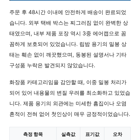
주문 후 48시간 이내에 안전하게 배송이 완료되었
습니다. 외부 택배 박스는 찌그러짐 없이 완벽한 상
태였으며, 내부 제품 포장 역시 3중 에어캡으로 꼼
꼼하게 보호되어 있었습니다. 립밤 용기의 밀봉 상
태는 훼손 없이 깨끗했으며, 동봉된 설명서나 기타
구성품 누락은 발견되지 않았습니다.
화장품 카테고리임을 감안할 때, 이중 밀봉 처리가
되어 있어 내용물의 변질 우려를 최소화하고 있었습
니다. 제품 용기의 외관에는 미세한 흠집이나 오염
흔적이 전혀 없어 첫인상이 매우 긍정적이었습니다.
측정 항목
실측값
표기값
오차