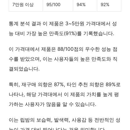
7만원 이상
95/100
94%
92%
통계 분석 결과 이 제품은
3~5만원 가격대
에서 성
능 대비 가장 높은 만족도(91%)를 기록했습니다.
이 가격대에서 제품은
88/100점의 우수한 성능 점
수
를 받았으며, 이는 사용자들의 높은 만족도와 직
결되었습니다.
특히,
재구매 의향은 87%
,
타인 추천 의향은 89%
로
나타나, 해당 가격대에서 이 제품의 가치를 높게 평
가하는 사용자가 많음을 알 수 있습니다.
이는 립밤의 보습력, 발색력, 사용감 등 전반적인 성
능이 가격 대비 뛰어나다는 것을 의미합니다.