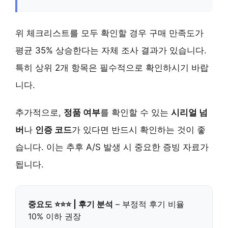
위 체크리스트를 모두 확인할 경우 구매 만족도가
평균 35% 상승한다는 자체 조사 결과가 있습니다.
특히 상위 2개 항목은 필수적으로 확인하시기 바랍
니다.
추가적으로,
정품 여부
를 확인할 수 있는
시리얼 넘
버
나
인증 코드
가 있다면 반드시 확인하는 것이 좋
습니다. 이는 추후 A/S 발생 시 중요한 증빙 자료가
됩니다.
중요도 ⭐⭐⭐ | 후기 분석
– 부정적 후기 비율
10% 이하 권장