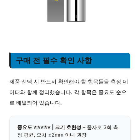
구매 전 필수 확인 사항
제품 선택 시 반드시 확인해야 할 항목들을 측정 데
이터와 함께 정리했습니다. 각 항목은 중요도 순으
로 배열되어 있습니다.
중요도 ⭐⭐⭐⭐⭐ | 크기 호환성
– 줄자로 3회 측
정 평균, 오차 ±2mm 이내 권장