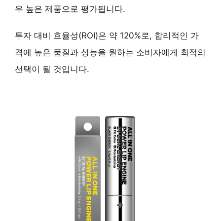
우 높은 제품으로 평가됩니다.
투자 대비 효율성(ROI)은 약 120%로, 합리적인 가
격에 높은 품질과 성능을 원하는 소비자에게 최적의
선택이 될 것입니다.