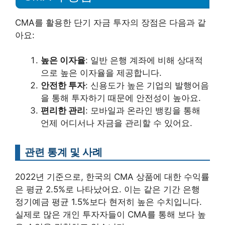
CMA를 활용한 단기 자금 투자의 장점은 다음과 같
아요:
높은 이자율
: 일반 은행 계좌에 비해 상대적
으로 높은 이자율을 제공합니다.
안전한 투자
: 신용도가 높은 기업의 발행어음
을 통해 투자하기 때문에 안전성이 높아요.
편리한 관리
: 모바일과 온라인 뱅킹을 통해
언제 어디서나 자금을 관리할 수 있어요.
관련 통계 및 사례
2022년 기준으로, 한국의 CMA 상품에 대한 수익률
은 평균 2.5%로 나타났어요. 이는 같은 기간 은행
정기예금 평균 1.5%보다 현저히 높은 수치입니다.
실제로 많은 개인 투자자들이 CMA를 통해 보다 높