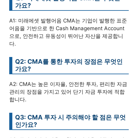
가요?
A1: 미래에셋 발행어음 CMA는 기업이 발행한 표준
어음을 기반으로 한 Cash Management Account
으로, 안전하고 유동성이 뛰어난 자산을 제공합니
다.
Q2: CMA를 통한 투자의 장점은 무엇인
가요?
A2: CMA는 높은 이자율, 안전한 투자, 편리한 자금
관리의 장점을 가지고 있어 단기 자금 투자에 적합
합니다.
Q3: CMA 투자 시 주의해야 할 점은 무엇
인가요?