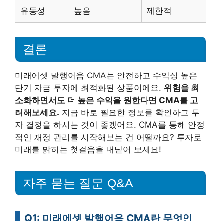
유동성
높음
제한적
결론
미래에셋 발행어음 CMA는 안전하고 수익성 높은
단기 자금 투자에 최적화된 상품이에요.
위험을 최
소화하면서도 더 높은 수익을 원한다면 CMA를 고
려해보세요.
지금 바로 필요한 정보를 확인하고 투
자 결정을 하시는 것이 좋겠어요. CMA를 통해 안정
적인 재정 관리를 시작해보는 건 어떨까요? 투자로
미래를 밝히는 첫걸음을 내딛어 보세요!
자주 묻는 질문 Q&A
Q1: 미래에셋 발행어음 CMA란 무엇인