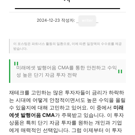
2024-12-23
작성자:
writer
이 포스팅은 파트너스 활동의 일환으로, 이에 따른 일정액의 수수료를 제공
받습니다.
미래에셋 발행어음 CMA를 통한 안전하고 수익
성 높은 단기 자금 투자 전략
재테크를 고민하는 많은 투자자들이 금리가 하락하
는 시대에 어떻게 안정적이면서도 높은 수익을 올릴
수 있을지에 대해 고민하고 있어요. 이 중에서
미래
에셋 발행어음 CMA
가 주목받고 있습니다. 이 투자
상품은 특히 단기 자금 투자를 원하는 개인과 기업
에게 매력적인 선택입니다. 그럼 이제부터 이 투자