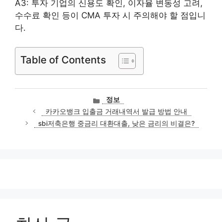
A3: 투자 기업의 신용도 확인, 이자율 변동성 고려,
수수료 확인 등이 CMA 투자 시 주의해야 할 점입니
다.
Table of Contents
카
정보
테
카카오뱅크 입출금 거래내역서 발급 방법 안내
고
sbi저축은행 중금리 대환대출, 낮은 금리의 비결은?
리