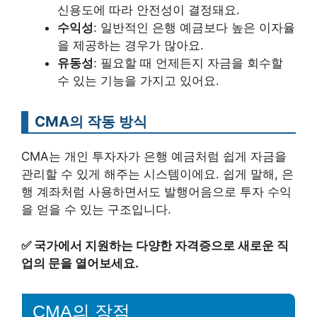
신용도에 따라 안전성이 결정돼요.
수익성
: 일반적인 은행 예금보다 높은 이자율
을 제공하는 경우가 많아요.
유동성
: 필요할 때 언제든지 자금을 회수할
수 있는 기능을 가지고 있어요.
CMA의 작동 방식
CMA는 개인 투자자가 은행 예금처럼 쉽게 자금을
관리할 수 있게 해주는 시스템이에요. 쉽게 말해, 은
행 계좌처럼 사용하면서도 발행어음으로 투자 수익
을 얻을 수 있는 구조입니다.
✅
국가에서 지원하는 다양한 자격증으로 새로운 직
업의 문을 열어보세요.
CMA의 장점