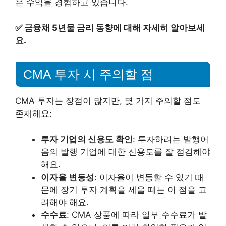
은 수익을 경험하고 있습니다.
✅
금융채 5년물 금리 동향에 대해 자세히 알아보세
요.
CMA 투자 시 주의할 점
CMA 투자는 장점이 많지만, 몇 가지 주의할 점도
존재해요:
투자 기업의 신용도 확인
: 투자하려는 발행어
음의 발행 기업에 대한 신용도를 잘 점검해야
해요.
이자율 변동성
: 이자율이 변동할 수 있기 때
문에 장기 투자 계획을 세울 때는 이 점을 고
려해야 해요.
수수료
: CMA 상품에 따라 일부 수수료가 발