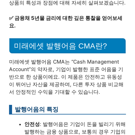
상품의 특성과 장점에 대해 자세히 살펴보겠습니다.
✅
금융채 5년물 금리에 대한 깊은 통찰을 얻어보세
요.
미래에셋 발행어음 CMA란?
미래에셋 발행어음 CMA는 “Cash Management
Account”의 약자로, 기업이 발행한 표준 어음을 기
반으로 한 상품이에요. 이 제품은 안전하고 유동성
이 뛰어난 자산을 제공하며, 다른 투자 상품 비교해
서 안정적인 수익을 기대할 수 있습니다.
발행어음의 특징
안전성
: 발행어음은 기업이 돈을 빌리기 위해
발행하는 금융 상품으로, 보통의 경우 기업의