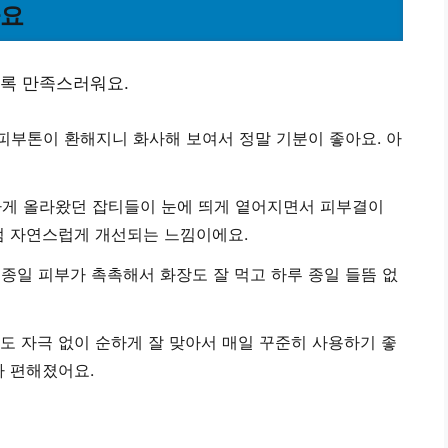
아요
수록 만족스러워요.
피부톤이 환해지니 화사해 보여서 정말 기분이 좋아요. 아
게 올라왔던 잡티들이 눈에 띄게 옅어지면서 피부결이
럼 자연스럽게 개선되는 느낌이에요.
 종일 피부가 촉촉해서 화장도 잘 먹고 하루 종일 들뜸 없
에도 자극 없이 순하게 잘 맞아서 매일 꾸준히 사용하기 좋
가 편해졌어요.