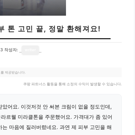
 톤 고민 끝, 정말 환해져요!
23
작성자:
writer
료를 제공받습니다.
쿠팡 파트너스 활동을 통해 소정의 수익이 발생할 수 있습니다.
받았어요. 이것저것 안 써본 크림이 없을 정도인데,
클라르웰 미라클톤을 주문했어요. 가격대가 좀 있어
하는 마음에 질러버렸네요. 과연 제 피부 고민을 해