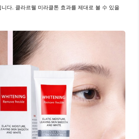
됩니다. 클라르웰 미라클톤 효과를 제대로 볼 수 있을