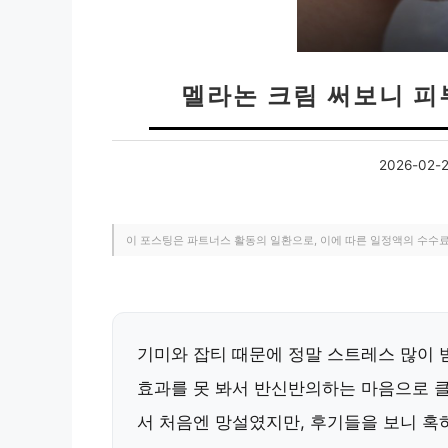
멜라논 크림 써보니 피부
2026-02-
이 포스팅은 파트너스 활동의 일환으로, 이에 따른 일정액의 수수
기미와 잡티 때문에 정말 스트레스 많이 
효과를 못 봐서 반신반의하는 마음으로 
서 처음엔 망설였지만, 후기들을 보니 혹