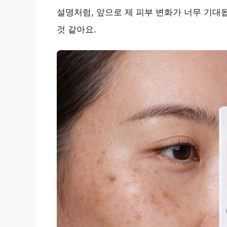
설명처럼, 앞으로 제 피부 변화가 너무 기대
것 같아요.