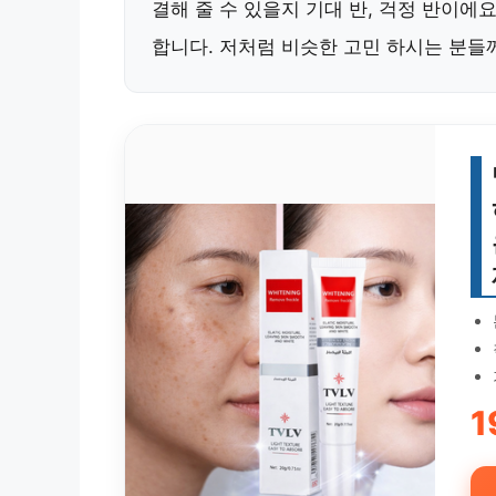
결해 줄 수 있을지 기대 반, 걱정 반이에
합니다. 저처럼 비슷한 고민 하시는 분들
1