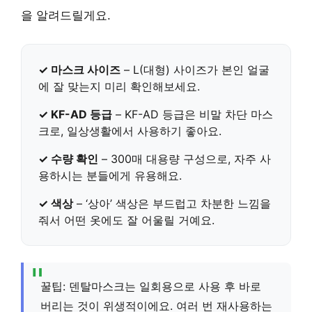
을 알려드릴게요.
✓ 마스크 사이즈
– L(대형) 사이즈가 본인 얼굴
에 잘 맞는지 미리 확인해보세요.
✓ KF-AD 등급
– KF-AD 등급은 비말 차단 마스
크로, 일상생활에서 사용하기 좋아요.
✓ 수량 확인
– 300매 대용량 구성으로, 자주 사
용하시는 분들에게 유용해요.
✓ 색상
– ‘상아’ 색상은 부드럽고 차분한 느낌을
줘서 어떤 옷에도 잘 어울릴 거예요.
꿀팁: 덴탈마스크는 일회용으로 사용 후 바로
버리는 것이 위생적이에요. 여러 번 재사용하는