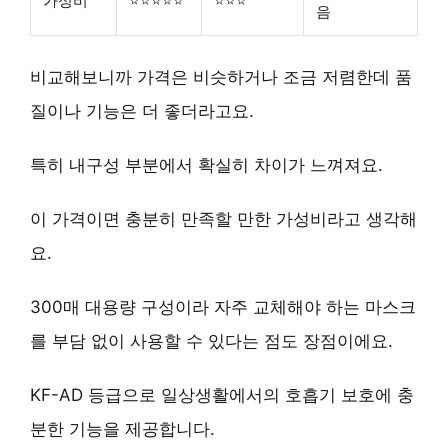
가성비
⭐⭐⭐⭐⭐
⭐⭐⭐
음
비교해보니까 가격은 비슷하거나 조금 저렴한데 품
질이나 기능은 더 좋더라고요.
특히 내구성 부분에서 확실히 차이가 느껴져요.
이 가격이면 충분히 만족할 만한 가성비라고 생각해
요.
300매 대용량 구성이라 자주 교체해야 하는 마스크
를 부담 없이 사용할 수 있다는 점도 장점이에요.
KF-AD 등급으로 일상생활에서의 호흡기 보호에 충
분한 기능을 제공합니다.