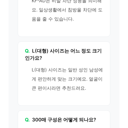
KF-AD는 비말 차단 성능을 의미해
요. 일상생활에서 침방울 차단에 도
움을 줄 수 있습니다.
Q.
L(대형) 사이즈는 어느 정도 크기
인가요?
L(대형) 사이즈는 일반 성인 남성에
게 편안하게 맞는 크기예요. 얼굴이
큰 편이시라면 추천드려요.
Q.
300매 구성은 어떻게 되나요?