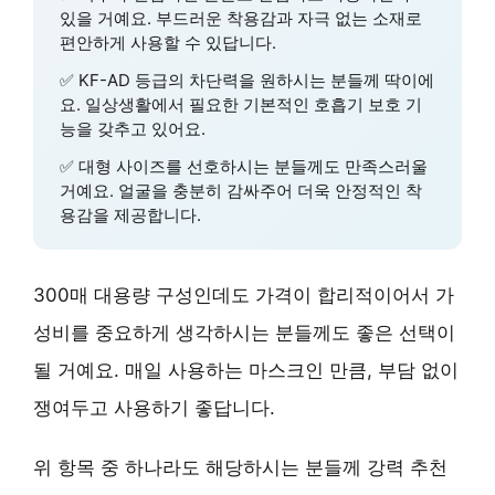
있을 거예요. 부드러운 착용감과 자극 없는 소재로
편안하게 사용할 수 있답니다.
✅
KF-AD 등급의 차단력
을 원하시는 분들께 딱이에
요. 일상생활에서 필요한 기본적인 호흡기 보호 기
능을 갖추고 있어요.
✅
대형 사이즈
를 선호하시는 분들께도 만족스러울
거예요. 얼굴을 충분히 감싸주어 더욱 안정적인 착
용감을 제공합니다.
300매 대용량 구성인데도 가격이 합리적이어서
가
성비
를 중요하게 생각하시는 분들께도 좋은 선택이
될 거예요. 매일 사용하는 마스크인 만큼, 부담 없이
쟁여두고 사용하기 좋답니다.
위 항목 중 하나라도 해당하시는 분들께 강력 추천