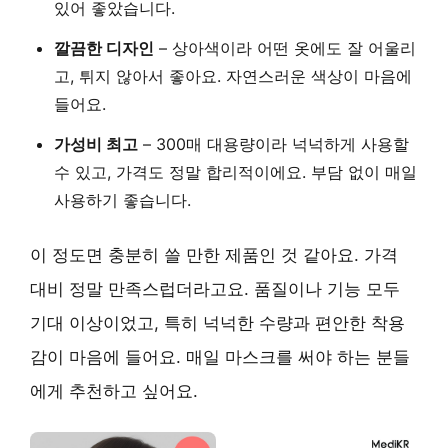
있어 좋았습니다.
깔끔한 디자인
– 상아색이라 어떤 옷에도 잘 어울리
고, 튀지 않아서 좋아요. 자연스러운 색상이 마음에
들어요.
가성비 최고
– 300매 대용량이라 넉넉하게 사용할
수 있고, 가격도 정말 합리적이에요. 부담 없이 매일
사용하기 좋습니다.
이 정도면 충분히 쓸 만한 제품인 것 같아요. 가격
대비 정말 만족스럽더라고요. 품질이나 기능 모두
기대 이상이었고, 특히 넉넉한 수량과 편안한 착용
감이 마음에 들어요. 매일 마스크를 써야 하는 분들
에게
추천
하고 싶어요.