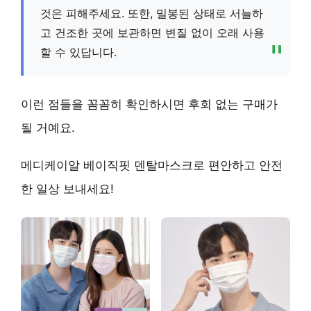
것은 피해주세요. 또한, 밀봉된 상태로 서늘하
고 건조한 곳에 보관하면 변질 없이 오래 사용
할 수 있답니다.
이런 점들을 꼼꼼히 확인하시면 후회 없는 구매가
될 거예요.
메디케이알 베이직핏 덴탈마스크로 편안하고 안전
한 일상 보내세요!