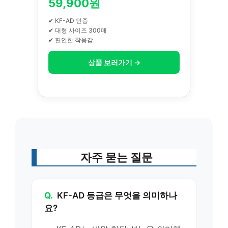
59,900원
✔ KF-AD 인증
✔ 대형 사이즈 300매
✔ 편안한 착용감
상품 보러가기 →
자주 묻는 질문
Q.
KF-AD 등급은 무엇을 의미하나
요?