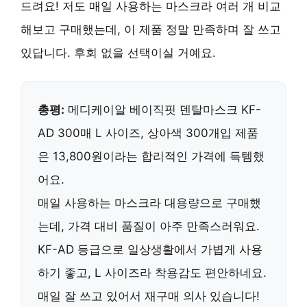
드려요! 저도 매일 사용하는 마스크라 여러 개 비교
해보고 구매했는데, 이 제품 정말 만족하며 잘 쓰고
있답니다. 후회 없을 선택이실 거예요.
총평:
메디케이알 베이직핏 덴탈마스크 KF-
AD 300매 L 사이즈, 상아색 300개입 제품
은 13,800원이라는 합리적인 가격에 득템했
어요.
매일 사용하는 마스크라 대용량으로 구매했
는데,
가격 대비 품질이 아주 만족스러워요
.
KF-AD 등급으로 일상생활에서 가볍게 사용
하기 좋고, L 사이즈라 착용감도 편안하네요.
매일 잘 쓰고 있어서
재구매 의사 있습니다
!