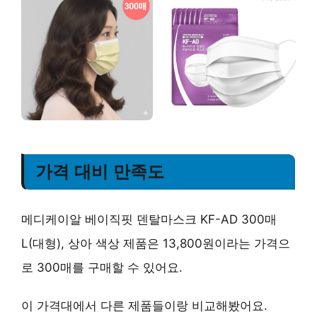
가격 대비 만족도
메디케이알 베이직핏 덴탈마스크 KF-AD 300매
L(대형), 상아 색상 제품은 13,800원이라는 가격으
로 300매를 구매할 수 있어요.
이 가격대에서 다른 제품들이랑 비교해봤어요.