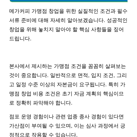
메가커피 가맹점 창업을 위한 실질적인 조건과 필수
서류 준비에 대해 자세히 알아보겠습니다. 성공적인
창업을 위해 놓치지 말아야 할 핵심 사항들을 짚어
드립니다.
본사에서 제시하는 가맹점 조건을 꼼꼼히 살펴보는
것이 중요합니다. 일반적으로 면적, 입지 조건, 그리
고 일정 수준 이상의 자본금이 요구됩니다. 특히 가
맹점 창업 비용 조건은 초기 자금 계획의 핵심이므
로 정확히 파악해야 합니다.
점포 운영 경험이나 관련 업종 종사 경험이 있다면
가산점이 부여될 수 있으며, 이는 심사 과정에서 긍
정적으로 작용할 수 있습니다.