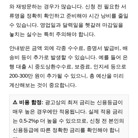
와 재방문하는 경우가 많습니다. 신청 전 필요한 서
류명을 정확히 확인하고 준비해야 시간 낭비를 줄일
수 있습니다. 영업일과 달력일을 헷갈려 마감일을
놓치는 실수는 특히 주의해야 합니다.
안내받은 금액 외에 각종 수수료, 증명서 발급비, 배
송비 등이 추가로 발생할 수 있습니다. 예를 들어 은
행 대출 시 중도상환수수료, 보증료, 인지세 등으로
200-300만 원이 추가될 수 있으니, 총 예산을 미리
계산해보는 것이 중요합니다.
⚠️ 비용 함정:
광고상의 최저 금리는 신용등급이
매우 높은 경우에만 적용됩니다. 실제 적용 금리
는 0.5-2%p 더 높을 수 있으므로, 신청 전 본인의
신용등급에 따른 정확한 금리를 확인해야 합니