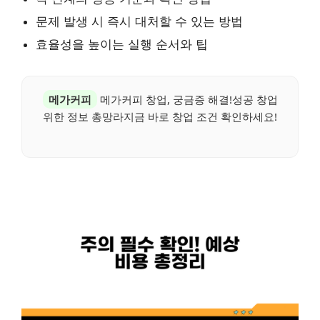
문제 발생 시 즉시 대처할 수 있는 방법
효율성을 높이는 실행 순서와 팁
메가커피
메가커피 창업, 궁금증 해결!성공 창업
위한 정보 총망라지금 바로 창업 조건 확인하세요!