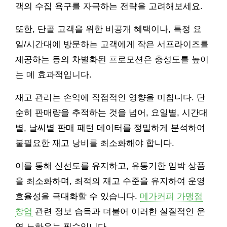
객의 수집 욕구를 자극하는 전략을 고려해보세요.
또한, 단골 고객을 위한 비공개 혜택이나, 특정 요
일/시간대에 방문하는 고객에게 작은 서프라이즈를
제공하는 등의 차별화된 프로모션은 충성도를 높이
는 데 효과적입니다.
재고 관리는 손익에 직접적인 영향을 미칩니다. 단
순히 판매량을 추적하는 것을 넘어, 요일별, 시간대
별, 날씨별 판매 패턴 데이터를 정밀하게 분석하여
불필요한 재고 낭비를 최소화해야 합니다.
이를 통해 신선도를 유지하고, 유통기한 임박 상품
을 최소화하며, 최적의 재고 수준을 유지하여 운영
효율성을 극대화할 수 있습니다.
메가커피 가맹점
창업
관련 정보 습득과 더불어 이러한 실질적인 운
영 노하우는 필수입니다.