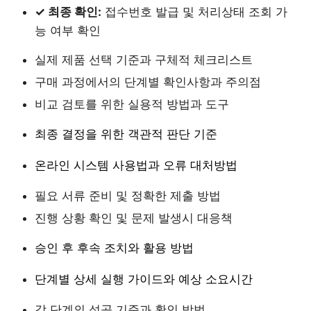
✓ 최종 확인:
접수번호 발급 및 처리상태 조회 가
능 여부 확인
실제 제품 선택 기준과 구체적 체크리스트
구매 과정에서의 단계별 확인사항과 주의점
비교 검토를 위한 실용적 방법과 도구
최종 결정을 위한 객관적 판단 기준
온라인 시스템 사용법과 오류 대처방법
필요 서류 준비 및 정확한 제출 방법
진행 상황 확인 및 문제 발생시 대응책
승인 후 후속 조치와 활용 방법
단계별 상세 실행 가이드와 예상 소요시간
각 단계의 성공 기준과 확인 방법