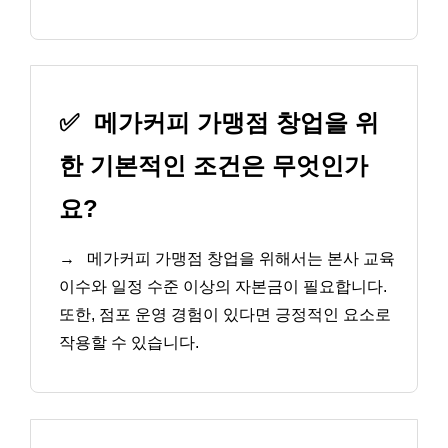
✅
메가커피 가맹점 창업을 위
한 기본적인 조건은 무엇인가
요?
→
메가커피 가맹점 창업을 위해서는 본사 교육
이수와 일정 수준 이상의 자본금이 필요합니다.
또한, 점포 운영 경험이 있다면 긍정적인 요소로
작용할 수 있습니다.