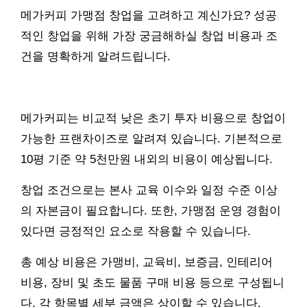
메가커피 가맹점 창업을 고려하고 계신가요? 성공
적인 창업을 위해 가장 궁금해하실 창업 비용과 조
건을 명확하게 알려드립니다.
메가커피는 비교적 낮은 초기 투자 비용으로 창업이
가능한 프랜차이즈로 알려져 있습니다. 기본적으로
10평 기준 약 5천만원 내외의 비용이 예상됩니다.
창업 조건으로는 본사 교육 이수와 일정 수준 이상
의 자본금이 필요합니다. 또한, 가맹점 운영 경험이
있다면 긍정적인 요소로 작용할 수 있습니다.
총 예상 비용은 가맹비, 교육비, 보증금, 인테리어
비용, 장비 및 초도 물품 구매 비용 등으로 구성됩니
다. 각 항목별 세부 금액은 상이할 수 있습니다.