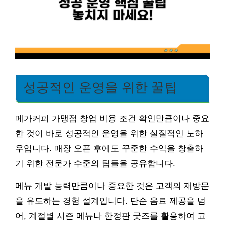
성공적인 운영을 위한 꿀팁
메가커피 가맹점 창업 비용 조건 확인만큼이나 중요
한 것이 바로 성공적인 운영을 위한 실질적인 노하
우입니다. 매장 오픈 후에도 꾸준한 수익을 창출하
기 위한 전문가 수준의 팁들을 공유합니다.
메뉴 개발 능력만큼이나 중요한 것은 고객의 재방문
을 유도하는 경험 설계입니다. 단순 음료 제공을 넘
어, 계절별 시즌 메뉴나 한정판 굿즈를 활용하여 고