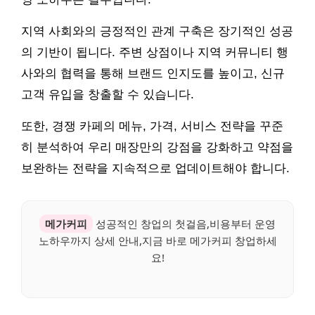
지역 사회와의 긍정적인 관계 구축은 장기적인 성공
의 기반이 됩니다. 주변 상점이나 지역 커뮤니티 행
사와의 협력을 통해 브랜드 인지도를 높이고, 신규
고객 유입을 창출할 수 있습니다.
또한, 경쟁 카페의 메뉴, 가격, 서비스 전략을 꾸준
히 분석하여 우리 매장만의 강점을 강화하고 약점을
보완하는 전략을 지속적으로 업데이트해야 합니다.
메가커피
성공적인 창업의 첫걸음,비용부터 운영
노하우까지 상세 안내,지금 바로 메가커피 창업하세
요!