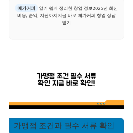
메가커피
알기 쉽게 정리한 창업 정보2025년 최신
비용, 순익, 지원까지지금 바로 메가커피 창업 상담
받기
가맹점 조건과 필수 서류 확인