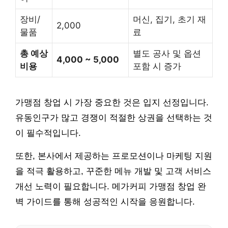
장비/
머신, 집기, 초기 재
2,000
물품
료
총 예상
별도 공사 및 옵션
4,000 ~ 5,000
비용
포함 시 증가
가맹점 창업 시 가장 중요한 것은 입지 선정입니다.
유동인구가 많고 경쟁이 적절한 상권을 선택하는 것
이 필수적입니다.
또한, 본사에서 제공하는 프로모션이나 마케팅 지원
을 적극 활용하고, 꾸준한 메뉴 개발 및 고객 서비스
개선 노력이 필요합니다. 메가커피 가맹점 창업 완
벽 가이드를 통해 성공적인 시작을 응원합니다.