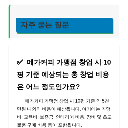
자주 묻는 질문
✅
메가커피 가맹점 창업 시 10
평 기준 예상되는 총 창업 비용
은 어느 정도인가요?
→
메가커피 가맹점 창업 시 10평 기준 약 5천
만원 내외의 비용이 예상됩니다. 여기에는 가맹
비, 교육비, 보증금, 인테리어 비용, 장비 및 초도
물품 구매 비용 등이 포함됩니다.