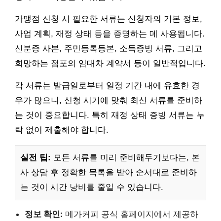
가맹점 신청 시 필요한 서류는 신청자의 기본 정보,
사업 계획, 재정 상태 등을 증명하는 데 사용됩니다.
신분증 사본, 주민등록등본, 소득증빙 서류, 그리고
희망하는 점포의 임대차 계약서 등이 일반적입니다.
각 서류는 발급일로부터 일정 기간 내에 유효한 경
우가 많으니, 신청 시기에 맞춰 최신 서류를 준비하
는 것이 중요합니다. 특히 재정 상태 증빙 서류는 누
락 없이 제출해야 합니다.
실전 팁:
모든 서류를 미리 준비해두기보다는, 본
사 상담 후 정확한 목록을 받아 순서대로 준비하
는 것이 시간 낭비를 줄일 수 있습니다.
정보 확인:
메가커피 공식 홈페이지에서 제공하