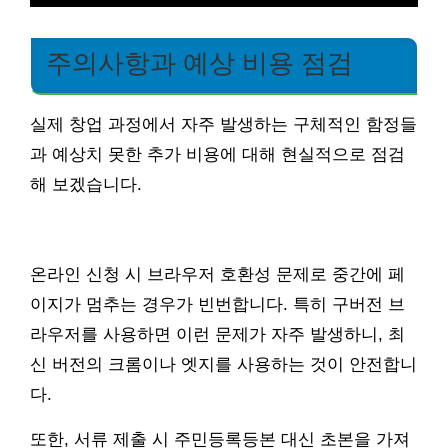
주의사항과 예상 비용 점검
실제 창업 과정에서 자주 발생하는 구체적인 함정들
과 예상치 못한 추가 비용에 대해 현실적으로 점검
해 보겠습니다.
온라인 신청 시 브라우저 호환성 문제로 중간에 페
이지가 멈추는 경우가 빈번합니다. 특히 구버전 브
라우저를 사용하면 이런 문제가 자주 발생하니, 최
신 버전의 크롬이나 엣지를 사용하는 것이 안전합니
다.
또한, 서류 제출 시 주민등록등본 대신 초본을 가져