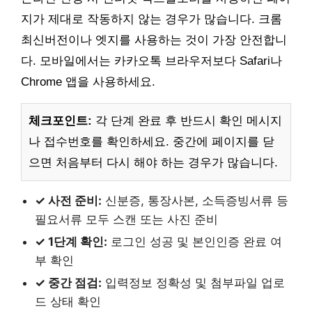
지가 제대로 작동하지 않는 경우가 많습니다. 크롬
최신버전이나 엣지를 사용하는 것이 가장 안전합니
다. 모바일에서는 카카오톡 브라우저보다 Safari나
Chrome 앱을 사용하세요.
체크포인트:
각 단계 완료 후 반드시 확인 메시지
나 접수번호를 확인하세요. 중간에 페이지를 닫
으면 처음부터 다시 해야 하는 경우가 많습니다.
✓ 사전 준비:
신분증, 통장사본, 소득증빙서류 등
필요서류 모두 스캔 또는 사진 준비
✓ 1단계 확인:
로그인 성공 및 본인인증 완료 여
부 확인
✓ 중간 점검:
입력정보 정확성 및 첨부파일 업로
드 상태 확인