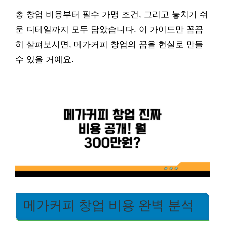
총 창업 비용부터 필수 가맹 조건, 그리고 놓치기 쉬
운 디테일까지 모두 담았습니다. 이 가이드만 꼼꼼
히 살펴보시면, 메가커피 창업의 꿈을 현실로 만들
수 있을 거예요.
메가커피 창업 비용 완벽 분석