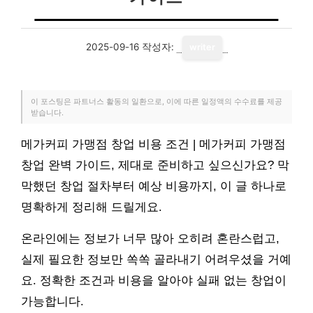
2025-09-16
작성자:
writer
이 포스팅은 파트너스 활동의 일환으로, 이에 따른 일정액의 수수료를 제공
받습니다.
메가커피 가맹점 창업 비용 조건 | 메가커피 가맹점
창업 완벽 가이드, 제대로 준비하고 싶으신가요? 막
막했던 창업 절차부터 예상 비용까지, 이 글 하나로
명확하게 정리해 드릴게요.
온라인에는 정보가 너무 많아 오히려 혼란스럽고,
실제 필요한 정보만 쏙쏙 골라내기 어려우셨을 거예
요. 정확한 조건과 비용을 알아야 실패 없는 창업이
가능합니다.