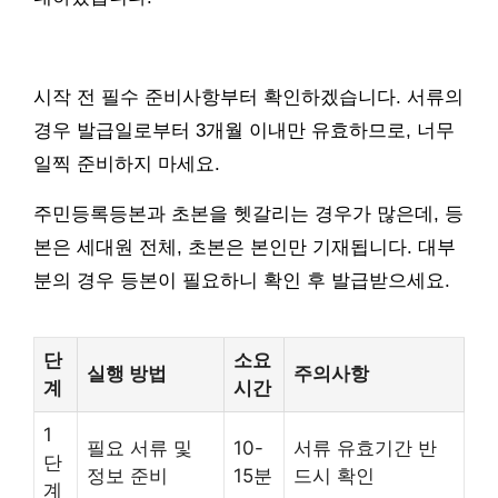
시작 전 필수 준비사항부터 확인하겠습니다. 서류의
경우 발급일로부터 3개월 이내만 유효하므로, 너무
일찍 준비하지 마세요.
주민등록등본과 초본을 헷갈리는 경우가 많은데, 등
본은 세대원 전체, 초본은 본인만 기재됩니다. 대부
분의 경우 등본이 필요하니 확인 후 발급받으세요.
단
소요
실행 방법
주의사항
계
시간
1
필요 서류 및
10-
서류 유효기간 반
단
정보 준비
15분
드시 확인
계