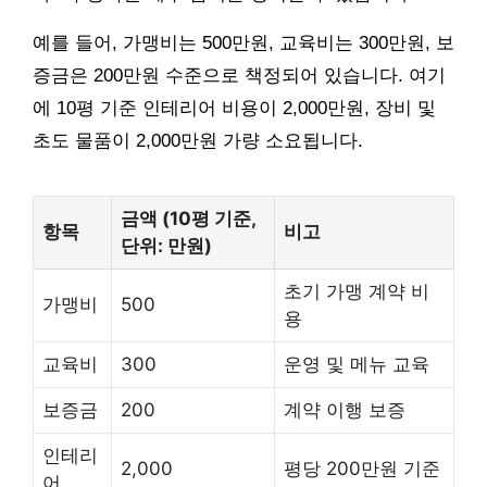
예를 들어, 가맹비는 500만원, 교육비는 300만원, 보
증금은 200만원 수준으로 책정되어 있습니다. 여기
에 10평 기준 인테리어 비용이 2,000만원, 장비 및
초도 물품이 2,000만원 가량 소요됩니다.
금액 (10평 기준,
항목
비고
단위: 만원)
초기 가맹 계약 비
가맹비
500
용
교육비
300
운영 및 메뉴 교육
보증금
200
계약 이행 보증
인테리
2,000
평당 200만원 기준
어