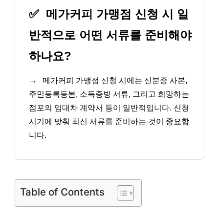
✅
메가커피 가맹점 신청 시 일
반적으로 어떤 서류를 준비해야
하나요?
→
메가커피 가맹점 신청 시에는 신분증 사본,
주민등록등본, 소득증빙 서류, 그리고 희망하는
점포의 임대차 계약서 등이 일반적입니다. 신청
시기에 맞춰 최신 서류를 준비하는 것이 중요합
니다.
Table of Contents