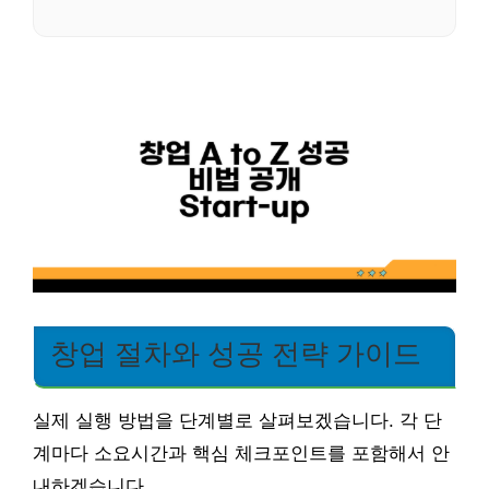
창업 절차와 성공 전략 가이드
실제 실행 방법을 단계별로 살펴보겠습니다. 각 단
계마다 소요시간과 핵심 체크포인트를 포함해서 안
내하겠습니다.