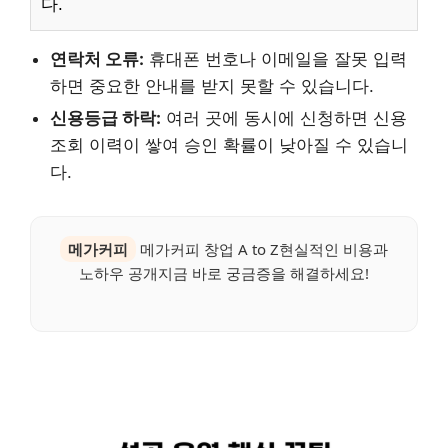
다.
연락처 오류:
휴대폰 번호나 이메일을 잘못 입력
하면 중요한 안내를 받지 못할 수 있습니다.
신용등급 하락:
여러 곳에 동시에 신청하면 신용
조회 이력이 쌓여 승인 확률이 낮아질 수 있습니
다.
메가커피
메가커피 창업 A to Z현실적인 비용과
노하우 공개지금 바로 궁금증을 해결하세요!