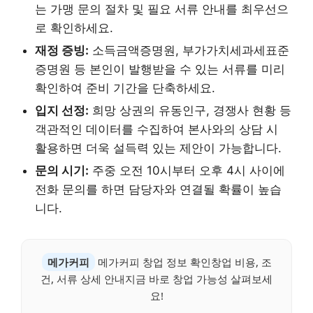
는 가맹 문의 절차 및 필요 서류 안내를 최우선으
로 확인하세요.
재정 증빙:
소득금액증명원, 부가가치세과세표준
증명원 등 본인이 발행받을 수 있는 서류를 미리
확인하여 준비 기간을 단축하세요.
입지 선정:
희망 상권의 유동인구, 경쟁사 현황 등
객관적인 데이터를 수집하여 본사와의 상담 시
활용하면 더욱 설득력 있는 제안이 가능합니다.
문의 시기:
주중 오전 10시부터 오후 4시 사이에
전화 문의를 하면 담당자와 연결될 확률이 높습
니다.
메가커피
메가커피 창업 정보 확인창업 비용, 조
건, 서류 상세 안내지금 바로 창업 가능성 살펴보세
요!