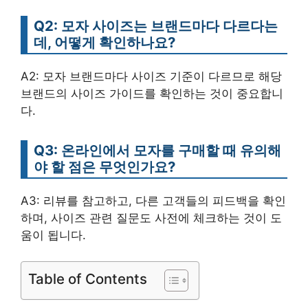
Q2: 모자 사이즈는 브랜드마다 다르다는
데, 어떻게 확인하나요?
A2: 모자 브랜드마다 사이즈 기준이 다르므로 해당
브랜드의 사이즈 가이드를 확인하는 것이 중요합니
다.
Q3: 온라인에서 모자를 구매할 때 유의해
야 할 점은 무엇인가요?
A3: 리뷰를 참고하고, 다른 고객들의 피드백을 확인
하며, 사이즈 관련 질문도 사전에 체크하는 것이 도
움이 됩니다.
Table of Contents