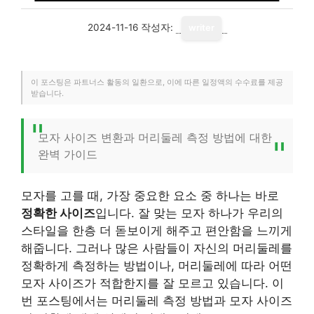
2024-11-16
작성자:
writer
이 포스팅은 파트너스 활동의 일환으로, 이에 따른 일정액의 수수료를 제공
받습니다.
모자 사이즈 변환과 머리둘레 측정 방법에 대한
완벽 가이드
모자를 고를 때, 가장 중요한 요소 중 하나는 바로
정확한 사이즈
입니다. 잘 맞는 모자 하나가 우리의
스타일을 한층 더 돋보이게 해주고 편안함을 느끼게
해줍니다. 그러나 많은 사람들이 자신의 머리둘레를
정확하게 측정하는 방법이나, 머리둘레에 따라 어떤
모자 사이즈가 적합한지를 잘 모르고 있습니다. 이
번 포스팅에서는 머리둘레 측정 방법과 모자 사이즈