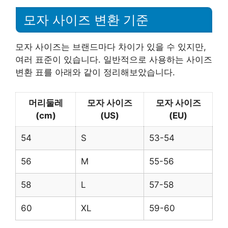
모자 사이즈 변환 기준
모자 사이즈는 브랜드마다 차이가 있을 수 있지만,
여러 표준이 있습니다. 일반적으로 사용하는 사이즈
변환 표를 아래와 같이 정리해보았습니다.
머리둘레
모자 사이즈
모자 사이즈
(cm)
(US)
(EU)
54
S
53-54
56
M
55-56
58
L
57-58
60
XL
59-60