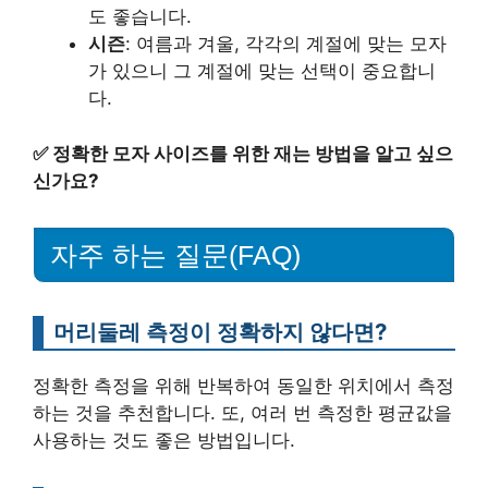
도 좋습니다.
시즌
: 여름과 겨울, 각각의 계절에 맞는 모자
가 있으니 그 계절에 맞는 선택이 중요합니
다.
✅
정확한 모자 사이즈를 위한 재는 방법을 알고 싶으
신가요?
자주 하는 질문(FAQ)
머리둘레 측정이 정확하지 않다면?
정확한 측정을 위해 반복하여 동일한 위치에서 측정
하는 것을 추천합니다. 또, 여러 번 측정한 평균값을
사용하는 것도 좋은 방법입니다.