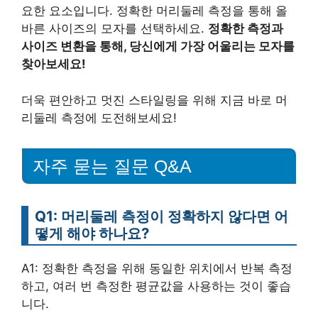
요한 요소입니다. 정확한 머리둘레 측정을 통해 올
바른 사이즈의 모자를 선택하세요.
정확한 측정과
사이즈 변환을 통해, 당신에게 가장 어울리는 모자를
찾아보세요!
더욱 편안하고 멋진 스타일링을 위해 지금 바로 머
리둘레 측정에 도전해보세요!
자주 묻는 질문 Q&A
Q1: 머리둘레 측정이 정확하지 않다면 어
떻게 해야 하나요?
A1: 정확한 측정을 위해 동일한 위치에서 반복 측정
하고, 여러 번 측정한 평균값을 사용하는 것이 좋습
니다.