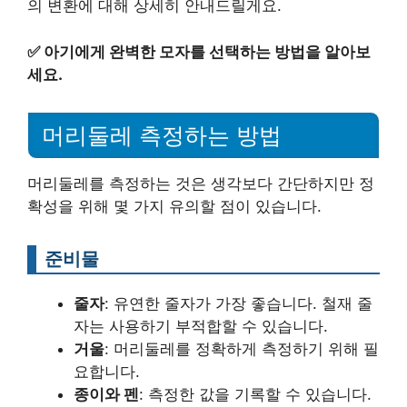
의 변환에 대해 상세히 안내드릴게요.
✅
아기에게 완벽한 모자를 선택하는 방법을 알아보
세요.
머리둘레 측정하는 방법
머리둘레를 측정하는 것은 생각보다 간단하지만 정
확성을 위해 몇 가지 유의할 점이 있습니다.
준비물
줄자
: 유연한 줄자가 가장 좋습니다. 철재 줄
자는 사용하기 부적합할 수 있습니다.
거울
: 머리둘레를 정확하게 측정하기 위해 필
요합니다.
종이와 펜
: 측정한 값을 기록할 수 있습니다.