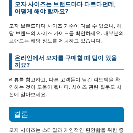
모자 사이즈는 브랜드마다 다르다던데,
어떻게 해야 할까요?
모자 브랜드마다 사이즈 기준이 다를 수 있으니, 해
당 브랜드의 사이즈 가이드를 확인하세요. 대부분의
브랜드는 해당 정보를 제공하고 있습니다.
온라인에서 모자를 구매할 때 팁이 있을
까요?
리뷰를 참고하고, 다른 고객들이 남긴 피드백을 확
인하는 것이 도움이 됩니다. 사이즈 관련 질문도 사
전에 알아보세요.
결론
모자 사이즈는 스타일과 개인적인 편안함을 위한 중