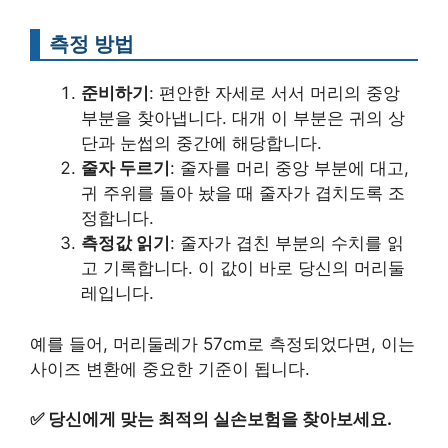
측정 방법
준비하기
: 편안한 자세로 서서 머리의 중앙
부분을 찾아냅니다. 대개 이 부분은 귀의 상
단과 눈썹의 중간에 해당합니다.
줄자 두르기
: 줄자를 머리 중앙 부분에 대고,
귀 주위를 돌아 놨을 때 줄자가 겹치도록 조
정합니다.
측정값 읽기
: 줄자가 겹친 부분의 수치를 읽
고 기록합니다. 이 값이 바로 당신의 머리둘
레입니다.
예를 들어, 머리둘레가 57cm로 측정되었다면, 이는
사이즈 변환에 중요한 기준이 됩니다.
✅
당신에게 맞는 최적의 실손보험을 찾아보세요.