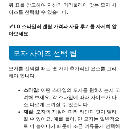
위 표를 참고하여 자신의 머리둘레에 맞는 모자 사
이즈를 선택할 수 있습니다.
✅
LG 스타일러 렌탈 가격과 사용 후기를 자세히 알
아보세요.
모자 사이즈 선택 팁
모자를 선택할 때는 몇 가지 추가적인 요소를 고려
해야 합니다.
스타일
: 어떤 스타일의 모자를 원하시는지 고
려해 보세요. 각 스타일에 따라 사이즈가 다
소 다르게 느껴질 수 있습니다.
재질
: 모자의 재질에 따라 라인과 핏이 달라
질 수 있어요. 예를 들어, 면 모자는 일반적으
로 더 늘어나기 때문에 조금 여유롭게 선택해