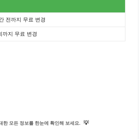
간 전까지 무료 변경
회까지 무료 변경
💡
대한 모든 정보를 한눈에 확인해 보세요.