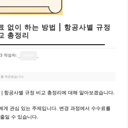
 없이 하는 방법 | 항공사별 규정
교 총정리
13
작성자:
writer
료를 제공받습니다.
 | 항공사별 규정 비교 총정리에 대해 알아보겠습니다.
에게 관심 있는 주제입니다. 변경 과정에서 수수료를
줄일 수 있습니다.