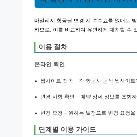
마일리지 항공권 변경 시 수수료를 없애는 방
하므로, 이를 비교하여 유연하게 대처할 수 
이용 절차
온라인 확인
웹사이트 접속 – 각 항공사 공식 웹사이
변경 사항 확인 – 예약 상세 정보를 조회
변경 요청 – 원하는 일정으로 변경 요청을
단계별 이용 가이드