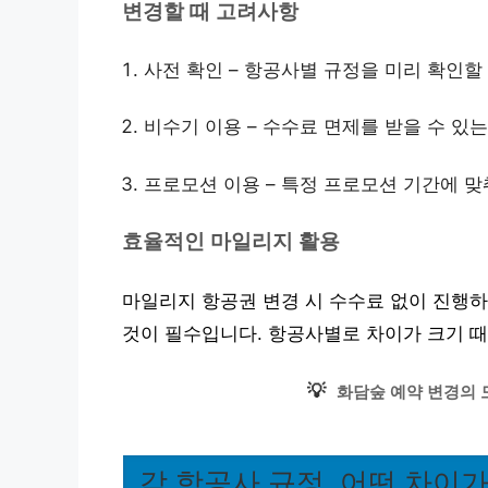
변경할 때 고려사항
사전 확인 – 항공사별 규정을 미리 확인할
비수기 이용 – 수수료 면제를 받을 수 있
프로모션 이용 – 특정 프로모션 기간에 맞
효율적인 마일리지 활용
마일리지 항공권 변경 시 수수료 없이 진행하
것이 필수입니다. 항공사별로 차이가 크기 때
💡
화담숲 예약 변경의 
각 항공사 규정, 어떤 차이가