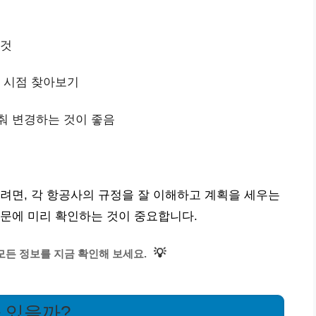
 것
는 시점 찾아보기
춰 변경하는 것이 좋음
려면, 각 항공사의 규정을 잘 이해하고 계획을 세우는
문에 미리 확인하는 것이 중요합니다.
💡
모든 정보를 지금 확인해 보세요.
 있을까?