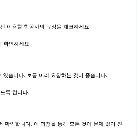
우선 이용할 항공사의 규정을 체크하세요.
히 확인하세요.
수 있습니다. 보통 미리 요청하는 것이 좋습니다.
도록 합니다.
번 확인합니다. 이 과정을 통해 모든 것이 문제 없이 진