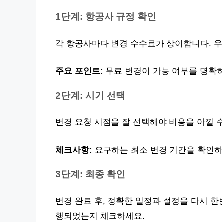
1단계: 항공사 규정 확인
각 항공사마다 변경 수수료가 상이합니다. 
주요 포인트:
무료 변경이 가능 여부를 명확
2단계: 시기 선택
변경 요청 시점을 잘 선택해야 비용을 아낄 
체크사항:
요구하는 최소 변경 기간을 확인하
3단계: 최종 확인
변경 완료 후, 정확한 일정과 설정을 다시 한
행되었는지 체크하세요.