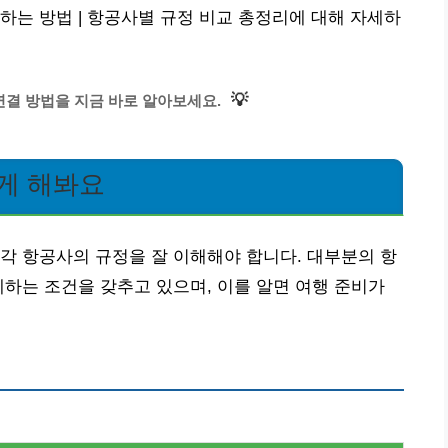
하는 방법 | 항공사별 규정 비교 총정리에 대해 자세하
💡
결 방법을 지금 바로 알아보세요.
게 해봐요
각 항공사의 규정을 잘 이해해야 합니다. 대부분의 항
제하는 조건을 갖추고 있으며, 이를 알면 여행 준비가