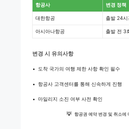
항공사
변경 정책
대한항공
출발 24시
아시아나항공
출발 전 3
변경 시 유의사항
도착 국가의 여행 제한 사항 확인 필수
항공사 고객센터를 통해 신속하게 진행
마일리지 소진 여부 사전 확인
💡
항공권 예약 변경 및 취소에 