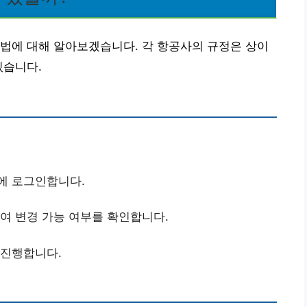
법에 대해 알아보겠습니다. 각 항공사의 규정은 상이
있습니다.
트에 로그인합니다.
하여 변경 가능 여부를 확인합니다.
 진행합니다.