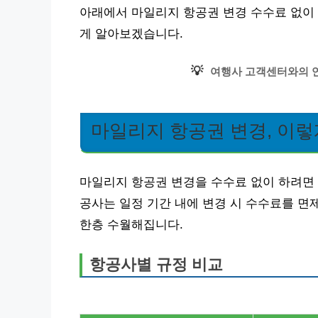
아래에서 마일리지 항공권 변경 수수료 없이 
게 알아보겠습니다.
💡
여행사 고객센터와의 연
마일리지 항공권 변경, 이렇
마일리지 항공권 변경을 수수료 없이 하려면 
공사는 일정 기간 내에 변경 시 수수료를 면
한층 수월해집니다.
항공사별 규정 비교