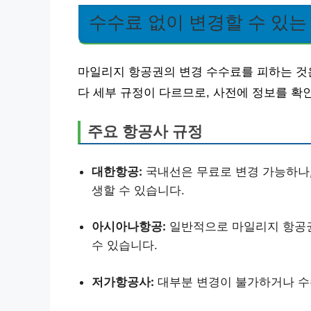
수수료 없이 변경할 수 있는
마일리지 항공권의 변경 수수료를 피하는 것
다 세부 규정이 다르므로, 사전에 정보를 확
주요 항공사 규정
대한항공:
국내선은 무료로 변경 가능하나,
생할 수 있습니다.
아시아나항공:
일반적으로 마일리지 항공권
수 있습니다.
저가항공사:
대부분 변경이 불가하거나 수