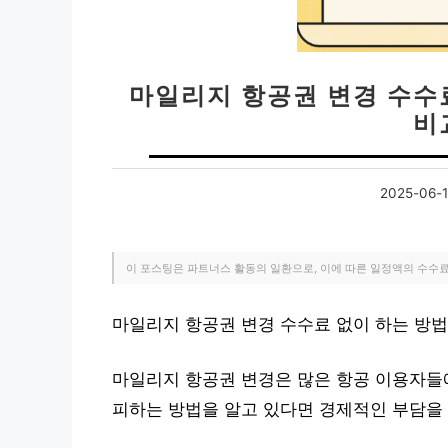
마일리지 항공권 변경 수수료
비
2025-06-
이 포스팅은 파트너스 활동의 일환으로, 이에 따른 일정액의 수수
마일리지 항공권 변경 수수료 없이 하는 방법
마일리지 항공권 변경은 많은 항공 이용자들
피하는 방법을 알고 있다면 경제적인 부담을 