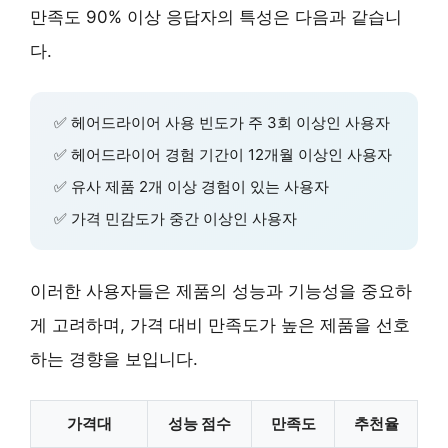
만족도 90% 이상 응답자의 특성은 다음과 같습니
다.
✅ 헤어드라이어 사용 빈도가 주
3회 이상
인 사용자
✅ 헤어드라이어 경험 기간이
12개월 이상
인 사용자
✅ 유사 제품
2개 이상
경험이 있는 사용자
✅ 가격 민감도가
중간 이상
인 사용자
이러한 사용자들은 제품의 성능과 기능성을 중요하
게 고려하며, 가격 대비 만족도가 높은 제품을 선호
하는 경향을 보입니다.
가격대
성능 점수
만족도
추천율