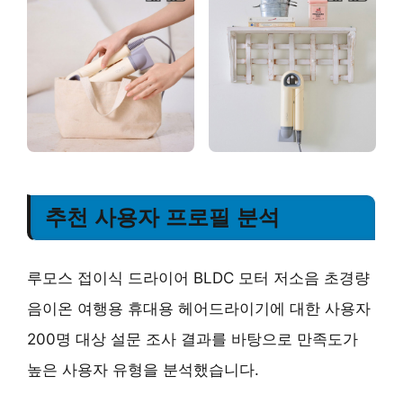
추천 사용자 프로필 분석
루모스 접이식 드라이어 BLDC 모터 저소음 초경량
음이온 여행용 휴대용 헤어드라이기에 대한 사용자
200명 대상 설문 조사 결과를 바탕으로 만족도가
높은 사용자 유형을 분석했습니다.