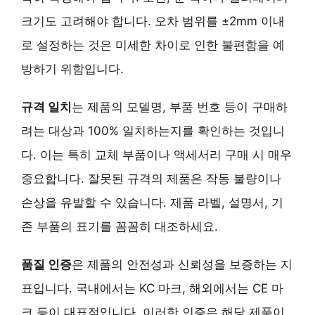
크기도 고려해야 합니다. 오차 범위를 ±2mm 이내
로 설정하는 것은 미세한 차이로 인한 불편함을 예
방하기 위함입니다.
규격 일치
는 제품의 모델명, 부품 번호 등이 구매하
려는 대상과 100% 일치하는지를 확인하는 것입니
다. 이는 특히 교체 부품이나 액세서리 구매 시 매우
중요합니다. 잘못된 규격의 제품은 작동 불량이나
손상을 유발할 수 있습니다. 제품 라벨, 설명서, 기
존 부품의 표기를 꼼꼼히 대조하세요.
품질 인증
은 제품의 안전성과 신뢰성을 보증하는 지
표입니다. 국내에서는 KC 마크, 해외에서는 CE 마
크 등이 대표적입니다. 이러한 인증은 해당 제품이