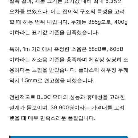
실측 결과, 제품 크기는 표기값 대비 최대 8.3%의
오차를 보였으나, 이는 접이식 구조의 특성을 고려
할 때 허용 범위 내입니다. 무게는 385g으로, 400g
이하라는 표기값 기준을 만족했습니다.
특히, 1m 거리에서 측정한 소음은 58dB로, 60dB
이하라는 저소음 기준을 충족하며 체감상 상당히 조
용하다는 느낌을 받았습니다. 플라스틱 하우징 두께
역시 1.5mm로 견고함을 더했습니다.
전반적으로 BLDC 모터의 성능과 휴대성을 고려한
설계가 돋보이며, 39,900원이라는 가격대를 고려
했을 때 매우 만족스러운 품질입니다.