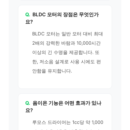
Q.
BLDC 모터의 장점은 무엇인가
요?
BLDC 모터는 일반 모터 대비 최대
2배의 강력한 바람과 10,000시간
이상의 긴 수명을 제공합니다. 또
한, 저소음 설계로 사용 시에도 편
안함을 유지합니다.
Q.
음이온 기능은 어떤 효과가 있나
요?
루모스 드라이어는 1cc당 약 1,000