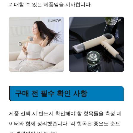
기대할 수 있는 제품임을 시사합니다.
구매 전 필수 확인 사항
제품 선택 시 반드시 확인해야 할 항목들을 측정 데
이터와 함께 정리했습니다. 각 항목은 중요도 순으