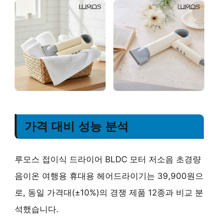
가격 대비 성능 분석
루모스 접이식 드라이어 BLDC 모터 저소음 초경량
음이온 여행용 휴대용 헤어드라이기는 39,900원으
로, 동일 가격대(±10%)의 경쟁 제품 12종과 비교 분
석했습니다.