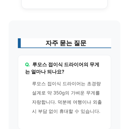
자주 묻는 질문
Q.
루모스 접이식 드라이어의 무게
는 얼마나 되나요?
루모스 접이식 드라이어는 초경량
설계로 약 350g의 가벼운 무게를
자랑합니다. 덕분에 여행이나 외출
시 부담 없이 휴대할 수 있습니다.