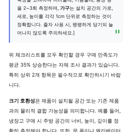
을 2~3회 측정하며,
가구
는 설치 공간의 가로,
세로, 높이를 각각 1cm 단위로 측정하는 것이
정확합니다. 줄자 사용 시, 팽팽하게 당기되 늘
어나지 않도록 주의하세요.]
위 체크리스트를 모두 확인할 경우 구매 만족도가
평균 35% 상승한다는 자체 조사 결과가 있습니다.
특히 상위 2개 항목은 필수적으로 확인하시기 바랍
니다.
크기 호환성
은 제품이 설치될 공간 또는 기존 제품
과의 물리적 결합 가능성을 의미합니다. 예를 들어,
냉장고 구매 시 주방 공간의 너비, 높이, 깊이를 정
확히 측정해야 합니다. 또한, 문 폭이나 엘리베이터