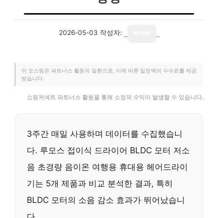
2026-05-03
작성자:
writer
이 포스팅은 파트너스 활동의 일환으로, 이에 따른 일정액의 수수료를 제공
받습니다.
쇼핑커넥트 파트너스 활동을 통해 소정의 수익이 발생할 수 있습니다.
3주간 매일 사용하며 데이터를 수집했습니
다. 루모스 접이식 드라이어 BLDC 모터 저소
음 초경량 음이온 여행용 휴대용 헤어드라이
기는 5개 제품과 비교 분석한 결과, 특히
BLDC 모터의
소음 감소 효과
가 뛰어났습니
다.