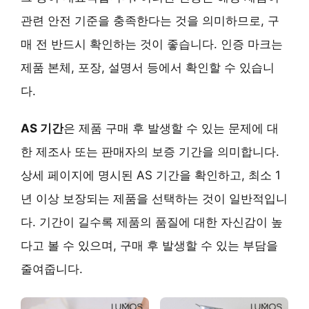
관련 안전 기준을 충족한다는 것을 의미하므로, 구
매 전 반드시 확인하는 것이 좋습니다. 인증 마크는
제품 본체, 포장, 설명서 등에서 확인할 수 있습니
다.
AS 기간
은 제품 구매 후 발생할 수 있는 문제에 대
한 제조사 또는 판매자의 보증 기간을 의미합니다.
상세 페이지에 명시된 AS 기간을 확인하고, 최소 1
년 이상 보장되는 제품을 선택하는 것이 일반적입니
다. 기간이 길수록 제품의 품질에 대한 자신감이 높
다고 볼 수 있으며, 구매 후 발생할 수 있는 부담을
줄여줍니다.