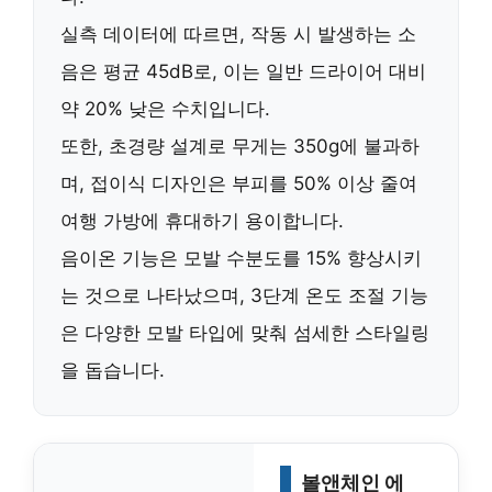
실측 데이터에 따르면, 작동 시 발생하는 소
음은 평균
45dB
로, 이는 일반 드라이어 대비
약 20% 낮은 수치입니다.
또한,
초경량 설계
로 무게는 350g에 불과하
며, 접이식 디자인은 부피를 50% 이상 줄여
여행 가방에 휴대하기 용이합니다.
음이온 기능은 모발 수분도를
15% 향상
시키
는 것으로 나타났으며, 3단계 온도 조절 기능
은 다양한 모발 타입에 맞춰 섬세한 스타일링
을 돕습니다.
볼앤체인 에