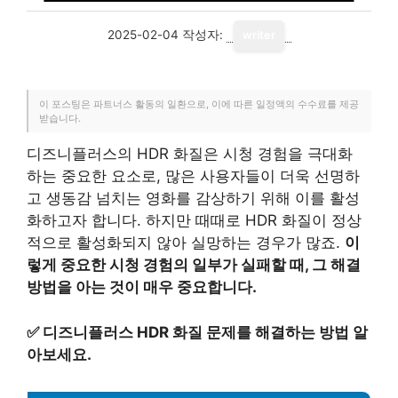
2025-02-04
작성자:
writer
이 포스팅은 파트너스 활동의 일환으로, 이에 따른 일정액의 수수료를 제공
받습니다.
디즈니플러스의 HDR 화질은 시청 경험을 극대화
하는 중요한 요소로, 많은 사용자들이 더욱 선명하
고 생동감 넘치는 영화를 감상하기 위해 이를 활성
화하고자 합니다. 하지만 때때로 HDR 화질이 정상
적으로 활성화되지 않아 실망하는 경우가 많죠.
이
렇게 중요한 시청 경험의 일부가 실패할 때, 그 해결
방법을 아는 것이 매우 중요합니다.
✅
디즈니플러스 HDR 화질 문제를 해결하는 방법 알
아보세요.