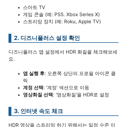
스마트 TV
게임 콘솔 (예: PS5. Xbox Series X)
스트리밍 장치 (예: Roku, Apple TV)
2. 디즈니플러스 설정 확인
디즈니플러스 앱 설정에서 HDR 화질을 체크해보세
요.
앱 실행 후
: 오른쪽 상단의 프로필 아이콘 클
릭
계정 선택
: ‘계정’ 섹션으로 이동
영상화질 선택
: ‘영상화질’을 HDR로 설정
3. 인터넷 속도 체크
HDR 영상을 스트리밍 하기 위해서는 일정 수준 이