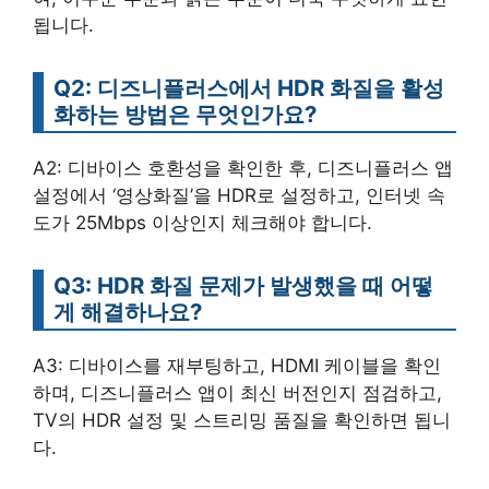
됩니다.
Q2: 디즈니플러스에서 HDR 화질을 활성
화하는 방법은 무엇인가요?
A2: 디바이스 호환성을 확인한 후, 디즈니플러스 앱
설정에서 ‘영상화질’을 HDR로 설정하고, 인터넷 속
도가 25Mbps 이상인지 체크해야 합니다.
Q3: HDR 화질 문제가 발생했을 때 어떻
게 해결하나요?
A3: 디바이스를 재부팅하고, HDMI 케이블을 확인
하며, 디즈니플러스 앱이 최신 버전인지 점검하고,
TV의 HDR 설정 및 스트리밍 품질을 확인하면 됩니
다.