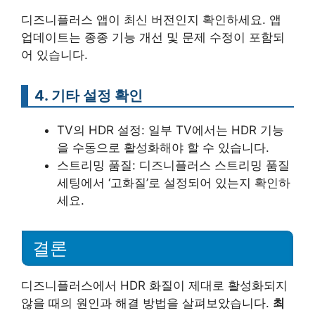
디즈니플러스 앱이 최신 버전인지 확인하세요. 앱
업데이트는 종종 기능 개선 및 문제 수정이 포함되
어 있습니다.
4. 기타 설정 확인
TV의 HDR 설정: 일부 TV에서는 HDR 기능
을 수동으로 활성화해야 할 수 있습니다.
스트리밍 품질: 디즈니플러스 스트리밍 품질
세팅에서 ‘고화질’로 설정되어 있는지 확인하
세요.
결론
디즈니플러스에서 HDR 화질이 제대로 활성화되지
않을 때의 원인과 해결 방법을 살펴보았습니다.
최