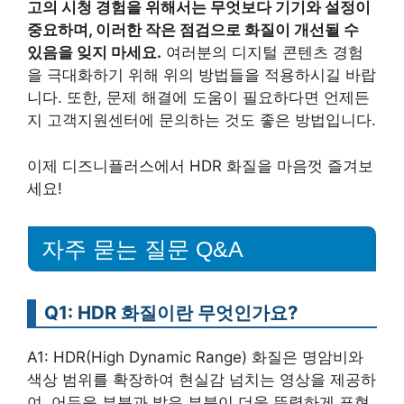
고의 시청 경험을 위해서는 무엇보다 기기와 설정이
중요하며, 이러한 작은 점검으로 화질이 개선될 수
있음을 잊지 마세요.
여러분의 디지털 콘텐츠 경험
을 극대화하기 위해 위의 방법들을 적용하시길 바랍
니다. 또한, 문제 해결에 도움이 필요하다면 언제든
지 고객지원센터에 문의하는 것도 좋은 방법입니다.
이제 디즈니플러스에서 HDR 화질을 마음껏 즐겨보
세요!
자주 묻는 질문 Q&A
Q1: HDR 화질이란 무엇인가요?
A1: HDR(High Dynamic Range) 화질은 명암비와
색상 범위를 확장하여 현실감 넘치는 영상을 제공하
여, 어두운 부분과 밝은 부분이 더욱 뚜렷하게 표현