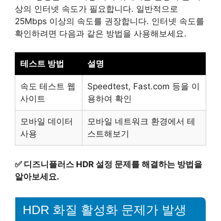
상의 인터넷 속도가 필요합니다. 일반적으로
25Mbps 이상의 속도를 권장합니다. 인터넷 속도를
확인하려면 다음과 같은 방법을 사용해보세요.
테스트 방법
설명
속도 테스트 웹
Speedtest, Fast.com 등을 이
사이트
용하여 확인
모바일 데이터
모바일 네트워크 환경에서 테
사용
스트해보기
✅
디즈니플러스 HDR 설정 문제를 해결하는 방법을
알아보세요.
HDR 화질 활성화 문제가 발생