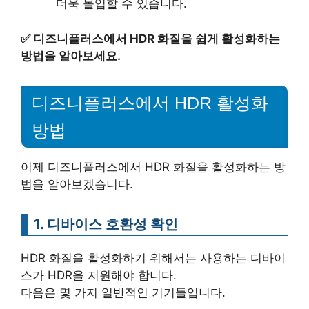
더욱 몰입할 수 있습니다.
✅
디즈니플러스에서 HDR 화질을 쉽게 활성화하는
방법을 알아보세요.
디즈니플러스에서 HDR 활성화
방법
이제 디즈니플러스에서 HDR 화질을 활성화하는 방
법을 알아보겠습니다.
1. 디바이스 호환성 확인
HDR 화질을 활성화하기 위해서는 사용하는 디바이
스가 HDR을 지원해야 합니다.
다음은 몇 가지 일반적인 기기들입니다.