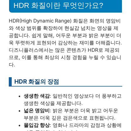
HDR 화질이란 무엇인가요?
HDR(High Dynamic Range) 화질은 화면의 명암비
와 색상 범위를 확장하여 현실감 넘치는 영상을 제
공합니다. 쉽게 말해, 어두운 부분과 밝은 부분이 더
욱 뚜렷하게 표현되어 감상하는 재미를 더해줍니다.
디즈니플러스에서는 많은 콘텐츠가 HDR로 제공되
므로, 이를 통해 최상의 시청 경험을 누릴 수 있습니
다.
HDR 화질의 장점
생생한 색감
: 일반적인 영상보다 더 풍부하고
생생한 색상을 제공합니다.
넓은 명암비
: 밝은 부분은 더욱 밝고 어두운
부분은 더욱 깊은 검은색으로 표현됩니다.
몰입감 향상
: 영화나 드라마의 감정과 상황에