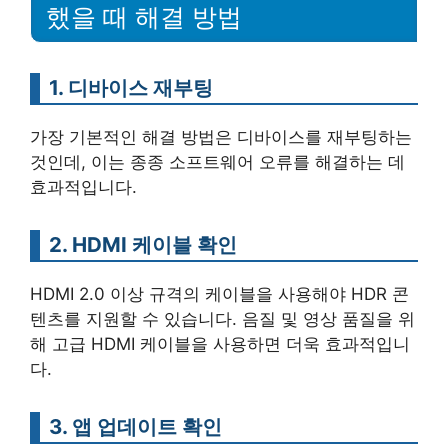
했을 때 해결 방법
1. 디바이스 재부팅
가장 기본적인 해결 방법은 디바이스를 재부팅하는
것인데, 이는 종종 소프트웨어 오류를 해결하는 데
효과적입니다.
2. HDMI 케이블 확인
HDMI 2.0 이상 규격의 케이블을 사용해야 HDR 콘
텐츠를 지원할 수 있습니다. 음질 및 영상 품질을 위
해 고급 HDMI 케이블을 사용하면 더욱 효과적입니
다.
3. 앱 업데이트 확인