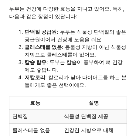
두부는 건강에 다양한 효능을 지니고 있어요. 특히,
다음과 같은 장점이 있답니다:
단백질 공급원
: 두부는 식물성 단백질의 좋은
공급원이어서 건장에 도움을 줘요.
콜레스테롤 없음
: 동물성 지방이 아닌 식물성
지방으로 콜레스테롤이 없어요.
칼슘 함유
: 두부는 칼슘이 풍부하여 뼈 건강
에도 좋답니다.
저칼로리
: 칼로리가 낮아 다이어트를 하는 분
들에게도 좋은 선택이에요.
효능
설명
단백질
식물성 단백질 제공
콜레스테롤 없음
건강한 지방으로 대체