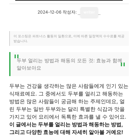
2024-12-06
작성자:
writer
이 포스팅은 파트너스 활동의 일환으로, 이에 따른 일정액의 수수료를 제공
받습니다.
두부 얼리는 방법과 해동의 모든 것: 효능과 함께
알아보아요
두부는 건강을 생각하는 많은 사람들에게 인기 있는
식재료예요. 그 중에서도 두부를 얼리고 해동하는
방법은 많은 사람들이 궁금해 하는 주제인데요, 얼
린 두부는 일반 두부와는 달리 특별한 식감과 맛을
가지고 있어 요리에서 독특한 효과를 낼 수 있어요.
이 글에서는 두부를 얼리는 방법과 해동하는 방법,
그리고 다양한 효능에 대해 자세히 알아볼 거예요!