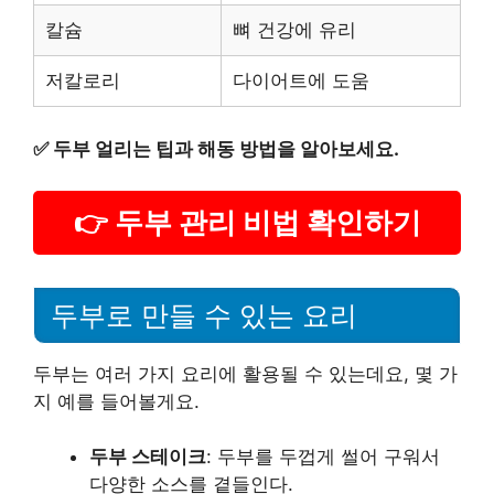
칼슘
뼈 건강에 유리
저칼로리
다이어트에 도움
✅
두부 얼리는 팁과 해동 방법을 알아보세요.
👉 두부 관리 비법 확인하기
두부로 만들 수 있는 요리
두부는 여러 가지 요리에 활용될 수 있는데요, 몇 가
지 예를 들어볼게요.
두부 스테이크
: 두부를 두껍게 썰어 구워서
다양한 소스를 곁들인다.