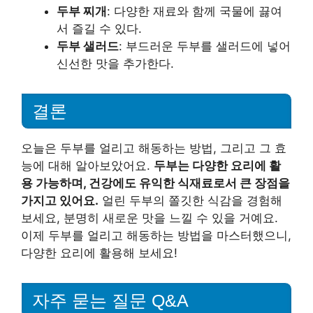
두부 찌개
: 다양한 재료와 함께 국물에 끓여
서 즐길 수 있다.
두부 샐러드
: 부드러운 두부를 샐러드에 넣어
신선한 맛을 추가한다.
결론
오늘은 두부를 얼리고 해동하는 방법, 그리고 그 효
능에 대해 알아보았어요.
두부는 다양한 요리에 활
용 가능하며, 건강에도 유익한 식재료로서 큰 장점을
가지고 있어요.
얼린 두부의 쫄깃한 식감을 경험해
보세요, 분명히 새로운 맛을 느낄 수 있을 거예요.
이제 두부를 얼리고 해동하는 방법을 마스터했으니,
다양한 요리에 활용해 보세요!
자주 묻는 질문 Q&A