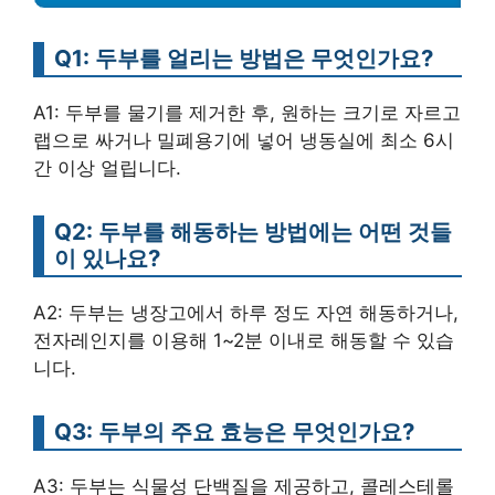
Q1: 두부를 얼리는 방법은 무엇인가요?
A1: 두부를 물기를 제거한 후, 원하는 크기로 자르고
랩으로 싸거나 밀폐용기에 넣어 냉동실에 최소 6시
간 이상 얼립니다.
Q2: 두부를 해동하는 방법에는 어떤 것들
이 있나요?
A2: 두부는 냉장고에서 하루 정도 자연 해동하거나,
전자레인지를 이용해 1~2분 이내로 해동할 수 있습
니다.
Q3: 두부의 주요 효능은 무엇인가요?
A3: 두부는 식물성 단백질을 제공하고, 콜레스테롤