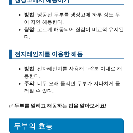
방법
: 냉동된 두부를 냉장고에 하루 정도 두
어 자연 해동한다.
장점
: 고르게 해동되어 질감이 비교적 유지된
다.
전자레인지를 이용한 해동
방법
: 전자레인지를 사용해 1~2분 이내로 해
동한다.
주의
: 너무 오래 돌리면 두부가 지나치게 물
러질 수 있다.
✅
두부를 얼리고 해동하는 법을 알아보세요!
두부의 효능