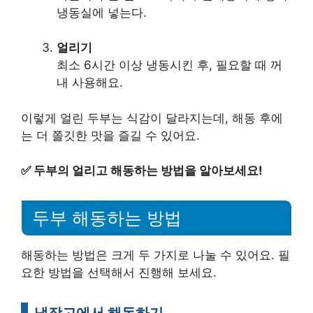
냉동실에 넣는다.
얼리기
최소 6시간 이상 냉동시킨 후, 필요할 때 꺼
내 사용해요.
이렇게 얼린 두부는 식감이 달라지는데, 해동 후에
는 더 쫄깃한 맛을 즐길 수 있어요.
✅
두부의 얼리고 해동하는 방법을 알아보세요!
두부 해동하는 방법
해동하는 방법은 크게 두 가지로 나눌 수 있어요. 필
요한 방법을 선택해서 진행해 보세요.
냉장고에서 해동하기