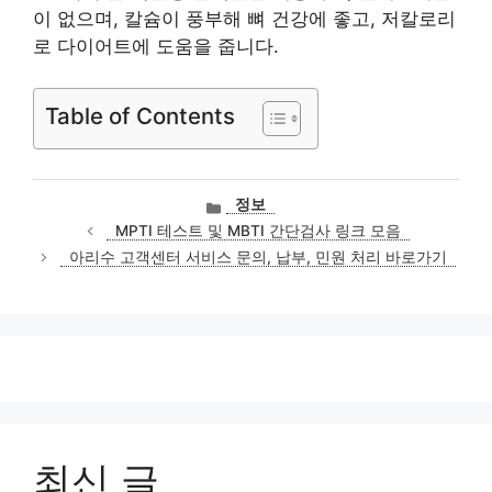
이 없으며, 칼슘이 풍부해 뼈 건강에 좋고, 저칼로리
로 다이어트에 도움을 줍니다.
Table of Contents
카
정보
테
MPTI 테스트 및 MBTI 간단검사 링크 모음
고
아리수 고객센터 서비스 문의, 납부, 민원 처리 바로가기
리
최신 글