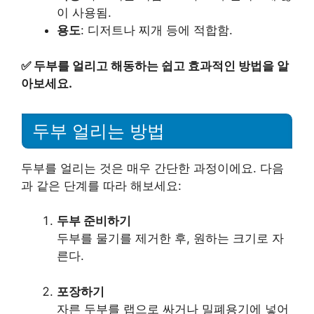
이 사용됨.
용도
: 디저트나 찌개 등에 적합함.
✅
두부를 얼리고 해동하는 쉽고 효과적인 방법을 알
아보세요.
두부 얼리는 방법
두부를 얼리는 것은 매우 간단한 과정이에요. 다음
과 같은 단계를 따라 해보세요:
두부 준비하기
두부를 물기를 제거한 후, 원하는 크기로 자
른다.
포장하기
자른 두부를 랩으로 싸거나 밀폐용기에 넣어