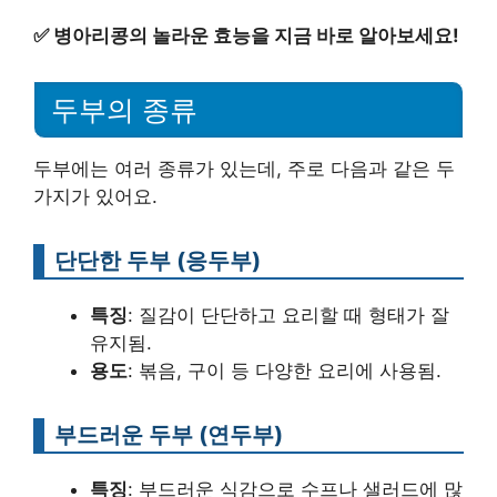
✅
병아리콩의 놀라운 효능을 지금 바로 알아보세요!
두부의 종류
두부에는 여러 종류가 있는데, 주로 다음과 같은 두
가지가 있어요.
단단한 두부 (응두부)
특징
: 질감이 단단하고 요리할 때 형태가 잘
유지됨.
용도
: 볶음, 구이 등 다양한 요리에 사용됨.
부드러운 두부 (연두부)
특징
: 부드러운 식감으로 수프나 샐러드에 많