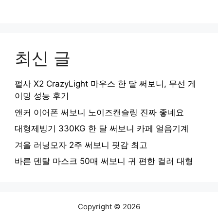
최신 글
펄사 X2 CrazyLight 마우스 한 달 써보니, 무선 게
이밍 성능 후기
앤커 이어폰 써보니 노이즈캔슬링 진짜 좋네요
대형제빙기 330KG 한 달 써보니 카페 얼음기계
겨울 러닝모자 2주 써보니 핏감 최고
바른 덴탈 마스크 50매 써보니 귀 편한 컬러 대형
Copyright © 2026