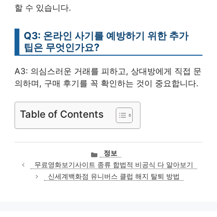
할 수 있습니다.
Q3: 온라인 사기를 예방하기 위한 추가
팁은 무엇인가요?
A3: 의심스러운 거래를 피하고, 상대방에게 직접 문
의하며, 구매 후기를 꼭 확인하는 것이 중요합니다.
Table of Contents
카
정보
테
무료영화보기사이트 종류 합법적 비공식 다 알아보기
고
신세계백화점 유니버스 클럽 해지 탈퇴 방법
리