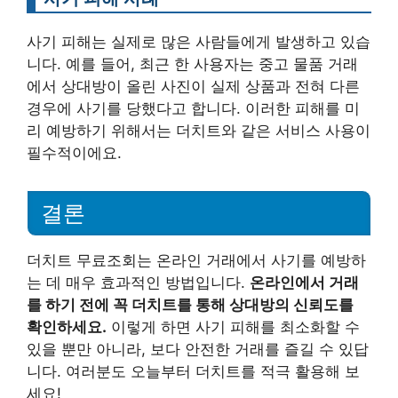
사기 피해는 실제로 많은 사람들에게 발생하고 있습
니다. 예를 들어, 최근 한 사용자는 중고 물품 거래
에서 상대방이 올린 사진이 실제 상품과 전혀 다른
경우에 사기를 당했다고 합니다. 이러한 피해를 미
리 예방하기 위해서는 더치트와 같은 서비스 사용이
필수적이에요.
결론
더치트 무료조회는 온라인 거래에서 사기를 예방하
는 데 매우 효과적인 방법입니다.
온라인에서 거래
를 하기 전에 꼭 더치트를 통해 상대방의 신뢰도를
확인하세요.
이렇게 하면 사기 피해를 최소화할 수
있을 뿐만 아니라, 보다 안전한 거래를 즐길 수 있답
니다. 여러분도 오늘부터 더치트를 적극 활용해 보
세요!