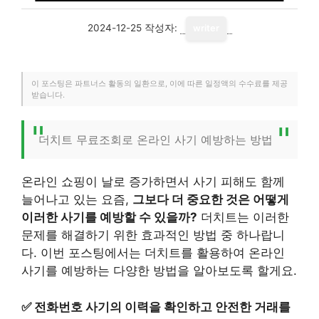
2024-12-25
작성자:
writer
이 포스팅은 파트너스 활동의 일환으로, 이에 따른 일정액의 수수료를 제공
받습니다.
더치트 무료조회로 온라인 사기 예방하는 방법
온라인 쇼핑이 날로 증가하면서 사기 피해도 함께
늘어나고 있는 요즘,
그보다 더 중요한 것은 어떻게
이러한 사기를 예방할 수 있을까?
더치트는 이러한
문제를 해결하기 위한 효과적인 방법 중 하나랍니
다. 이번 포스팅에서는 더치트를 활용하여 온라인
사기를 예방하는 다양한 방법을 알아보도록 할게요.
✅
전화번호 사기의 이력을 확인하고 안전한 거래를