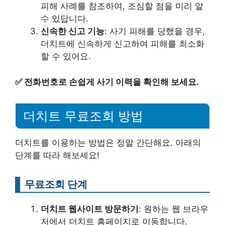
피해 사례를 참조하여, 조심할 점을 미리 알
수 있답니다.
신속한 신고 기능
: 사기 피해를 당했을 경우,
더치트에 신속하게 신고하여 피해를 최소화
할 수 있어요.
✅
전화번호로 손쉽게 사기 이력을 확인해 보세요.
더치트 무료조회 방법
더치트를 이용하는 방법은 정말 간단해요. 아래의
단계를 따라 해보세요!
무료조회 단계
더치트 웹사이트 방문하기
: 원하는 웹 브라우
저에서 더치트 홈페이지로 이동합니다.