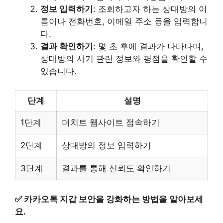
정보 입력하기
: 조회하고자 하는 상대방의 이
름이나 전화번호, 이메일 주소 등을 입력합니
다.
결과 확인하기
: 몇 초 후에 결과가 나타나며,
상대방의 사기 관련 정보와 평점을 확인할 수
있습니다.
단계
설명
1단계
더치트 웹사이트 접속하기
2단계
상대방의 정보 입력하기
3단계
결과를 통해 신뢰도 확인하기
✅
카카오톡 지갑 보안을 강화하는 방법을 알아보세
요.