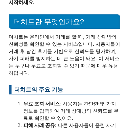
시작하세요.
더치트란 무엇인가요?
더치트는 온라인에서 거래를 할 때, 거래 상대방의
신뢰성을 확인할 수 있는 서비스입니다. 사용자들이
거래 후 남긴 후기를 기반으로 신뢰도를 평가하며,
사기 피해를 방지하는 데 큰 도움이 돼요. 이 서비스
는 누구나 무료로 조회할 수 있기 때문에 매우 유용
하답니다.
더치트의 주요 기능
무료 조회 서비스
: 사용자는 간단한 몇 가지
정보를 입력하여 거래 상대방의 신뢰도를 무
료로 확인할 수 있어요.
피해 사례 공유
: 다른 사용자들이 올린 사기