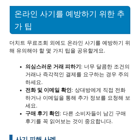
온라인 사기를 예방하기 위한 추
가 팁
더치트 무료조회 외에도 온라인 사기를 예방하기 위
해 유의해야 할 몇 가지 팁을 공유할게요.
의심스러운 거래 피하기
: 너무 달콤한 조건의
거래나 즉각적인 결제를 요구하는 경우 주의
하세요.
전화 및 이메일 확인
: 상대방에게 직접 전화
하거나 이메일을 통해 추가 정보를 요청해 보
세요.
구매 후기 확인
: 다른 소비자들이 남긴 구매
후기를 꼭 읽어보는 것이 중요합니다.
사기 피해 사례