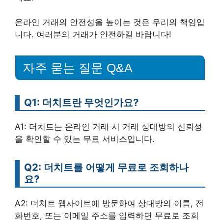
온라인 거래의 안전성을 높이는 것은 우리의 책임입
니다. 여러분의 거래가 안전하길 바랍니다!
자주 묻는 질문 Q&A
Q1: 더치트란 무엇인가요?
A1: 더치트는 온라인 거래 시 거래 상대방의 신뢰성
을 확인할 수 있는 무료 서비스입니다.
Q2: 더치트를 어떻게 무료로 조회하나
요?
A2: 더치트 웹사이트에 방문하여 상대방의 이름, 전
화번호, 또는 이메일 주소를 입력하면 무료로 조회