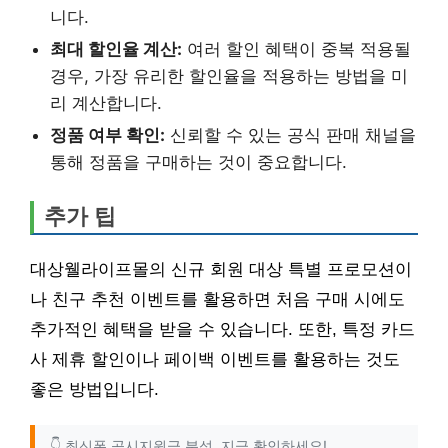
니다.
최대 할인율 계산:
여러 할인 혜택이 중복 적용될
경우, 가장 유리한 할인율을 적용하는 방법을 미
리 계산합니다.
정품 여부 확인:
신뢰할 수 있는 공식 판매 채널을
통해 정품을 구매하는 것이 중요합니다.
추가 팁
대상웰라이프몰의 신규 회원 대상 특별 프로모션이
나 친구 추천 이벤트를 활용하면 처음 구매 시에도
추가적인 혜택을 받을 수 있습니다. 또한, 특정 카드
사 제휴 할인이나 페이백 이벤트를 활용하는 것도
좋은 방법입니다.
👇 최신폰 공시지원금 분석, 지금 확인하세요!