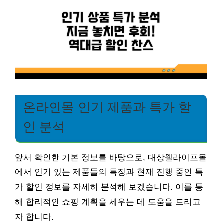
온라인몰 인기 제품과 특가 할
인 분석
앞서 확인한 기본 정보를 바탕으로, 대상웰라이프몰
에서 인기 있는 제품들의 특징과 현재 진행 중인 특
가 할인 정보를 자세히 분석해 보겠습니다. 이를 통
해 합리적인 쇼핑 계획을 세우는 데 도움을 드리고
자 합니다.