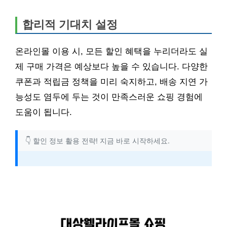
합리적 기대치 설정
온라인몰 이용 시, 모든 할인 혜택을 누리더라도 실
제 구매 가격은 예상보다 높을 수 있습니다. 다양한
쿠폰과 적립금 정책을 미리 숙지하고, 배송 지연 가
능성도 염두에 두는 것이 만족스러운 쇼핑 경험에
도움이 됩니다.
👇 할인 정보 활용 전략! 지금 바로 시작하세요.