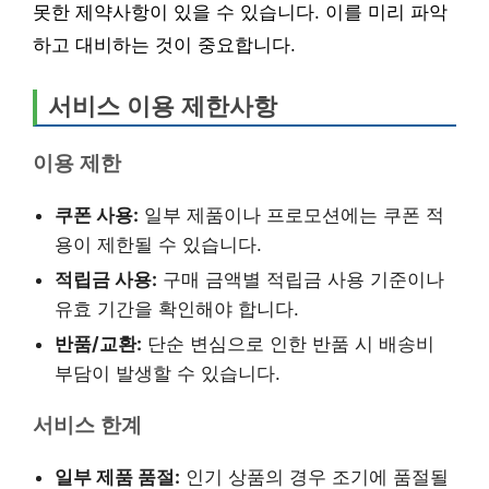
못한 제약사항이 있을 수 있습니다. 이를 미리 파악
하고 대비하는 것이 중요합니다.
서비스 이용 제한사항
이용 제한
쿠폰 사용:
일부 제품이나 프로모션에는 쿠폰 적
용이 제한될 수 있습니다.
적립금 사용:
구매 금액별 적립금 사용 기준이나
유효 기간을 확인해야 합니다.
반품/교환:
단순 변심으로 인한 반품 시 배송비
부담이 발생할 수 있습니다.
서비스 한계
일부 제품 품절:
인기 상품의 경우 조기에 품절될