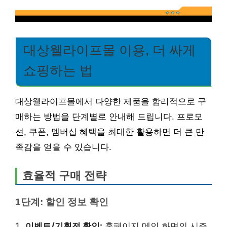
대상웰라이프몰 이용, 더 싸게
쇼핑하는 법
대상웰라이프몰에서 다양한 제품을 합리적으로 구
매하는 방법을 단계별로 안내해 드립니다. 프로모
션, 쿠폰, 멤버십 혜택을 최대한 활용하면 더 큰 만
족감을 얻을 수 있습니다.
효율적 구매 전략
1단계: 할인 정보 확인
이벤트/기획전 확인:
홈페이지 메인 화면의 시즌