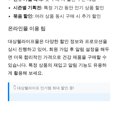
시즌별 기획전:
특정 기간 동안 인기 상품 할인
묶음 할인:
여러 상품 동시 구매 시 추가 할인
온라인몰 이용 팁
대상웰라이프몰은 다양한 할인 정보와 프로모션을
상시 진행하고 있어, 회원 가입 후 알림 설정을 해두
면 더욱 합리적인 가격으로 건강 제품을 구매할 수
있습니다. 특정 상품의 재입고 알림 기능도 유용하
게 활용해 보세요.
👇 대상웰라이프 인기템 최대 할인 중!