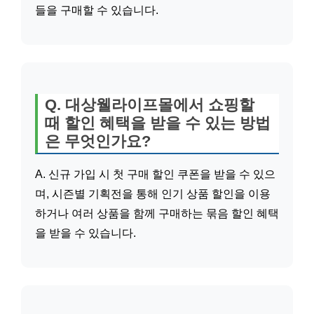
들을 구매할 수 있습니다.
Q. 대상웰라이프몰에서 쇼핑할
때 할인 혜택을 받을 수 있는 방법
은 무엇인가요?
A. 신규 가입 시 첫 구매 할인 쿠폰을 받을 수 있으
며, 시즌별 기획전을 통해 인기 상품 할인을 이용
하거나 여러 상품을 함께 구매하는 묶음 할인 혜택
을 받을 수 있습니다.