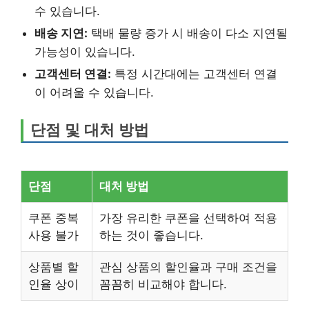
수 있습니다.
배송 지연:
택배 물량 증가 시 배송이 다소 지연될
가능성이 있습니다.
고객센터 연결:
특정 시간대에는 고객센터 연결
이 어려울 수 있습니다.
단점 및 대처 방법
단점
대처 방법
쿠폰 중복
가장 유리한 쿠폰을 선택하여 적용
사용 불가
하는 것이 좋습니다.
상품별 할
관심 상품의 할인율과 구매 조건을
인율 상이
꼼꼼히 비교해야 합니다.