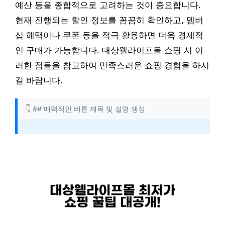
예산 등을 종합적으로 고려하는 것이 중요합니다.
현재 진행되는 할인 정보를 꼼꼼히 확인하고, 멤버
십 혜택이나 쿠폰 등을 적극 활용하면 더욱 경제적
인 구매가 가능합니다. 대상웰라이프몰 쇼핑 시 이
러한 점들을 참고하여 만족스러운 쇼핑 경험을 하시
길 바랍니다.
👇 ## 매력적인 버튼 제목 및 설명 생성