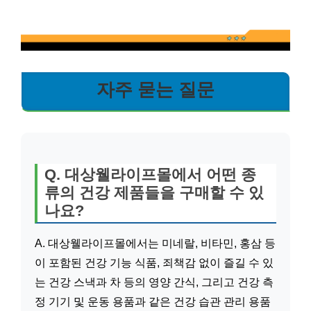
자주 묻는 질문
Q. 대상웰라이프몰에서 어떤 종
류의 건강 제품들을 구매할 수 있
나요?
A. 대상웰라이프몰에서는 미네랄, 비타민, 홍삼 등
이 포함된 건강 기능 식품, 죄책감 없이 즐길 수 있
는 건강 스낵과 차 등의 영양 간식, 그리고 건강 측
정 기기 및 운동 용품과 같은 건강 습관 관리 용품