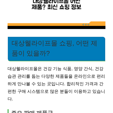
대상웰라이프몰 쇼핑, 어떤 제
품이 있을까?
대상웰라이프몰은 건강 기능 식품, 영양 간식, 건강
습관 관리를 돕는 다양한 제품들을 온라인으로 편리
하게 만나볼 수 있는 곳입니다. 합리적인 가격과 간
편한 구매 시스템으로 많은 분들이 이용하고 있습니
다.