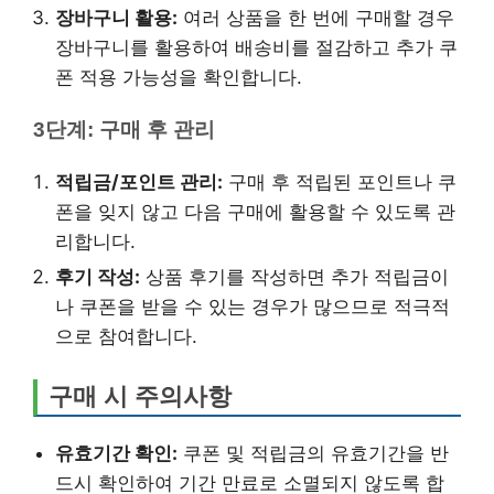
장바구니 활용:
여러 상품을 한 번에 구매할 경우
장바구니를 활용하여 배송비를 절감하고 추가 쿠
폰 적용 가능성을 확인합니다.
3단계: 구매 후 관리
적립금/포인트 관리:
구매 후 적립된 포인트나 쿠
폰을 잊지 않고 다음 구매에 활용할 수 있도록 관
리합니다.
후기 작성:
상품 후기를 작성하면 추가 적립금이
나 쿠폰을 받을 수 있는 경우가 많으므로 적극적
으로 참여합니다.
구매 시 주의사항
유효기간 확인:
쿠폰 및 적립금의 유효기간을 반
드시 확인하여 기간 만료로 소멸되지 않도록 합