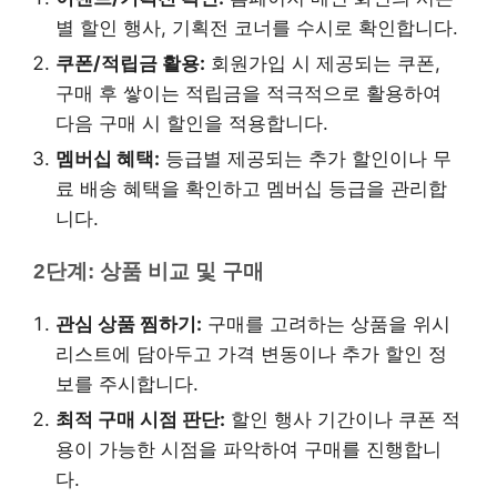
별 할인 행사, 기획전 코너를 수시로 확인합니다.
쿠폰/적립금 활용:
회원가입 시 제공되는 쿠폰,
구매 후 쌓이는 적립금을 적극적으로 활용하여
다음 구매 시 할인을 적용합니다.
멤버십 혜택:
등급별 제공되는 추가 할인이나 무
료 배송 혜택을 확인하고 멤버십 등급을 관리합
니다.
2단계: 상품 비교 및 구매
관심 상품 찜하기:
구매를 고려하는 상품을 위시
리스트에 담아두고 가격 변동이나 추가 할인 정
보를 주시합니다.
최적 구매 시점 판단:
할인 행사 기간이나 쿠폰 적
용이 가능한 시점을 파악하여 구매를 진행합니
다.