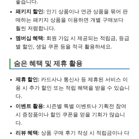
좋습니다.
패키지 할인:
인기 상품이나 연관 상품을 묶어 판
매하는 패키지 상품을 이용하면 개별 구매보다
훨씬 저렴합니다.
멤버십 혜택:
회원 가입 시 제공되는 적립금, 등급
별 할인, 생일 쿠폰 등을 적극 활용하세요.
숨은 혜택 및 제휴 활용
제휴 할인:
카드사나 통신사 등 제휴된 서비스 이
용 시 추가 할인 또는 적립 혜택을 받을 수 있습니
다.
이벤트 활용:
시즌별 특별 이벤트나 기획전 참여
시 증정품이나 할인 쿠폰을 얻을 기회가 많습니
다.
리뷰 혜택:
상품 구매 후기 작성 시 적립금이나 다