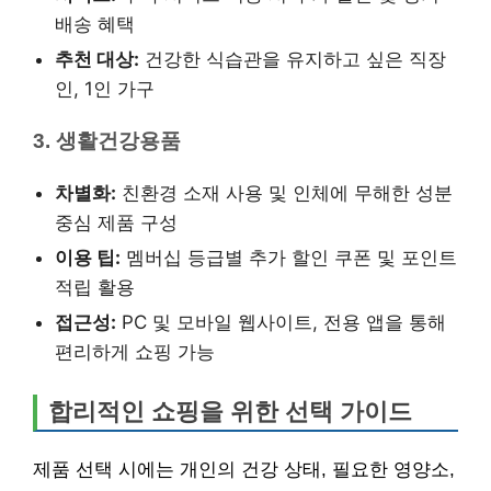
배송 혜택
추천 대상:
건강한 식습관을 유지하고 싶은 직장
인, 1인 가구
3. 생활건강용품
차별화:
친환경 소재 사용 및 인체에 무해한 성분
중심 제품 구성
이용 팁:
멤버십 등급별 추가 할인 쿠폰 및 포인트
적립 활용
접근성:
PC 및 모바일 웹사이트, 전용 앱을 통해
편리하게 쇼핑 가능
합리적인 쇼핑을 위한 선택 가이드
제품 선택 시에는 개인의 건강 상태, 필요한 영양소,