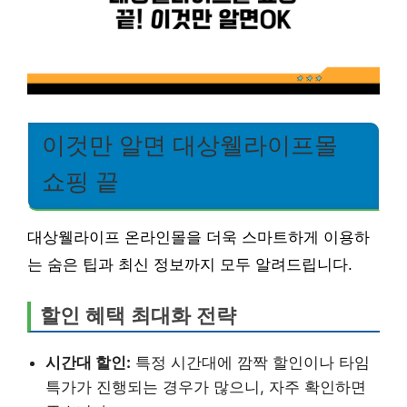
이것만 알면 대상웰라이프몰
쇼핑 끝
대상웰라이프 온라인몰을 더욱 스마트하게 이용하
는 숨은 팁과 최신 정보까지 모두 알려드립니다.
할인 혜택 최대화 전략
시간대 할인:
특정 시간대에 깜짝 할인이나 타임
특가가 진행되는 경우가 많으니, 자주 확인하면