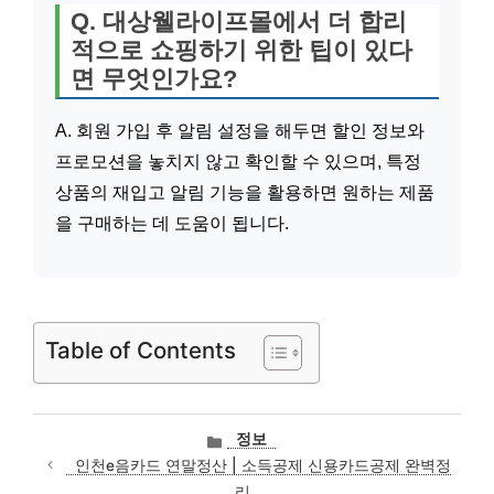
Q. 대상웰라이프몰에서 더 합리
적으로 쇼핑하기 위한 팁이 있다
면 무엇인가요?
A. 회원 가입 후 알림 설정을 해두면 할인 정보와
프로모션을 놓치지 않고 확인할 수 있으며, 특정
상품의 재입고 알림 기능을 활용하면 원하는 제품
을 구매하는 데 도움이 됩니다.
Table of Contents
카
정보
테
인천e음카드 연말정산 | 소득공제 신용카드공제 완벽정
고
리