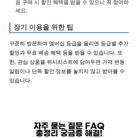
음 구매 시 할인 혜택을 받을 수 있으니 꼭 참여하
세요.
장기 이용을 위한 팁
꾸준히 방문하여 멤버십 등급을 올리면 등급별 추가
할인과 무료 배송 혜택 등을 받을 수 있습니다. 또
한, 관심 상품을 위시리스트에 담아두면 가격 변동
알림이나 단독 할인 정보를 놓치지 않고 받아볼 수
있습니다.