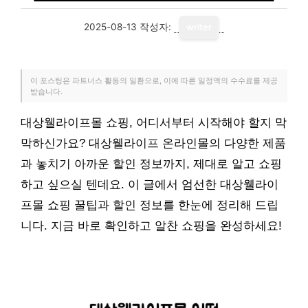
2025-08-13
작성자:
writer
이 포스팅은 파트너스 활동의 일환으로, 이에 따른 일정액의 수수료를 제공
받습니다.
대상웰라이프몰 쇼핑, 어디서부터 시작해야 할지 막
막하신가요? 대상웰라이프 온라인몰의 다양한 제품
과 놓치기 아까운 할인 정보까지, 제대로 알고 쇼핑
하고 싶으실 텐데요. 이 글에서 엄선한 대상웰라이
프몰 쇼핑 꿀팁과 할인 정보를 한눈에 정리해 드립
니다. 지금 바로 확인하고 알찬 쇼핑을 완성하세요!