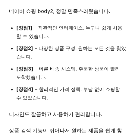
네이버 쇼핑 body2, 정말 만족스러웠습니다.
[장점1]
–
직관적인 인터페이스
. 누구나 쉽게 사용
할 수 있습니다.
[장점2]
–
다양한 상품 구성
. 원하는 모든 것을 찾았
습니다.
[장점3]
–
빠른 배송 시스템
. 주문한 상품이 빨리
도착했습니다.
[장점4]
–
합리적인 가격 정책
. 부담 없이 쇼핑할
수 있었습니다.
디자인도 깔끔하고 사용하기 편리합니다.
상품 검색 기능이 뛰어나서 원하는 제품을 쉽게 찾