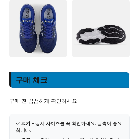
구매 체크
구매 전 꼼꼼하게 확인하세요.
✓
크기
– 상세 사이즈를 꼭 확인하세요. 실측이 중요
합니다.