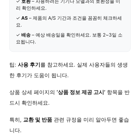
✓
호환
– 사용하려는 기기나 모델과의 호환성을 미
리 확인하세요.
✓
AS
– 제품의 A/S 기간과 조건을 꼼꼼히 체크하세
요.
✓
배송
– 예상 배송일을 확인하세요. 보통 2~3일 소
요됩니다.
팁:
사용 후기
를 참고하세요. 실제 사용자들의 생생
한 후기가 도움이 됩니다.
상품 상세 페이지의
‘상품 정보 제공 고시’
항목을 반
드시 확인하세요.
특히,
교환 및 반품
관련 규정을 미리 알아두면 좋습
니다.