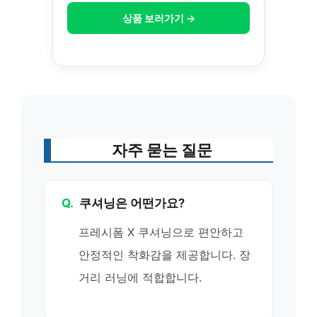
상품 보러가기 →
자주 묻는 질문
Q.
쿠셔닝은 어떤가요?
프레시폼 X 쿠셔닝으로 편안하고
안정적인 착화감을 제공합니다. 장
거리 러닝에 적합합니다.