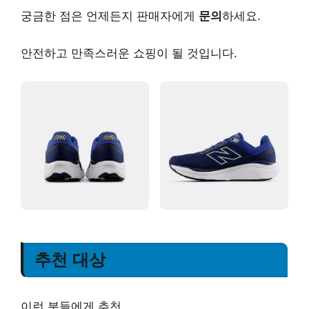
궁금한 점은 언제든지 판매자에게
문의
하세요.
안전하고 만족스러운 쇼핑이 될 것입니다.
추천 대상
이런 분들에게 추천.