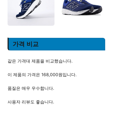
가격 비교
같은 가격대 제품을 비교했습니다.
이 제품의 가격은 168,000원입니다.
품질은 매우 우수합니다.
사용자 리뷰도 좋습니다.