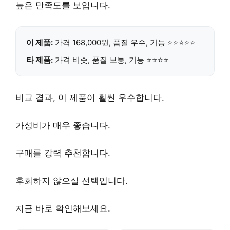
높은 만족도를 보입니다.
이 제품:
가격 168,000원, 품질
우수
, 기능 ⭐⭐⭐⭐⭐
타 제품:
가격 비슷, 품질 보통, 기능 ⭐⭐⭐⭐
비교 결과, 이 제품이 훨씬 우수합니다.
가성비
가 매우 좋습니다.
구매를
강력 추천
합니다.
후회하지 않으실 선택입니다.
지금 바로 확인해보세요.