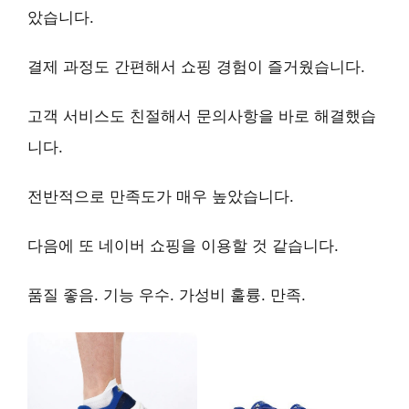
았습니다.
결제 과정도 간편해서 쇼핑 경험이 즐거웠습니다.
고객 서비스
도 친절해서 문의사항을 바로 해결했습
니다.
전반적으로 만족도가 매우 높았습니다.
다음에 또 네이버 쇼핑을 이용할 것 같습니다.
품질 좋음. 기능 우수. 가성비 훌륭. 만족.