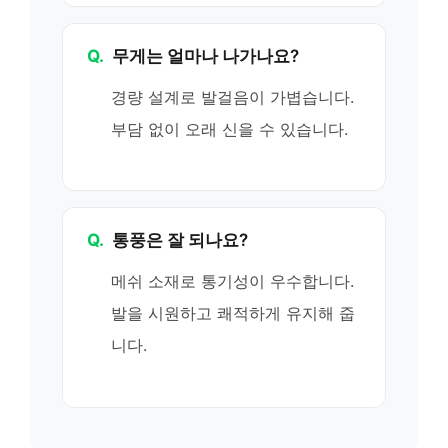
Q.
무게는 얼마나 나가나요?
경량 설계로 발걸음이 가볍습니다.
부담 없이 오래 신을 수 있습니다.
Q.
통풍은 잘 되나요?
메쉬 소재로 통기성이 우수합니다.
발을 시원하고 쾌적하게 유지해 줍
니다.