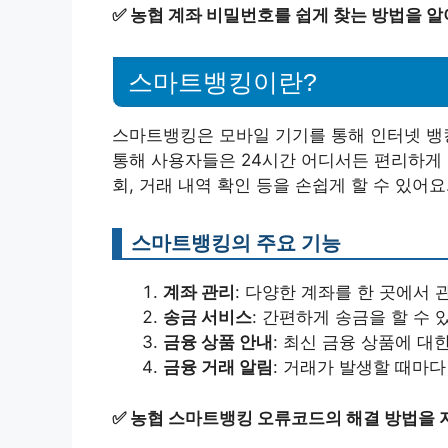
✅
농협 계좌 비밀번호를 쉽게 찾는 방법을 알
스마트뱅킹이란?
스마트뱅킹은 모바일 기기를 통해 인터넷 뱅킹
통해 사용자들은 24시간 어디서든 편리하게 금
회, 거래 내역 확인 등을 손쉽게 할 수 있어요
스마트뱅킹의 주요 기능
계좌 관리
: 다양한 계좌를 한 곳에서 
송금 서비스
: 간편하게 송금을 할 수 
금융 상품 안내
: 최신 금융 상품에 대
금융 거래 알림
: 거래가 발생할 때마다
✅
농협 스마트뱅킹 오류코드의 해결 방법을 