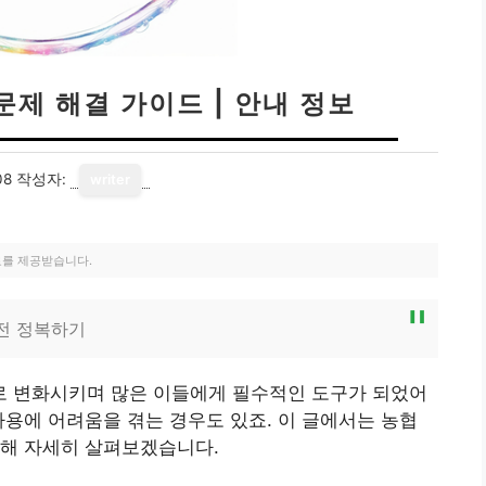
제 해결 가이드 | 안내 정보
08
작성자:
writer
료를 제공받습니다.
완전 정복하기
 변화시키며 많은 이들에게 필수적인 도구가 되었어
사용에 어려움을 겪는 경우도 있죠. 이 글에서는 농협
대해 자세히 살펴보겠습니다.