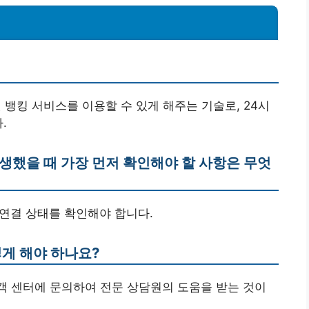
 뱅킹 서비스를 이용할 수 있게 해주는 기술로, 24시
.
생했을 때 가장 먼저 확인해야 할 사항은 무엇
 연결 상태를 확인해야 합니다.
떻게 해야 하나요?
고객 센터에 문의하여 전문 상담원의 도움을 받는 것이