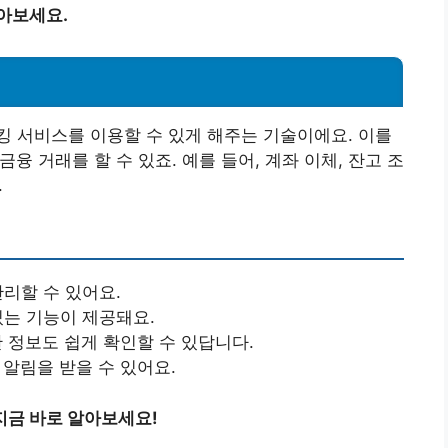
아보세요.
 서비스를 이용할 수 있게 해주는 기술이에요. 이를
융 거래를 할 수 있죠. 예를 들어, 계좌 이체, 잔고 조
.
관리할 수 있어요.
있는 기능이 제공돼요.
한 정보도 쉽게 확인할 수 있답니다.
 알림을 받을 수 있어요.
지금 바로 알아보세요!