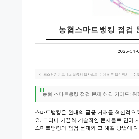
농협스마트뱅킹 점검 문
2025-04-
이 포스팅은 파트너스 활동의 일환으로, 이에 따른 일정액의 수수
농협 스마트뱅킹 점검 문제 해결 가이드: 
스마트뱅킹은 현대의 금융 거래를 혁신적으로
요. 그러나 가끔씩 기술적인 문제들로 인해 
스마트뱅킹의 점검 문제와 그 해결 방법에 