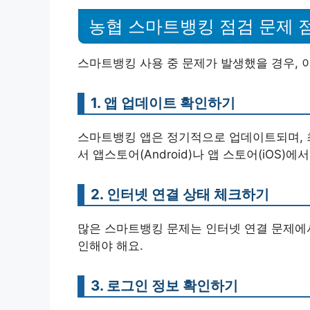
농협 스마트뱅킹 점검 문제 
스마트뱅킹 사용 중 문제가 발생했을 경우, 
1. 앱 업데이트 확인하기
스마트뱅킹 앱은 정기적으로 업데이트되며, 최
서 앱스토어(Android)나 앱 스토어(iOS
2. 인터넷 연결 상태 체크하기
많은 스마트뱅킹 문제는 인터넷 연결 문제에서 
인해야 해요.
3. 로그인 정보 확인하기