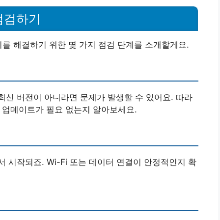
점검하기
이를 해결하기 위한 몇 가지 점검 단계를 소개할게요.
신 버전이 아니라면 문제가 발생할 수 있어요. 따라
)에서 업데이트가 필요 없는지 알아보세요.
시작되죠. Wi-Fi 또는 데이터 연결이 안정적인지 확