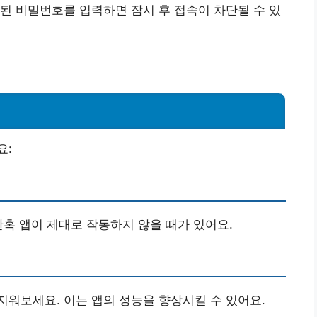
된 비밀번호를 입력하면 잠시 후 접속이 차단될 수 있
요:
간혹 앱이 제대로 작동하지 않을 때가 있어요.
워보세요. 이는 앱의 성능을 향상시킬 수 있어요.