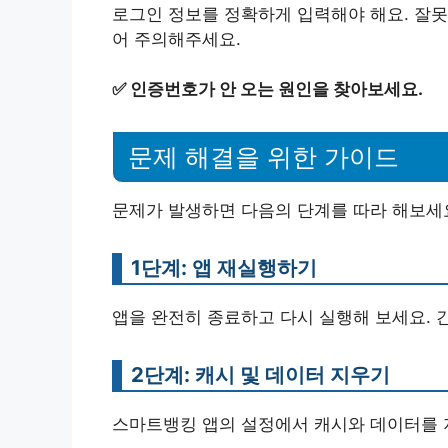
로그인 정보를 정확하게 입력해야 해요. 잘못
어 주의해주세요.
✅
인증번호가 안 오는 원인을 찾아보세요.
문제 해결을 위한 가이드
문제가 발생하면 다음의 단계를 따라 해보세
1단계: 앱 재실행하기
앱을 완전히 종료하고 다시 실행해 보세요. 
2단계: 캐시 및 데이터 지우기
스마트뱅킹 앱의 설정에서 캐시와 데이터를 지