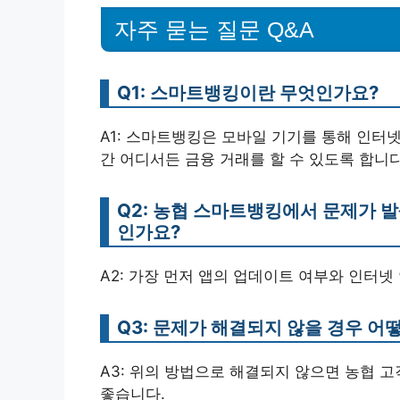
자주 묻는 질문 Q&A
Q1: 스마트뱅킹이란 무엇인가요?
A1: 스마트뱅킹은 모바일 기기를 통해 인터넷
간 어디서든 금융 거래를 할 수 있도록 합니다
Q2: 농협 스마트뱅킹에서 문제가 발
인가요?
A2: 가장 먼저 앱의 업데이트 여부와 인터넷
Q3: 문제가 해결되지 않을 경우 어
A3: 위의 방법으로 해결되지 않으면 농협 
좋습니다.