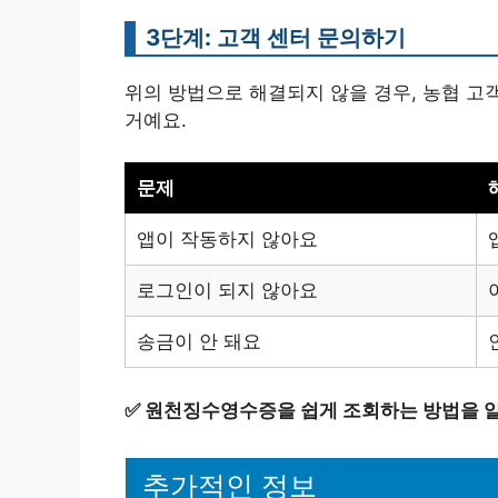
3단계: 고객 센터 문의하기
위의 방법으로 해결되지 않을 경우, 농협 고
거예요.
문제
앱이 작동하지 않아요
로그인이 되지 않아요
송금이 안 돼요
✅
원천징수영수증을 쉽게 조회하는 방법을 
추가적인 정보