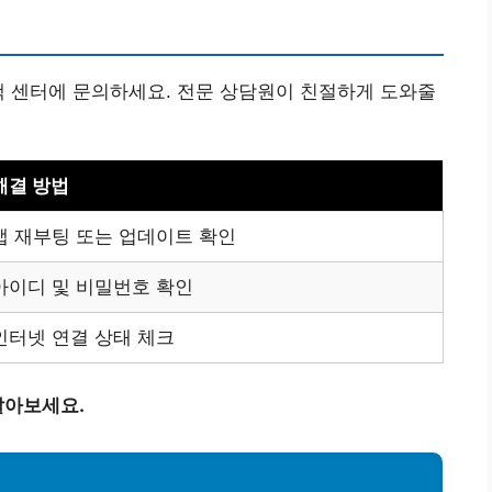
객 센터에 문의하세요. 전문 상담원이 친절하게 도와줄
해결 방법
앱 재부팅 또는 업데이트 확인
아이디 및 비밀번호 확인
인터넷 연결 상태 체크
알아보세요.