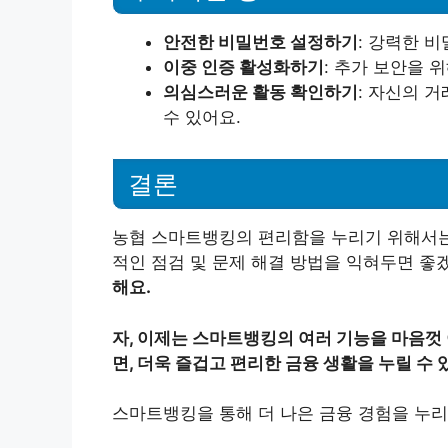
안전한 비밀번호 설정하기
: 강력한 
이중 인증 활성화하기
: 추가 보안을 
의심스러운 활동 확인하기
: 자신의 
수 있어요.
결론
농협 스마트뱅킹의 편리함을 누리기 위해서는 
적인 점검 및 문제 해결 방법을 익혀두면 좋
해요.
자, 이제는 스마트뱅킹의 여러 기능을 마음껏
면, 더욱 즐겁고 편리한 금융 생활을 누릴 수 
스마트뱅킹을 통해 더 나은 금융 경험을 누리