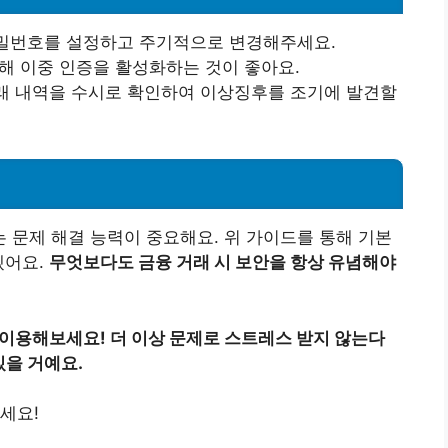
비밀번호를 설정하고 주기적으로 변경해주세요.
위해 이중 인증을 활성화하는 것이 좋아요.
거래 내역을 수시로 확인하여 이상징후를 조기에 발견할
문제 해결 능력이 중요해요. 위 가이드를 통해 기본
겠어요.
무엇보다도 금융 거래 시 보안을 항상 유념해야
 이용해보세요! 더 이상 문제로 스트레스 받지 않는다
있을 거예요.
세요!