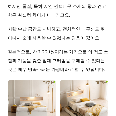
하지만 품질, 특히
자연 편백나무 소재의 향과 견고
함
은 확실히 차이가 나더라고요.
서랍 수납 공간도 넉넉하고, 전체적인 내구성도 뛰
어나서
오래 사용할 수 있겠다는 믿음
이 갔어요.
결론적으로, 279,000원이라는 가격으로 이 정도 품
질과 기능을 갖춘 침대 프레임을 구매할 수 있다는
것은
매우 만족스러운 가성비
라고 할 수 있답니다.