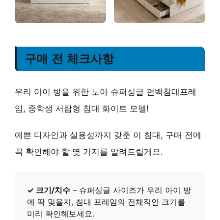
구매 전 체크사항
우리 아이 방을 위한 노아 슈퍼싱글 편백침대프레
임, 중학생 서랍형 침대 화이트 모델!
예쁜 디자인과 실용성까지 갖춘 이 침대, 구매 전에
꼭 확인해야 할 몇 가지를 알려드릴게요.
✓ 크기/치수
– 슈퍼싱글 사이즈가 우리 아이 방
에 딱 맞을지, 침대 프레임의 전체적인 크기를
미리 확인해보세요.