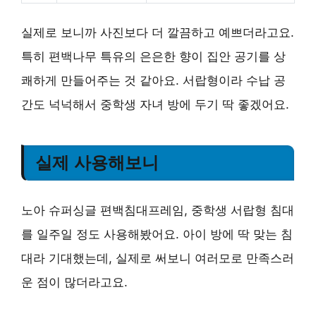
실제로 보니까 사진보다 더 깔끔하고 예쁘더라고요.
특히 편백나무 특유의 은은한 향이 집안 공기를 상
쾌하게 만들어주는 것 같아요. 서랍형이라 수납 공
간도 넉넉해서 중학생 자녀 방에 두기 딱 좋겠어요.
실제 사용해보니
노아 슈퍼싱글 편백침대프레임, 중학생 서랍형 침대
를 일주일 정도 사용해봤어요. 아이 방에 딱 맞는 침
대라 기대했는데, 실제로 써보니 여러모로 만족스러
운 점이 많더라고요.