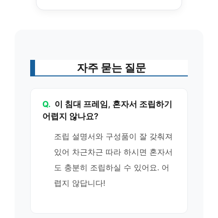
자주 묻는 질문
Q.
이 침대 프레임, 혼자서 조립하기
어렵지 않나요?
조립 설명서와 구성품이 잘 갖춰져
있어 차근차근 따라 하시면 혼자서
도 충분히 조립하실 수 있어요. 어
렵지 않답니다!