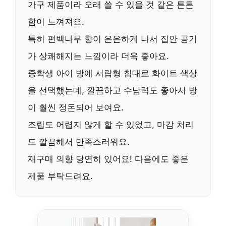
가구 제품이라 오래 쓸 수 있을 것 같은 튼튼
함이 느껴져요.
특히 편백나무 향이 은은하게 나서 집안 공기
가 상쾌해지는 느낌이라 더욱 좋아요.
중학생 아이 방에 서랍형 침대로 화이트 색상
을 선택했는데,
깔끔하고 수납력도 좋아서
방
이 훨씬 정돈되어 보여요.
조립도 어렵지 않게 할 수 있었고, 마감 처리
도 깔끔해서 만족스러워요.
재구매 의향 당연히 있어요
! 다음에도 좋은
제품 부탁드려요.