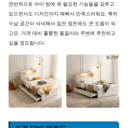
전반적으로 아이 방에 꼭 필요한 기능들을 갖추고
있으면서도 디자인까지 예뻐서 만족스러워요. 특히
수납 공간이 넉넉해서 집안 정돈에도 큰 도움이 되
고요. 가격 대비 훌륭한 품질이라 주변에 추천하고
싶을 정도랍니다.