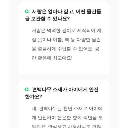
Q.
서랍은 얼마나 깊고, 어떤 물건들
을 보관할 수 있나요?
서랍은 넉넉한 깊이로 제작되어 계
절 옷이나 이불, 책 등 다양한 물건
을 깔끔하게 수납할 수 있어요. 공
간 활용에 최고예요!
Q.
편백나무 소재가 아이에게 안전
한가요?
네, 편백나무는 천연 소재로 아이에
게 안전하며 은은한 향이 숙면을 도
와줘요. 안심하고 사용하셔도 괜찮