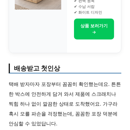
✔ 편백 원목
✔ 수납 서랍
✔ 화이트 디자인
상품 보러가기
→
배송받고 첫인상
택배 받자마자 포장부터 꼼꼼히 확인했는데요. 튼튼
한 박스에 안전하게 담겨 와서 제품에 스크래치나
찍힘 하나 없이 깔끔한 상태로 도착했어요. 가구라
혹시 모를 파손을 걱정했는데, 꼼꼼한 포장 덕분에
안심할 수 있었답니다.