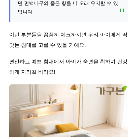
면 편백나무의 좋은 향을 더 오래 유지할 수 있
답니다.
이런 부분들을 꼼꼼히 체크하시면 우리 아이에게 딱
맞는 침대를 고를 수 있을 거예요.
편안하고 예쁜 침대에서 아이가 숙면을 취하며 건강
하게 자라길 바라요!