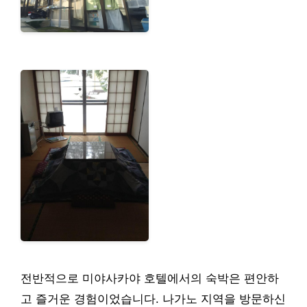
전반적으로 미야사카야 호텔에서의 숙박은 편안하
고 즐거운 경험이었습니다. 나가노 지역을 방문하신