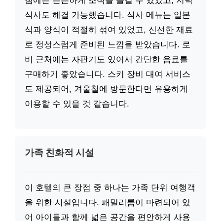
침에는 든든하게 조식을 즐길 수 있었고, 저녁
식사도 해결 가능했습니다. 식사 메뉴는 일본
식과 양식이 적절히 섞여 있었고, 신선한 재료
로 정성스럽게 준비된 느낌을 받았습니다. 로
비 근처에는 자판기도 있어서 간단한 음료를
구매하기 좋았습니다. 스키 장비 대여 서비스
도 제공되어, 겨울철에 방문한다면 유용하게
이용할 수 있을 것 같습니다.
가족 친화적 시설
이 호텔의 큰 장점 중 하나는 가족 단위 여행객
을 위한 시설입니다. 패밀리룸이 마련되어 있
어 아이들과 함께 넓은 공간을 편안하게 사용