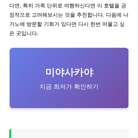
다면, 특히 가족 단위로 여행하신다면 이 호텔을 긍
정적으로 고려해보시는 것을 추천합니다. 다음에 나
가노에 방문할 기회가 있다면 다시 한번 머물고 싶
은 곳입니다.
미야사카야
지금 최저가 확인하기