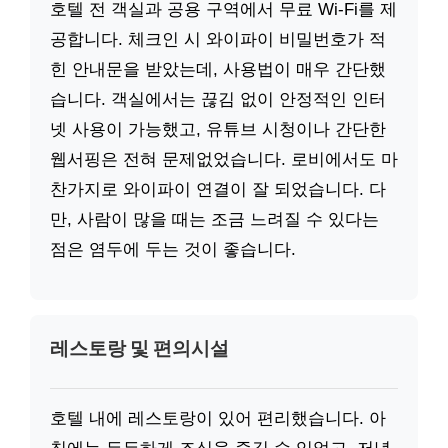
호텔 전 객실과 공용 구역에서 무료 Wi-Fi를 제
공합니다. 체크인 시 와이파이 비밀번호가 적
힌 안내문을 받았는데, 사용법이 매우 간단했
습니다. 객실에서는 끊김 없이 안정적인 인터
넷 사용이 가능했고, 유튜브 시청이나 간단한
웹서핑은 전혀 문제없었습니다. 로비에서도 마
찬가지로 와이파이 연결이 잘 되었습니다. 다
만, 사람이 많을 때는 조금 느려질 수 있다는
점은 염두에 두는 것이 좋습니다.
레스토랑 및 편의시설
호텔 내에 레스토랑이 있어 편리했습니다. 아