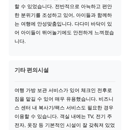
할 수 있었습니다. 전반적으로 아늑하고 편안
한 분위기를 조성하고 있어, 아이들과 함께하
는 여행에 안성맞춤입니다. 다다미 바닥이 있
어 아이들이 뛰어놀기에도 안전하게 느껴졌습
니다.
기타 편의시설
여행 가방 보관 서비스가 있어 체크인 전후로
짐을 맡길 수 있어 매우 유용했습니다. 비즈니
스 센터 내 복사기/팩스 서비스도 필요한 경우
이용할 수 있습니다. 객실 내에는 TV, 전기 주
전자, 옷장 등 기본적인 시설이 잘 갖춰져 있었