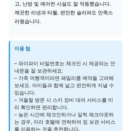
고, 난방 및 에어컨 시설도 잘 작동했습니다.
깨끗한 리넨과 타월, 편안한 슬리퍼도 만족스
러웠습니다.
이용 팁
– 와이파이 비밀번호는 체크인 시 제공되는 안
내문을 잘 보관하세요.
– 가족 여행객이라면 패밀리룸 예약을 고려해
보세요. 아이들과 함께 넓고 편안하게 지낼 수
있습니다.
– 겨울철 방문 시 스키 장비 대여 서비스를 미
리 확인하면 편리합니다.
– 늦은 시간에 체크인하거나 일찍 체크아웃하
는 경우, 미리 호텔에 연락하여 짐 보관 서비스
를 이용하는 것을 추천합니다.