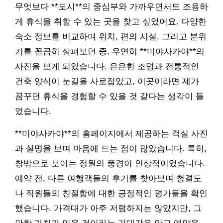
무엇보다 **도시**의 중심부와 가까우면서도 조용하
게 휴식을 취할 수 있는 곳을 찾고 싶었어요. 다양한
숙소 정보를 비교하며 위치, 편의 시설, 그리고 분위
기를 꼼꼼히 살펴보던 중, 우연히 **미야사카야**의
사진을 보게 되었습니다. 은은한 조명과 전통적인
건축 양식이 눈길을 사로잡았고, 이곳이라면 제가
꿈꾸던 휴식을 경험할 수 있을 것 같다는 생각이 들
었습니다.
**미야사카야**의 홈페이지에서 제공하는 객실 사진
과 설명을 보며 마음에 드는 점이 많았습니다. 특히,
창밖으로 보이는 정원의 풍경이 인상적이었습니다.
예약 전, 다른 여행객들의 후기를 찾아보며 청결도
나 직원들의 친절함에 대한 긍정적인 평가들을 확인
했습니다. 가격대가 아주 저렴하지는 않았지만, 그