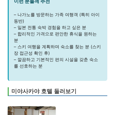
이런 분들께 추천
– 나가노를 방문하는 가족 여행객 (특히 아이
동반)
– 일본 전통 숙박 경험을 하고 싶은 분
– 합리적인 가격으로 편안한 휴식을 원하는
분
– 스키 여행을 계획하며 숙소를 찾는 분 (스키
장 접근성 확인 후)
– 깔끔하고 기본적인 편의 시설을 갖춘 숙소
를 선호하는 분
미야사카야 호텔 둘러보기