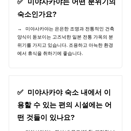
✅
미야사카야는 어떤 분위기의
숙소인가요?
→
미야사카야는 은은한 조명과 전통적인 건축
양식이 돋보이는 고즈넉한 일본 전통 가옥의 분
위기를 가지고 있습니다. 조용하고 아늑한 환경
에서 휴식을 취하기에 좋습니다.
✅
미야사카야 숙소 내에서 이
용할 수 있는 편의 시설에는 어
떤 것들이 있나요?