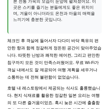
본 전통 가옥의 모습이 눈앞에 펼쳐졌어요. 이
곳은 스키를 즐기는 분들에게도 좋은 위치이
며, 겨울이 아니더라도 온천과 마을의 매력을
느끼기에 충분한 곳입니다.
체크인 후 객실에 들어서자 다다미 바닥 특유의 편
안한 향과 함께 정갈하게 정돈된 공간이 맞아주었습
니다. 따뜻한 난방과 쾌적한 에어컨, 그리고 편안한
침구까지 모든 것이 만족스러웠어요. 무료 Wi-Fi가
객실 내에서도 잘 제공되어 여행 계획을 세우거나
소통하는 데 전혀 불편함이 없었습니다.
호텔 내 레스토랑에서 제공되는 식사도 훌륭했습니
다. 현지 식재료를 활용한 정갈한 일본 요리는 여행
의 또 다른 즐거움이었죠. 혹시 늦은 시간에 출출함