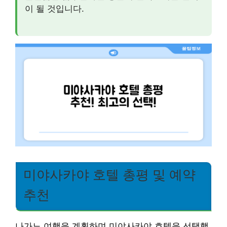
이 될 것입니다.
미야사카야 호텔 총평 및 예약
추천
나가노 여행을 계획하며 미야사카야 호텔을 선택했