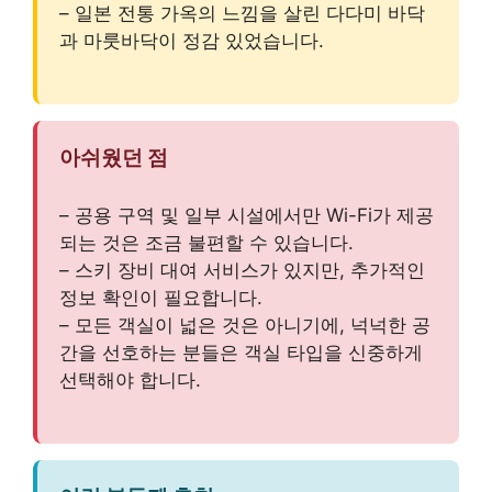
– 일본 전통 가옥의 느낌을 살린 다다미 바닥
과 마룻바닥이 정감 있었습니다.
아쉬웠던 점
– 공용 구역 및 일부 시설에서만 Wi-Fi가 제공
되는 것은 조금 불편할 수 있습니다.
– 스키 장비 대여 서비스가 있지만, 추가적인
정보 확인이 필요합니다.
– 모든 객실이 넓은 것은 아니기에, 넉넉한 공
간을 선호하는 분들은 객실 타입을 신중하게
선택해야 합니다.