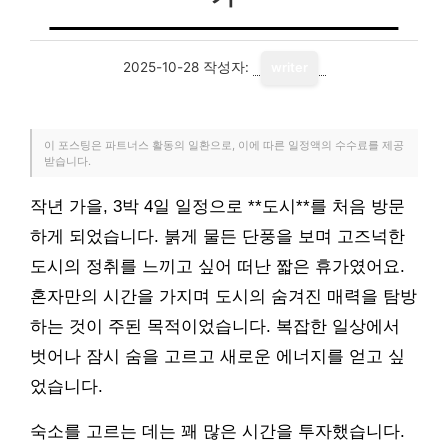
2025-10-28
작성자:
writer
이 포스팅은 파트너스 활동의 일환으로, 이에 따른 일정액의 수수료를 제공
받습니다.
작년 가을, 3박 4일 일정으로 **도시**를 처음 방문
하게 되었습니다. 붉게 물든 단풍을 보며 고즈넉한
도시의 정취를 느끼고 싶어 떠난 짧은 휴가였어요.
혼자만의 시간을 가지며 도시의 숨겨진 매력을 탐방
하는 것이 주된 목적이었습니다. 복잡한 일상에서
벗어나 잠시 숨을 고르고 새로운 에너지를 얻고 싶
었습니다.
숙소를 고르는 데는 꽤 많은 시간을 투자했습니다.