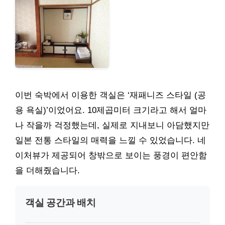
이번 숙박에서 이용한 객실은 ‘재패니즈 스타일 (공
용 욕실)’이었어요. 10제곱미터 크기라고 해서 얼마
나 작을까 걱정했는데, 실제로 지내보니 아담했지만
일본 전통 스타일의 매력을 느낄 수 있었습니다. 네
이처뷰가 제공되어 창밖으로 보이는 풍경이 편안함
을 더해줬습니다.
객실 공간과 배치