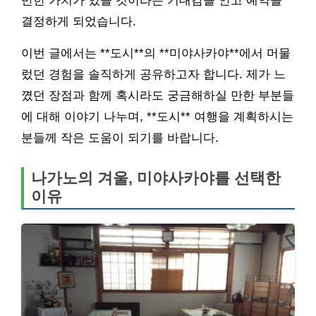
만한 가치가 있을 것이라는 기대감을 안고 예약을
결정하게 되었습니다.
이번 글에서는 **도시**의 **미야사카야**에서 머물
렀던 경험을 솔직하게 공유하고자 합니다. 제가 느
꼈던 장점과 함께 혹시라도 궁금해하실 만한 부분들
에 대해 이야기 나누며, **도시** 여행을 계획하시는
분들께 작은 도움이 되기를 바랍니다.
나가노의 겨울, 미야사카야를 선택한
이유