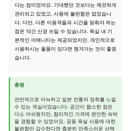
다는 점이었어요. 기대했던 것보다는 깨끗하게
관리되고 있었고, 사용에 불편함은 없었습니
다. 다만, 다른 이용객들과 시간을 맞춰야 하는
점은 약간 신경 쓰일 수 있습니다. 욕실 내 기
본적인 어메니티는 제공되었지만, 개인적으로
사용하시는 물품이 있다면 챙겨가는 것이 좋겠
습니다.
총평
전반적으로 아늑하고 일본 전통의 정취를 느낄
수 있는 객실이었습니다. 공간이 협소한 점은
다소 아쉬웠지만, 합리적인 가격에 편안한 숙박
을 경험할 수 있었어요. 공용 욕실 사용에 대한
불편함만 감수한다면 충분히 만족스러운 선택