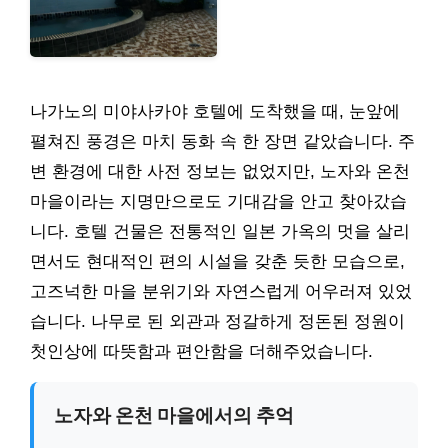
나가노의 미야사카야 호텔에 도착했을 때, 눈앞에
펼쳐진 풍경은 마치 동화 속 한 장면 같았습니다. 주
변 환경에 대한 사전 정보는 없었지만, 노자와 온천
마을이라는 지명만으로도 기대감을 안고 찾아갔습
니다. 호텔 건물은 전통적인 일본 가옥의 멋을 살리
면서도 현대적인 편의 시설을 갖춘 듯한 모습으로,
고즈넉한 마을 분위기와 자연스럽게 어우러져 있었
습니다. 나무로 된 외관과 정갈하게 정돈된 정원이
첫인상에 따뜻함과 편안함을 더해주었습니다.
노자와 온천 마을에서의 추억