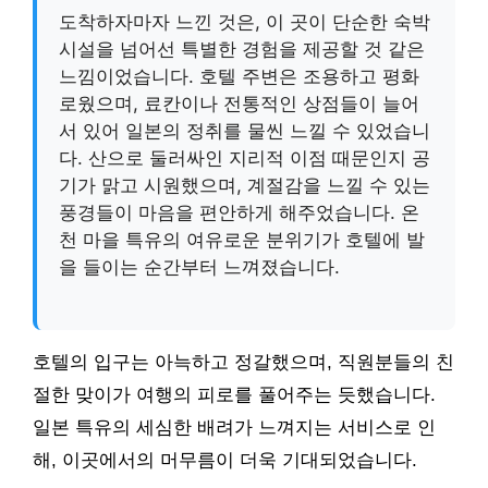
도착하자마자 느낀 것은, 이 곳이 단순한 숙박
시설을 넘어선 특별한 경험을 제공할 것 같은
느낌이었습니다. 호텔 주변은 조용하고 평화
로웠으며, 료칸이나 전통적인 상점들이 늘어
서 있어 일본의 정취를 물씬 느낄 수 있었습니
다. 산으로 둘러싸인 지리적 이점 때문인지 공
기가 맑고 시원했으며, 계절감을 느낄 수 있는
풍경들이 마음을 편안하게 해주었습니다. 온
천 마을 특유의 여유로운 분위기가 호텔에 발
을 들이는 순간부터 느껴졌습니다.
호텔의 입구는 아늑하고 정갈했으며, 직원분들의 친
절한 맞이가 여행의 피로를 풀어주는 듯했습니다.
일본 특유의 세심한 배려가 느껴지는 서비스로 인
해, 이곳에서의 머무름이 더욱 기대되었습니다.