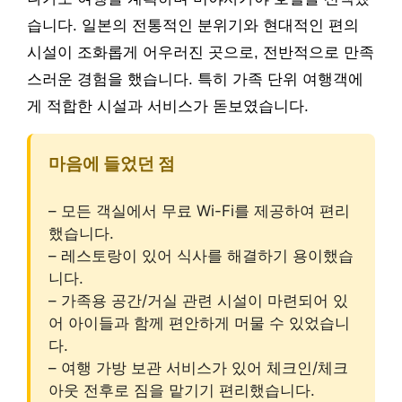
습니다. 일본의 전통적인 분위기와 현대적인 편의
시설이 조화롭게 어우러진 곳으로, 전반적으로 만족
스러운 경험을 했습니다. 특히 가족 단위 여행객에
게 적합한 시설과 서비스가 돋보였습니다.
마음에 들었던 점
– 모든 객실에서 무료 Wi-Fi를 제공하여 편리
했습니다.
– 레스토랑이 있어 식사를 해결하기 용이했습
니다.
– 가족용 공간/거실 관련 시설이 마련되어 있
어 아이들과 함께 편안하게 머물 수 있었습니
다.
– 여행 가방 보관 서비스가 있어 체크인/체크
아웃 전후로 짐을 맡기기 편리했습니다.