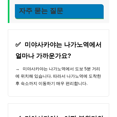
자주 묻는 질문
✅
미야사카야는 나가노역에서
얼마나 가까운가요?
→
미야사카야는 나가노역에서 도보 5분 거리
에 위치해 있습니다. 따라서 나가노역에 도착한
후 숙소까지 이동하기 매우 편리합니다.