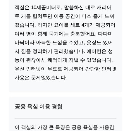
객실은 10제곱미터로, 말씀하신 대로 캐리어
두 개를 펼쳐두면 이동 공간이 다소 좁게 느껴
졌습니다. 하지만 요이불 세트 4개가 제공되어
여러 명이 함께 묵기에는 충분했어요. 다다미
바닥이라 아늑한 느낌을 주었고, 옷장도 있어
서 짐을 정리하기 편리했습니다. 에어컨은 성
능이 괜찮아서 쾌적하게 지낼 수 있었습니다.
유선 인터넷이 무료로 제공되어 간단한 인터넷
사용은 문제없었습니다.
공용 욕실 이용 경험
이 객실의 가장 큰 특징은 공용 욕실을 사용한