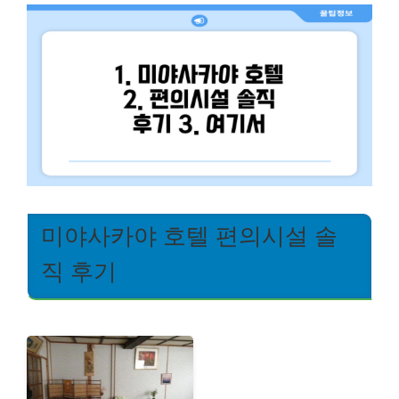
미야사카야 호텔 편의시설 솔
직 후기