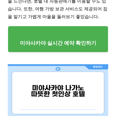
을 느낀다면, 호텔 내 자동판매기를 이용할 수도 있
습니다. 또한, 여행 가방 보관 서비스도 제공되어 짐
을 맡기고 가볍게 마을을 둘러보기 좋았습니다.
미야사카야 실시간 예약 확인하기