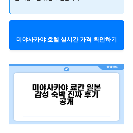
미야사카야 호텔 실시간 가격 확인하기