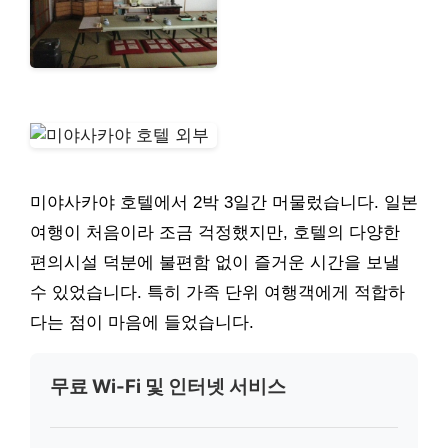
미야사카야 호텔에서 2박 3일간 머물렀습니다. 일본
여행이 처음이라 조금 걱정했지만, 호텔의 다양한
편의시설 덕분에 불편함 없이 즐거운 시간을 보낼
수 있었습니다. 특히 가족 단위 여행객에게 적합하
다는 점이 마음에 들었습니다.
무료 Wi-Fi 및 인터넷 서비스