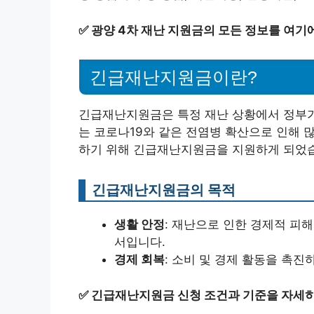
✅
광양 4차 재난 지원금의 모든 정보를 여기
긴급재난지원금이란?
긴급재난지원금은 특정 재난 상황에서 정부가
는 코로나19와 같은 전염병 확산으로 인해 
하기 위해 긴급재난지원금을 지원하게 되었
긴급재난지원금의 목적
생활 안정
: 재난으로 인한 경제적 피
서입니다.
경제 회복
: 소비 및 경제 활동을 촉진
✅
긴급재난지원금 신청 조건과 기준을 자세히