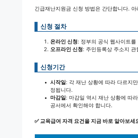
긴급재난지원금 신청 방법은 간단합니다. 아
신청 절차
온라인 신청
: 정부의 공식 웹사이트를
오프라인 신청
: 주민등록상 주소지 관
신청기간
시작일
: 각 재난 상황에 따라 다르지만
정됩니다.
마감일
: 마감일 역시 재난 상황에 따라
공서에서 확인해야 합니다.
✅
교육급여 자격 요건을 지금 바로 알아보세