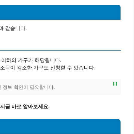
과 같습니다.
득 이하의 가구가 해당됩니다.
해 소득이 감소한 가구도 신청할 수 있습니다.
인 정보 확인이 필요합니다.
지금 바로 알아보세요.