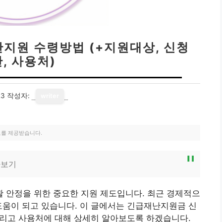
난지원 수령방법 (+지원대상, 신청
, 사용처)
23
작성자:
writer
료를 제공받습니다.
아보기
 안정을 위한 중요한 지원 제도입니다. 최근 경제적으
도움이 되고 있습니다. 이 글에서는 긴급재난지원금 신
 그리고 사용처에 대해 상세히 알아보도록 하겠습니다.