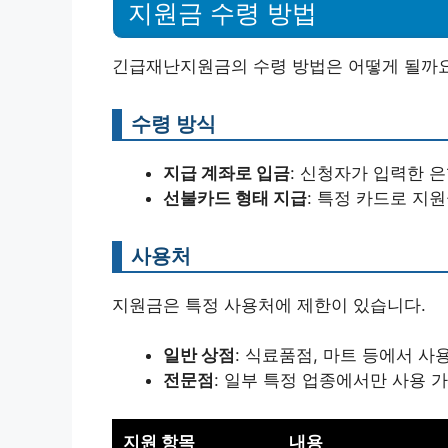
지원금 수령 방법
긴급재난지원금의 수령 방법은 어떻게 될까요
수령 방식
지급 계좌로 입금
: 신청자가 입력한 
선불카드 형태 지급
: 특정 카드로 지
사용처
지원금은 특정 사용처에 제한이 있습니다.
일반 상점
: 식료품점, 마트 등에서 사
전문점
: 일부 특정 업종에서만 사용 
지원 항목
내용