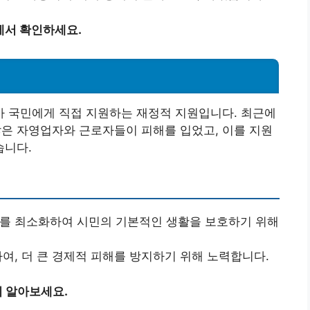
에서 확인하세요.
 국민에게 직접 지원하는 재정적 지원입니다. 최근에
많은 자영업자와 근로자들이 피해를 입었고, 이를 지원
습니다.
해를 최소화하여 시민의 기본적인 생활을 보호하기 위해
하여, 더 큰 경제적 피해를 방지하기 위해 노력합니다.
 알아보세요.