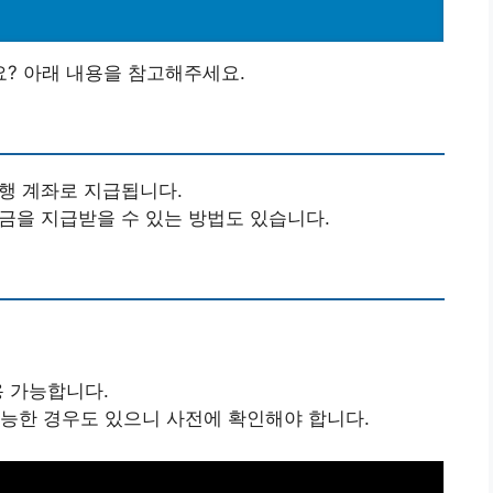
? 아래 내용을 참고해주세요.
은행 계좌로 지급됩니다.
원금을 지급받을 수 있는 방법도 있습니다.
용 가능합니다.
가능한 경우도 있으니 사전에 확인해야 합니다.