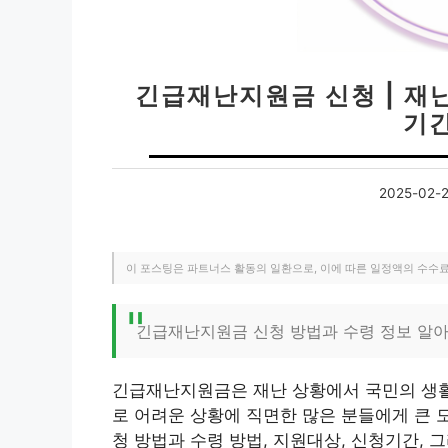
긴급재난지원금 신청 | 재
기간
2025-02-
이 포스팅은 파트너스 활동의 일환으로, 이에 따른 일정액의 수수
긴급재난지원금 신청 방법과 수령 정보 알
긴급재난지원금은 재난 상황에서 국민의 생활
로 어려운 상황에 직면한 많은 분들에게 큰 
청 방법과 수령 방법, 지원대상, 신청기간,