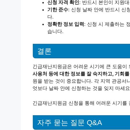
신청 자격 확인
: 반드시 본인이 지원
기한 준수
: 신청 날짜 안에 반드시 
다.
정확한 정보 입력
: 신청 시 제출하는 
습니다.
결론
긴급재난지원금은 어려운 시기에 큰 도움이 
사용처 등에 대한 정보를 잘 숙지하고, 기회를
원을 받는 것이 중요합니다. 각 지역 관공서
엇보다 날짜 안에 신청하는 것을 잊지 마세요
긴급재난지원금 신청을 통해 어려운 시기를 
자주 묻는 질문 Q&A