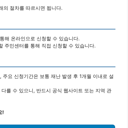
래의 절차를 따르시면 됩니다.
 통해 온라인으로 신청할 수 있습니다.
할 주민센터를 통해 직접 신청할 수 있습니다.
, 주요 신청기간은 보통 재난 발생 후 1개월 이내로 설
 다를 수 있으니, 반드시 공식 웹사이트 또는 지역 관
요!