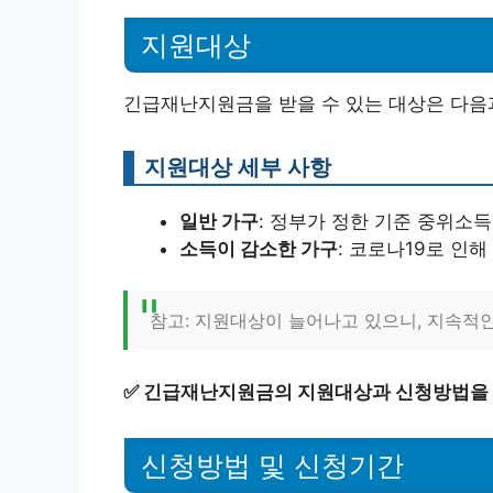
지원대상
긴급재난지원금을 받을 수 있는 대상은 다음
지원대상 세부 사항
일반 가구
: 정부가 정한 기준 중위소
소득이 감소한 가구
: 코로나19로 인
참고: 지원대상이 늘어나고 있으니, 지속적
✅
긴급재난지원금의 지원대상과 신청방법을 
신청방법 및 신청기간