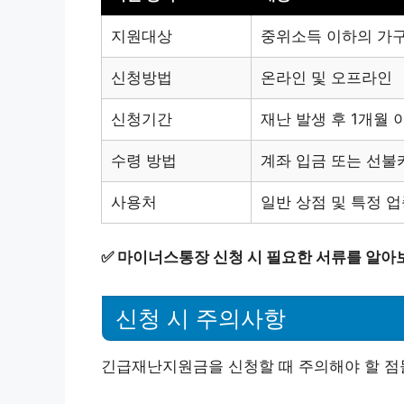
지원대상
중위소득 이하의 가구
신청방법
온라인 및 오프라인
신청기간
재난 발생 후 1개월 
수령 방법
계좌 입금 또는 선불
사용처
일반 상점 및 특정 
✅
마이너스통장 신청 시 필요한 서류를 알아
신청 시 주의사항
긴급재난지원금을 신청할 때 주의해야 할 점