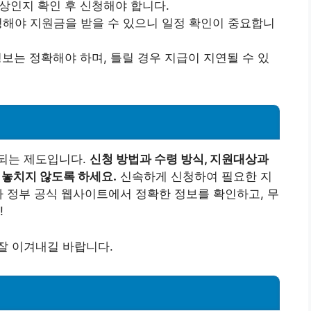
대상인지 확인 후 신청해야 합니다.
신청해야 지원금을 받을 수 있으니 일정 확인이 중요합니
정보는 정확해야 하며, 틀릴 경우 지급이 지연될 수 있
되는 제도입니다.
신청 방법과 수령 방식, 지원대상과
 놓치지 않도록 하세요.
신속하게 신청하여 필요한 지
나 정부 공식 웹사이트에서 정확한 정보를 확인하고, 무
!
잘 이겨내길 바랍니다.