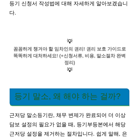
등기 신청서 작성법에 대해 자세하게 알아보겠습니
다.
💡
꼼꼼하게 챙겨야 할 임차인의 권리! 권리 보호 가이드로
똑똑하게 대처하세요! (+신청서류, 비용, 말소절차 완벽
정리)
💡
등기 말소, 왜 해야 하는 걸까?
근저당 말소등기란, 채무 변제가 완료되어 더 이상
담보 설정의 필요가 없을 때, 등기부등본에서 해당
근저당 설정을 제거하는 절차입니다. 쉽게 말해, 은