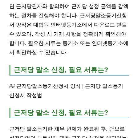
면 근저당권자와 합의하여 근저당 설정 금액을 감액
하는 절차를 진행해야 합니다. 근저당말소등기신청
서 양식은 대법원 인터넷등기소에서 다운로드 받을
수 있으며, 작성 시 기재 사항을 정확하게 확인해야
합니다. 필요한 서류는 등기소 또는 인터넷등기소에
서 확인하실 수 있습니다.
근저당 말소 신청, 필요 서류는?
## 근저당말소등기신청서 양식 | 근저당 말소등기
신청서 작성법
근저당 말소 신청, 필요 서류는?
근저당 말소등기란 채무 변제가 완료된 후, 담보로