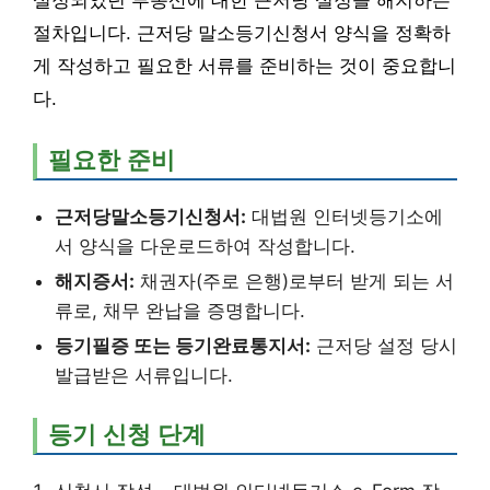
설정되었던 부동산에 대한 근저당 설정을 해지하는
절차입니다. 근저당 말소등기신청서 양식을 정확하
게 작성하고 필요한 서류를 준비하는 것이 중요합니
다.
필요한 준비
근저당말소등기신청서:
대법원 인터넷등기소에
서 양식을 다운로드하여 작성합니다.
해지증서:
채권자(주로 은행)로부터 받게 되는 서
류로, 채무 완납을 증명합니다.
등기필증 또는 등기완료통지서:
근저당 설정 당시
발급받은 서류입니다.
등기 신청 단계