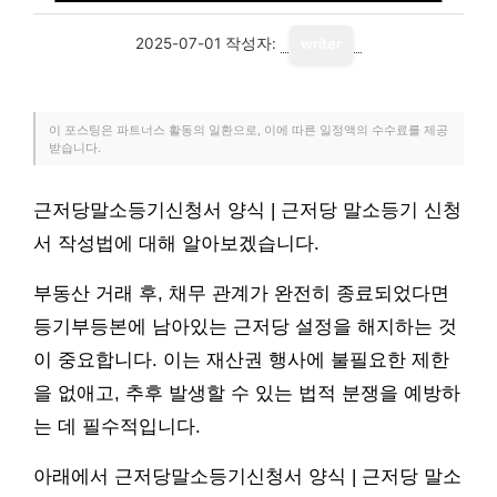
2025-07-01
작성자:
writer
이 포스팅은 파트너스 활동의 일환으로, 이에 따른 일정액의 수수료를 제공
받습니다.
근저당말소등기신청서 양식 | 근저당 말소등기 신청
서 작성법에 대해 알아보겠습니다.
부동산 거래 후, 채무 관계가 완전히 종료되었다면
등기부등본에 남아있는 근저당 설정을 해지하는 것
이 중요합니다. 이는 재산권 행사에 불필요한 제한
을 없애고, 추후 발생할 수 있는 법적 분쟁을 예방하
는 데 필수적입니다.
아래에서 근저당말소등기신청서 양식 | 근저당 말소