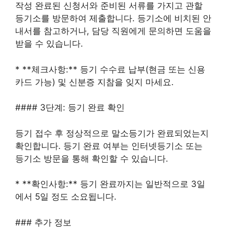
작성 완료된 신청서와 준비된 서류를 가지고 관할
등기소를 방문하여 제출합니다. 등기소에 비치된 안
내서를 참고하거나, 담당 직원에게 문의하면 도움을
받을 수 있습니다.
* **체크사항:** 등기 수수료 납부(현금 또는 신용
카드 가능) 및 신분증 지참을 잊지 마세요.
#### 3단계: 등기 완료 확인
등기 접수 후 정상적으로 말소등기가 완료되었는지
확인합니다. 등기 완료 여부는 인터넷등기소 또는
등기소 방문을 통해 확인할 수 있습니다.
* **확인사항:** 등기 완료까지는 일반적으로 3일
에서 5일 정도 소요됩니다.
### 추가 정보