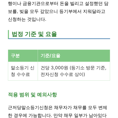
행이나 금융기관으로부터 돈을 빌리고 설정했던 담
보를, 빚을 모두 갚았으니 등기부에서 지워달라고
신청하는 것입니다.
법정 기준 및 요율
구분
기준/요율
말소등기 신
건당 3,000원 (등기소 방문 기준,
청 수수료
전자신청 수수료 상이)
적용 범위 및 예외사항
근저당말소등기신청은 채무자가 채무를 모두 변제
한 경우에 가능합니다. 만약 채무 일부가 남아있다