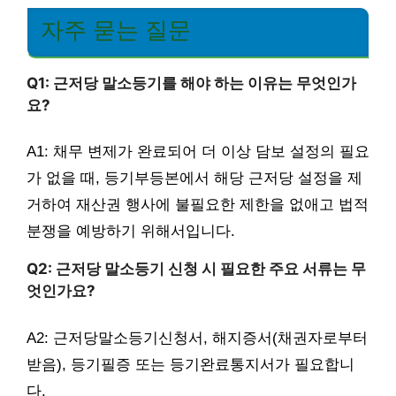
자주 묻는 질문
Q1: 근저당 말소등기를 해야 하는 이유는 무엇인가
요?
A1: 채무 변제가 완료되어 더 이상 담보 설정의 필요
가 없을 때, 등기부등본에서 해당 근저당 설정을 제
거하여 재산권 행사에 불필요한 제한을 없애고 법적
분쟁을 예방하기 위해서입니다.
Q2: 근저당 말소등기 신청 시 필요한 주요 서류는 무
엇인가요?
A2: 근저당말소등기신청서, 해지증서(채권자로부터
받음), 등기필증 또는 등기완료통지서가 필요합니
다.