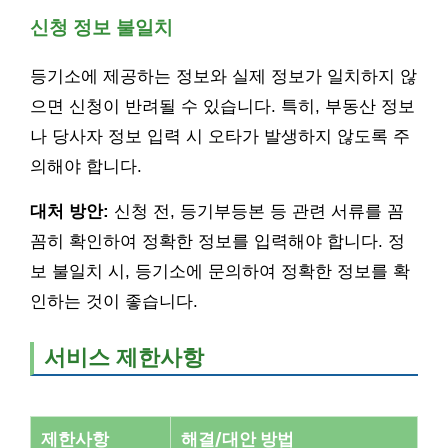
신청 정보 불일치
등기소에 제공하는 정보와 실제 정보가 일치하지 않
으면 신청이 반려될 수 있습니다. 특히, 부동산 정보
나 당사자 정보 입력 시 오타가 발생하지 않도록 주
의해야 합니다.
대처 방안:
신청 전, 등기부등본 등 관련 서류를 꼼
꼼히 확인하여 정확한 정보를 입력해야 합니다. 정
보 불일치 시, 등기소에 문의하여 정확한 정보를 확
인하는 것이 좋습니다.
서비스 제한사항
제한사항
해결/대안 방법