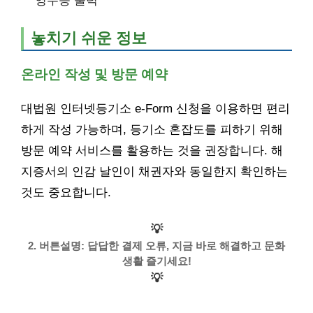
놓치기 쉬운 정보
온라인 작성 및 방문 예약
대법원 인터넷등기소 e-Form 신청을 이용하면 편리
하게 작성 가능하며, 등기소 혼잡도를 피하기 위해
방문 예약 서비스를 활용하는 것을 권장합니다. 해
지증서의 인감 날인이 채권자와 동일한지 확인하는
것도 중요합니다.
💡
2. 버튼설명: 답답한 결제 오류, 지금 바로 해결하고 문화
생활 즐기세요!
💡