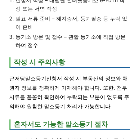
신청서 작성 – 대법원 인터넷등기소 e-Form 작
성 또는 서면 작성
필요 서류 준비 – 해지증서, 등기필증 등 누락 없
이 준비
등기소 방문 및 접수 – 관할 등기소에 직접 방문
하여 접수
작성 시 주의사항
근저당말소등기신청서 작성 시 부동산의 정보와 채
권자 정보를 정확하게 기재해야 합니다. 또한, 첨부
서류를 꼼꼼히 확인하여 누락되는 부분이 없도록 주
의해야 원활한 말소등기 처리가 가능합니다.
혼자서도 가능한 말소등기 절차