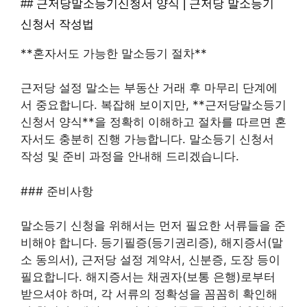
## 근저당말소등기신청서 양식 | 근저당 말소등기
신청서 작성법
**혼자서도 가능한 말소등기 절차**
근저당 설정 말소는 부동산 거래 후 마무리 단계에
서 중요합니다. 복잡해 보이지만, **근저당말소등기
신청서 양식**을 정확히 이해하고 절차를 따르면 혼
자서도 충분히 진행 가능합니다. 말소등기 신청서
작성 및 준비 과정을 안내해 드리겠습니다.
### 준비사항
말소등기 신청을 위해서는 먼저 필요한 서류들을 준
비해야 합니다. 등기필증(등기권리증), 해지증서(말
소 동의서), 근저당 설정 계약서, 신분증, 도장 등이
필요합니다. 해지증서는 채권자(보통 은행)로부터
받으셔야 하며, 각 서류의 정확성을 꼼꼼히 확인해