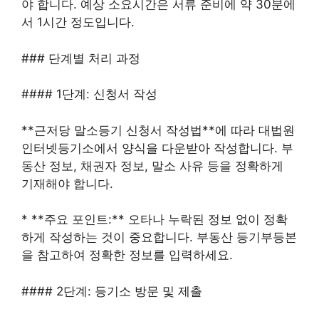
야 합니다. 예상 소요시간은 서류 준비에 약 30분에
서 1시간 정도입니다.
### 단계별 처리 과정
#### 1단계: 신청서 작성
**근저당 말소등기 신청서 작성법**에 따라 대법원
인터넷등기소에서 양식을 다운받아 작성합니다. 부
동산 정보, 채권자 정보, 말소 사유 등을 정확하게
기재해야 합니다.
* **주요 포인트:** 오타나 누락된 정보 없이 정확
하게 작성하는 것이 중요합니다. 부동산 등기부등본
을 참고하여 정확한 정보를 입력하세요.
#### 2단계: 등기소 방문 및 제출