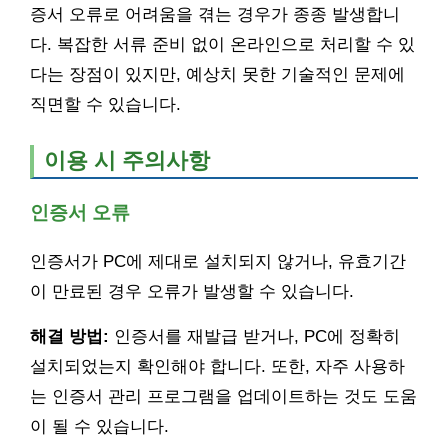
증서 오류로 어려움을 겪는 경우가 종종 발생합니
다. 복잡한 서류 준비 없이 온라인으로 처리할 수 있
다는 장점이 있지만, 예상치 못한 기술적인 문제에
직면할 수 있습니다.
이용 시 주의사항
인증서 오류
인증서가 PC에 제대로 설치되지 않거나, 유효기간
이 만료된 경우 오류가 발생할 수 있습니다.
해결 방법:
인증서를 재발급 받거나, PC에 정확히
설치되었는지 확인해야 합니다. 또한, 자주 사용하
는 인증서 관리 프로그램을 업데이트하는 것도 도움
이 될 수 있습니다.