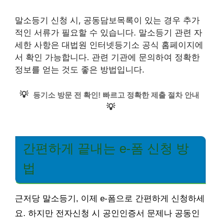
말소등기 신청 시, 공동담보목록이 있는 경우 추가
적인 서류가 필요할 수 있습니다. 말소등기 관련 자
세한 사항은 대법원 인터넷등기소 공식 홈페이지에
서 확인 가능합니다. 관련 기관에 문의하여 정확한
정보를 얻는 것도 좋은 방법입니다.
💡
등기소 방문 전 확인! 빠르고 정확한 제출 절차 안내
💡
간편하게 끝내는 e-폼 신청 방
법
근저당 말소등기, 이제 e-폼으로 간편하게 신청하세
요. 하지만 전자신청 시 공인인증서 문제나 공동인