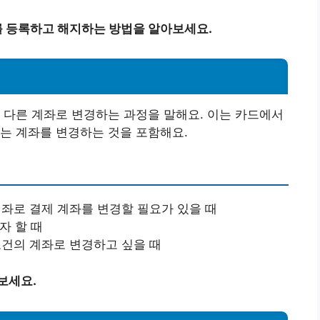
 등록하고 해지하는 방법을 알아보세요.
 다른 계좌로 변경하는 과정을 말해요. 이는 카드에서
는 계좌를 변경하는 것을 포함해요.
계좌로 결제 계좌를 변경할 필요가 있을 때
자 할 때
 조건의 계좌로 변경하고 싶을 때
보세요.