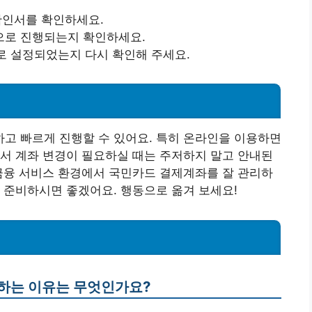
 확인서를 확인하세요.
적으로 진행되는지 확인하세요.
로 설정되었는지 다시 확인해 주세요.
고 빠르게 진행할 수 있어요. 특히 온라인을 이용하면
서 계좌 변경이 필요하실 때는 주저하지 말고 안내된
금융 서비스 환경에서 국민카드 결제계좌를 잘 관리하
 준비하시면 좋겠어요. 행동으로 옮겨 보세요!
 하는 이유는 무엇인가요?