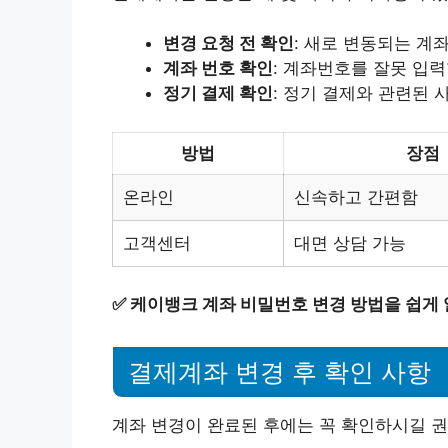
변경 요청 전 확인
: 새로 변동되는 계
계좌 번호 확인
: 계좌번호를 잘못 입
정기 결제 확인
: 정기 결제와 관련된
방법
장점
온라인
신속하고 간편함
고객센터
대면 상담 가능
✅
케이뱅크 계좌 비밀번호 변경 방법을 쉽게
결제계좌 변경 후 확인 사항
계좌 변경이 완료된 후에는 꼭 확인하시길 권