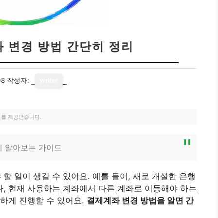
 변경 방법 간단히 정리
08
작성자:
writer
료를 제공받습니다.
게 알아보는 가이드
 일이 생길 수 있어요. 예를 들어, 새로 개설한 은행
, 현재 사용하는 계좌에서 다른 계좌로 이동해야 하는
하게 진행할 수 있어요.
결제계좌 변경 방법을 알면 간