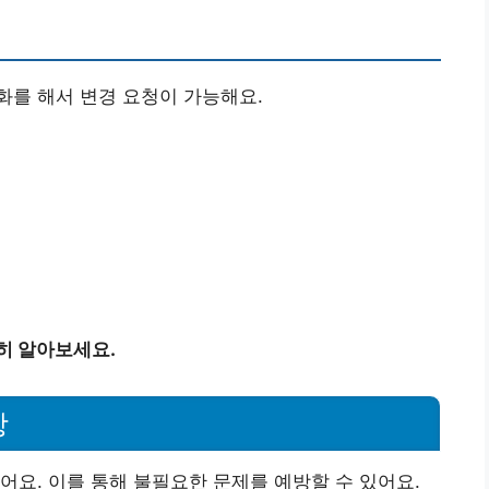
화를 해서 변경 요청이 가능해요.
히 알아보세요.
항
어요. 이를 통해 불필요한 문제를 예방할 수 있어요.