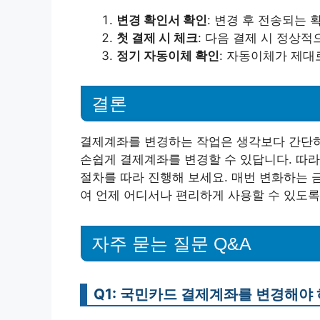
변경 확인서 확인
: 변경 후 전송되는
첫 결제 시 체크
: 다음 결제 시 정상
정기 자동이체 확인
: 자동이체가 제대
결론
결제계좌를 변경하는 작업은 생각보다 간단하
손쉽게 결제계좌를 변경할 수 있답니다. 따라
절차를 따라 진행해 보세요. 매번 변화하는 
여 언제 어디서나 편리하게 사용할 수 있도록
자주 묻는 질문 Q&A
Q1: 국민카드 결제계좌를 변경해야