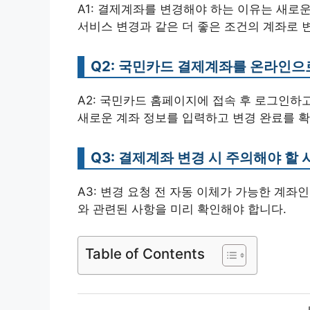
A1: 결제계좌를 변경해야 하는 이유는 새로운
서비스 변경과 같은 더 좋은 조건의 계좌로 
Q2: 국민카드 결제계좌를 온라인으
A2: 국민카드 홈페이지에 접속 후 로그인하고
새로운 계좌 정보를 입력하고 변경 완료를 확
Q3: 결제계좌 변경 시 주의해야 할
A3: 변경 요청 전 자동 이체가 가능한 계좌
와 관련된 사항을 미리 확인해야 합니다.
Table of Contents