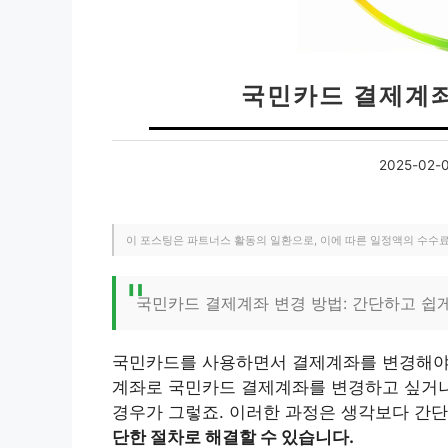
국민카드 결제계좌
2025-02-
이 포스팅은 파트너스 활동의 일환으로, 이에 따른 일정액의 수수
국민카드 결제계좌 변경 방법: 간단하고 쉽
국민카드를 사용하면서 결제계좌를 변경해야 할
계좌로 국민카드 결제계좌를 변경하고 싶거나
경우가 그렇죠. 이러한 과정은 생각보다 간단
단한 절차로 해결할 수 있습니다.