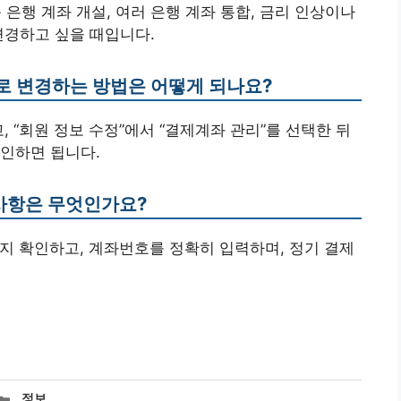
 은행 계좌 개설, 여러 은행 계좌 통합, 금리 인상이나
변경하고 싶을 때입니다.
로 변경하는 방법은 어떻게 되나요?
, “회원 정보 수정”에서 “결제계좌 관리”를 선택한 뒤
인하면 됩니다.
 사항은 무엇인가요?
인지 확인하고, 계좌번호를 정확히 입력하며, 정기 결제
카
정보