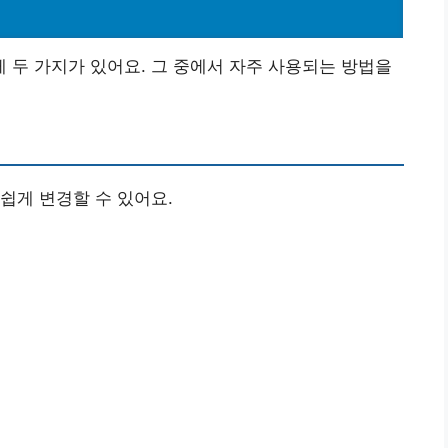
법
두 가지가 있어요. 그 중에서 자주 사용되는 방법을
쉽게 변경할 수 있어요.