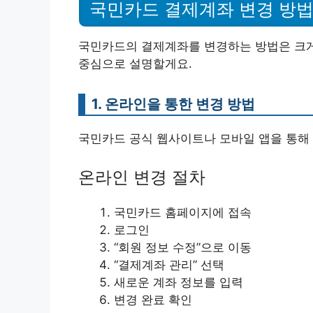
국민카드 결제계좌 변경 방
국민카드의 결제계좌를 변경하는 방법은 크게 
중심으로 설명할게요.
1. 온라인을 통한 변경 방법
국민카드 공식 웹사이트나 모바일 앱을 통해 
온라인 변경 절차
국민카드 홈페이지에 접속
로그인
“회원 정보 수정”으로 이동
“결제계좌 관리” 선택
새로운 계좌 정보를 입력
변경 완료 확인