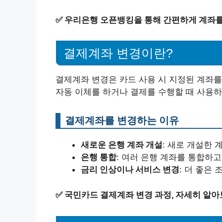
✅
우리은행 오픈뱅킹을 통해 간편하게 계좌를
결제계좌 변경이란?
결제계좌 변경은 카드 사용 시 지정된 계좌를
자동 이체를 하거나 결제를 수행할 때 사용하
결제계좌를 변경하는 이유
새로운 은행 계좌 개설
: 새로 개설한 
은행 통합
: 여러 은행 계좌를 통합하고
금리 인상이나 서비스 변경
: 더 좋은
✅
국민카드 결제계좌 변경 과정, 자세히 알아