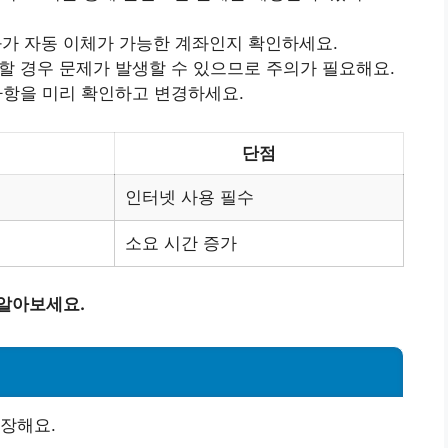
좌가 자동 이체가 가능한 계좌인지 확인하세요.
력할 경우 문제가 발생할 수 있으므로 주의가 필요해요.
 사항을 미리 확인하고 변경하세요.
단점
인터넷 사용 필수
소요 시간 증가
 알아보세요.
장해요.