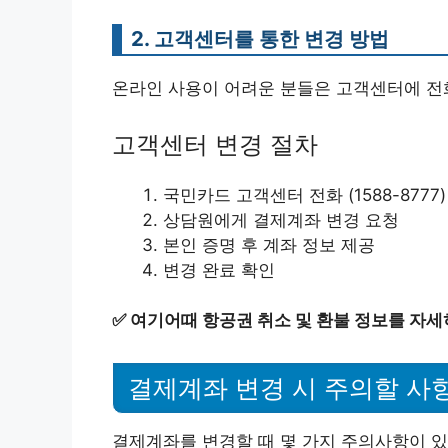
2. 고객센터를 통한 변경 방법
온라인 사용이 어려운 분들은 고객센터에 전
고객센터 변경 절차
국민카드 고객센터 전화 (1588-8777)
상담원에게 결제계좌 변경 요청
본인 증명 후 계좌 정보 제공
변경 완료 확인
✅
여기어때 항공권 취소 및 환불 정보를 자세
결제계좌 변경 시 주의할 사
결제계좌를 변경할 때 몇 가지 주의사항이 있