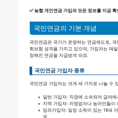
✅
농협 개인연금 가입의 모든 정보를 지금 
국민연금의 기본 개념
국민연금은 국가가 운영하는 연금제도로, 국
회보험 성격을 가지고 있으며, 가입자는 매달
정해진 연금을 지급받게 되죠.
국민연금 가입자 종류
국민연금 가입자는 크게 세 가지로 나눌 수 
일반 가입자: 직장에 소속되어 급여에
지역 가입자: 자영업자나 농어민들이 
임의가입자: 일정 소득이 있는 18세 
우