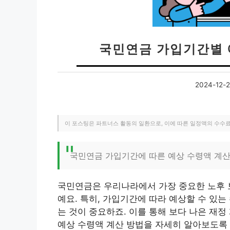
국민연금 가입기간별 
2024-12-
이 포스팅은 파트너스 활동의 일환으로, 이에 따른 일정액의 수수
국민연금 가입기간에 따른 예상 수령액 계산
국민연금은 우리나라에서 가장 중요한 노후 보
예요. 특히, 가입기간에 따라 예상할 수 있
는 것이 중요하죠. 이를 통해 보다 나은 재
예상 수령액 계산 방법을 자세히 알아보도록 