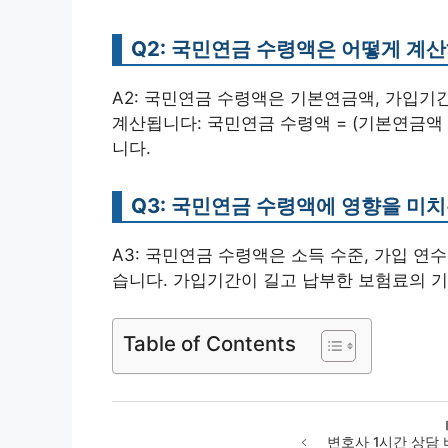
Q2: 국민연금 수령액은 어떻게 계
A2: 국민연금 수령액은 기본연금액, 가입기
계산됩니다: 국민연금 수령액 = (기본연금액 
니다.
Q3: 국민연금 수령액에 영향을 미
A3: 국민연금 수령액은 소득 수준, 가입 연수
습니다. 가입기간이 길고 납부한 보험료의 
Table of Contents
변호사 1시간 상담 