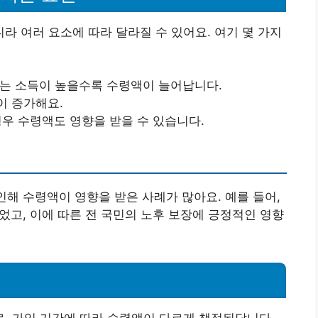
 여러 요소에 따라 달라질 수 있어요. 여기 몇 가지
되는 소득이 높을수록 수령액이 늘어납니다.
이 증가해요.
경우 수령액도 영향을 받을 수 있습니다.
인해 수령액이 영향을 받은 사례가 많아요. 예를 들어,
었고, 이에 따른 전 국민의 노후 보장에 긍정적인 영향