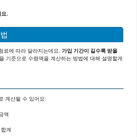
요.
산법
험료에 따라 달라지는데요.
가입 기간이 길수록 받을
간을 기준으로 수령액을 계산하는 방법에 대해 설명할게
 계산될 수 있어요:
연금액
 합계