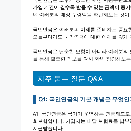
국민연금은 노후의 중요한 재정 지원수단으로
가입 기간이 길수록 받을 수 있는 금액이 증
여 여러분의 예상 수령액을 확인해보는 것이 
국민연금은 여러분의 미래를 준비하는 중요한
오늘부터라도 국민연금에 대한 이해를 깊게 
국민연금은 단순한 보험이 아니라 여러분의 노
를 통해 필요한 정보를 다시 한번 점검해보는
자주 묻는 질문 Q&A
Q1: 국민연금의 기본 개념은 무엇인
A1: 국민연금은 국가가 운영하는 연금제도로
회보험입니다. 가입자는 매달 보험료를 납부하
지급받습니다.