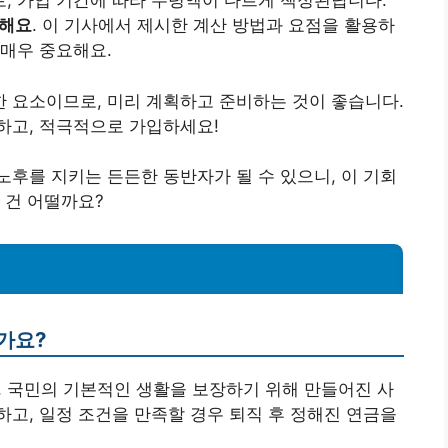
, 가입 기간에 따라 수령액이 다르게 책정된답니다.
가해요
. 이 기사에서 제시한 계산 방법과 요점을 활용하
매우 중요해요.
 요소이므로, 미리 계획하고 준비하는 것이 좋습니다.
하고, 적극적으로 가입하세요!
후를 지키는 든든한 동반자가 될 수 있으니, 이 기회
 건 어떨까요?
가요?
, 국민의 기본적인 생활을 보장하기 위해 만들어진 사
고, 일정 조건을 만족할 경우 퇴직 후 정해진 연금을