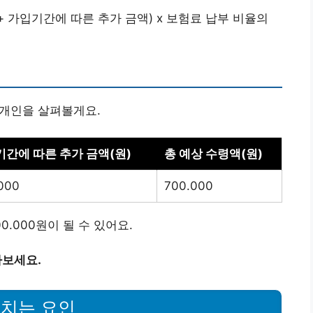
 가입기간에 따른 추가 금액) x 보험료 납부 비율의
 개인을 살펴볼게요.
간에 따른 추가 금액(원)
총 예상 수령액(원)
000
700.000
0.000원이 될 수 있어요.
아보세요.
미치는 요인