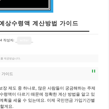
예상수령액 계산방법 가이드
24
작성자:
writer
료를 제공받습니다.
 가이드
장 제도 중 하나로, 많은 사람들이 궁금해하는 주제
는 수령액이 다르기 때문에 정확한 계산 방법을 알고 있
정 계획을 세울 수 있는데요. 이제 국민연금 가입기간별
할게요.