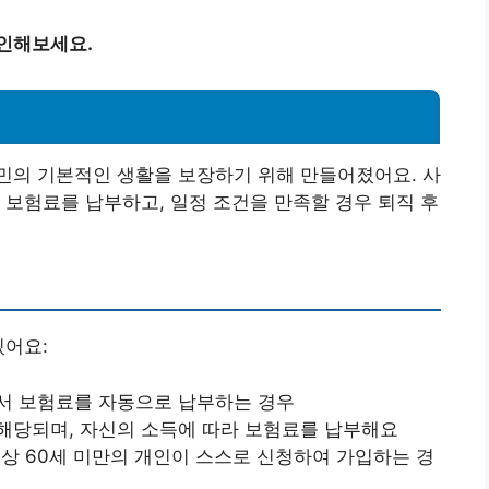
확인해보세요.
민의 기본적인 생활을 보장하기 위해 만들어졌어요. 사
 보험료를 납부하고, 일정 조건을 만족할 경우 퇴직 후
있어요:
서 보험료를 자동으로 납부하는 경우
해당되며, 자신의 소득에 따라 보험료를 납부해요
이상 60세 미만의 개인이 스스로 신청하여 가입하는 경