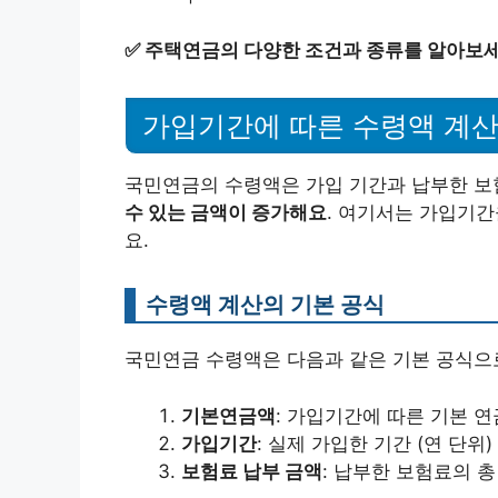
✅
주택연금의 다양한 조건과 종류를 알아보세
가입기간에 따른 수령액 계
국민연금의 수령액은 가입 기간과 납부한 보
수 있는 금액이 증가해요
. 여기서는 가입기
요.
수령액 계산의 기본 공식
국민연금 수령액은 다음과 같은 기본 공식으로
기본연금액
: 가입기간에 따른 기본 
가입기간
: 실제 가입한 기간 (연 단위)
보험료 납부 금액
: 납부한 보험료의 총