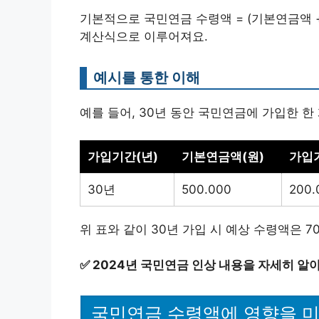
기본적으로 국민연금 수령액 = (기본연금액 +
계산식으로 이루어져요.
예시를 통한 이해
예를 들어, 30년 동안 국민연금에 가입한 한
가입기간(년)
기본연금액(원)
가입기
30년
500.000
200.
위 표와 같이 30년 가입 시 예상 수령액은 70
✅
2024년 국민연금 인상 내용을 자세히 알
국민연금 수령액에 영향을 