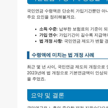
국민연금 수령액은 단순히 가입기간뿐만 아니라
주요 요인을 정리해볼게요.
소득 수준
: 납부한 보험료의 기준이 
가입 연수
: 가입기간이 길수록 지급액
법 개정 사항
: 국민연금 제도가 변할 
수령액에 미치는 법 개정 사례
최근 몇 년 사이, 국민연금 제도의 개정으로 
2023년에 법 개정으로 기본연금액이 인상되
을 주었죠.
요약 및 결론