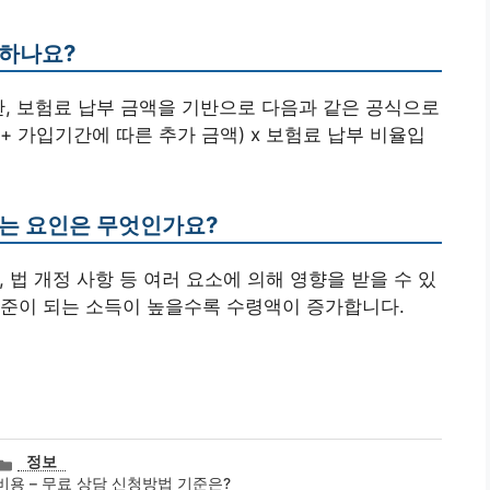
산하나요?
간, 보험료 납부 금액을 기반으로 다음과 같은 공식으로
+ 가입기간에 따른 추가 금액) x 보험료 납부 비율입
치는 요인은 무엇인가요?
, 법 개정 사항 등 여러 요소에 의해 영향을 받을 수 있
기준이 되는 소득이 높을수록 수령액이 증가합니다.
카
정보
테
비용 – 무료 상담 신청방법 기준은?