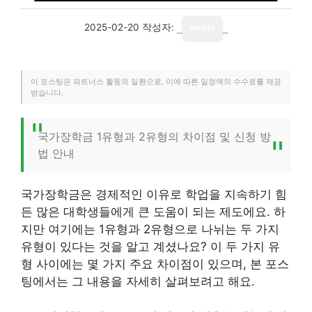
2025-02-20
작성자:
writer
이 포스팅은 파트너스 활동의 일환으로, 이에 따른 일정액의 수수료를 제공
받습니다.
국가장학금 1유형과 2유형의 차이점 및 신청 방
법 안내
국가장학금은 경제적인 이유로 학업을 지속하기 힘
든 많은 대학생들에게 큰 도움이 되는 제도에요. 하
지만 여기에는 1유형과 2유형으로 나뉘는 두 가지
유형이 있다는 것을 알고 계셨나요? 이 두 가지 유
형 사이에는 몇 가지 주요 차이점이 있으며, 본 포스
팅에서는 그 내용을 자세히 살펴보려고 해요.