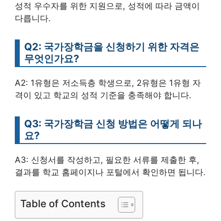
성적 우수자를 위한 지원으로, 성적에 따라 금액이
다릅니다.
Q2: 국가장학금을 신청하기 위한 자격은
무엇인가요?
A2: 1유형은 저소득층 학생으로, 2유형은 1유형 자
격이 있고 학교의 성적 기준을 충족해야 합니다.
Q3: 국가장학금 신청 방법은 어떻게 되나
요?
A3: 신청서를 작성하고, 필요한 서류를 제출한 후,
결과를 학교 홈페이지나 포털에서 확인하면 됩니다.
Table of Contents