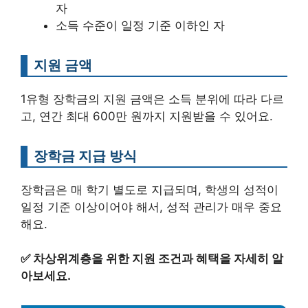
자
소득 수준이 일정 기준 이하인 자
지원 금액
1유형 장학금의 지원 금액은 소득 분위에 따라 다르
고, 연간 최대 600만 원까지 지원받을 수 있어요.
장학금 지급 방식
장학금은 매 학기 별도로 지급되며, 학생의 성적이
일정 기준 이상이어야 해서, 성적 관리가 매우 중요
해요.
✅
차상위계층을 위한 지원 조건과 혜택을 자세히 알
아보세요.