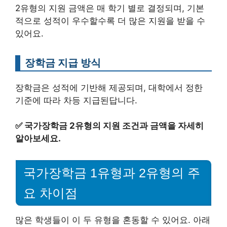
2유형의 지원 금액은 매 학기 별로 결정되며, 기본
적으로 성적이 우수할수록 더 많은 지원을 받을 수
있어요.
장학금 지급 방식
장학금은 성적에 기반해 제공되며, 대학에서 정한
기준에 따라 차등 지급된답니다.
✅
국가장학금 2유형의 지원 조건과 금액을 자세히
알아보세요.
국가장학금 1유형과 2유형의 주
요 차이점
많은 학생들이 이 두 유형을 혼동할 수 있어요. 아래