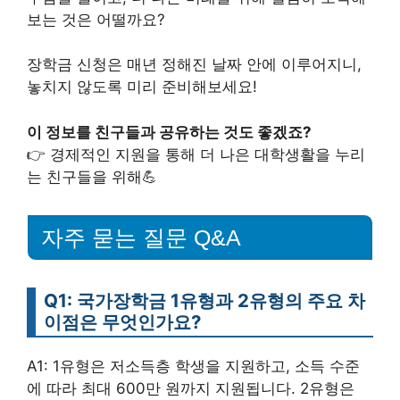
보는 것은 어떨까요?
장학금 신청은 매년 정해진 날짜 안에 이루어지니,
놓치지 않도록 미리 준비해보세요!
이 정보를 친구들과 공유하는 것도 좋겠죠?
👉 경제적인 지원을 통해 더 나은 대학생활을 누리
는 친구들을 위해💪
자주 묻는 질문 Q&A
Q1: 국가장학금 1유형과 2유형의 주요 차
이점은 무엇인가요?
A1: 1유형은 저소득층 학생을 지원하고, 소득 수준
에 따라 최대 600만 원까지 지원됩니다. 2유형은