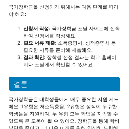
국가장학금을 신청하기 위해서는 다음 단계를 따라
야 해요:
신청서 작성:
국가장학금 포털 사이트에 접속
하여 신청서를 작성해요.
필요 서류 제출:
소득증명서, 성적증명서 등
필요한 서류를 준비해 제출해요.
결과 확인:
장학생 선정 결과는 학교 홈페이
지나 포털에서 확인할 수 있어요.
결론
국가장학금은 대학생들에게 매우 중요한 지원 제도
에요. 1유형은 저소득층을, 2유형은 성적이 우수한
학생들을 지원하며, 두 유형 모두 학업을 지속할 수
있도록 큰 도움이 될 수 있어요. 장학금을 통해 학비
부담을 줄이고, 더 나은 미래를 위해 열심히 노력해