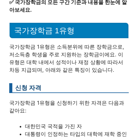
✅
국가장학금의 모든 구간 기준과 내용을 한눈에 알
아보세요.
국가장학금 1유형
국가장학금 1유형은 소득분위에 따른 장학금으로,
저소득층 학생을 주로 지원하는 장학금이에요. 이
유형은 대학 내에서 성적이나 재정 상황에 따라서
차등 지급되며, 아래와 같은 특징이 있습니다.
신청 자격
국가장학금 1유형을 신청하기 위한 자격은 다음과
같아요:
대한민국 국적을 가진 자
대통령이 인정하는 타입의 대학에 재학 중인