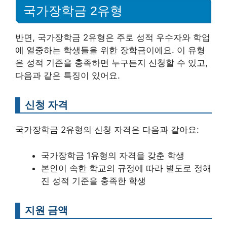
국가장학금 2유형
반면, 국가장학금 2유형은 주로 성적 우수자와 학업
에 열중하는 학생들을 위한 장학금이에요. 이 유형
은 성적 기준을 충족하면 누구든지 신청할 수 있고,
다음과 같은 특징이 있어요.
신청 자격
국가장학금 2유형의 신청 자격은 다음과 같아요:
국가장학금 1유형의 자격을 갖춘 학생
본인이 속한 학교의 규정에 따라 별도로 정해
진 성적 기준을 충족한 학생
지원 금액