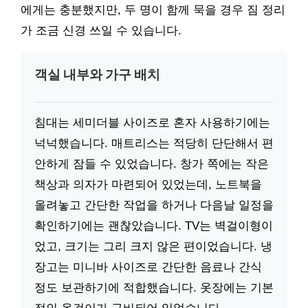
에게는 충분했지만, 두 명이 함께 묵을 경우 짐 정리
가 조금 신경 쓰일 수 있습니다.
객실 내부와 가구 배치
침대는 세미더블 사이즈로 혼자 사용하기에는
넉넉했습니다. 매트리스는 적당히 단단해서 편
안하게 잠들 수 있었습니다. 창가 쪽에는 작은
책상과 의자가 마련되어 있었는데, 노트북을
올려놓고 간단한 작업을 하거나 다음날 일정을
확인하기에는 괜찮았습니다. TV는 벽걸이형이
었고, 크기는 그리 크지 않은 편이었습니다. 냉
장고는 미니바 사이즈로 간단한 음료나 간식
정도 보관하기에 적합했습니다. 옷장에는 기본