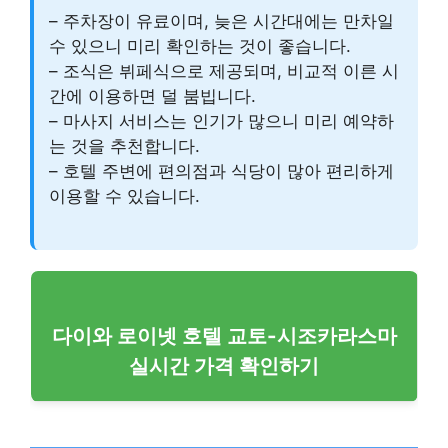
– 주차장이 유료이며, 늦은 시간대에는 만차일
수 있으니 미리 확인하는 것이 좋습니다.
– 조식은 뷔페식으로 제공되며, 비교적 이른 시
간에 이용하면 덜 붐빕니다.
– 마사지 서비스는 인기가 많으니 미리 예약하
는 것을 추천합니다.
– 호텔 주변에 편의점과 식당이 많아 편리하게
이용할 수 있습니다.
다이와 로이넷 호텔 교토-시조카라스마
실시간 가격 확인하기