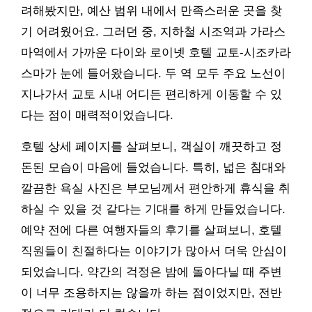
려해봤지만, 예산 범위 내에서 만족스러운 곳을 찾
기 어려웠어요. 그러던 중, 지하철 시조역과 가라스
마역에서 가까운 다이와 로이넷 호텔 교토-시조카라
스마가 눈에 들어왔습니다. 두 역 모두 주요 노선이
지나가서 교토 시내 어디든 편리하게 이동할 수 있
다는 점이 매력적이었습니다.
호텔 상세 페이지를 살펴보니, 객실이 깨끗하고 정
돈된 모습이 마음에 들었습니다. 특히, 넓은 침대와
깔끔한 욕실 사진은 부모님께서 편안하게 휴식을 취
하실 수 있을 것 같다는 기대를 하게 만들었습니다.
예약 전에 다른 여행자들의 후기를 살펴보니, 호텔
직원들이 친절하다는 이야기가 많아서 더욱 안심이
되었습니다. 약간의 걱정은 밤에 돌아다닐 때 주변
이 너무 조용하지는 않을까 하는 점이었지만, 전반