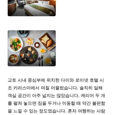
교토 시내 중심부에 위치한 다이와 로이넷 호텔 시
조 카라스마에서 며칠 머물렀습니다. 솔직히 말해
객실 공간이 아주 넓지는 않았습니다. 캐리어 두 개
를 펼쳐 놓으면 짐을 두거나 이동할 때 약간 불편함
을 느낄 수 있는 정도였습니다. 혼자 여행하는 사람