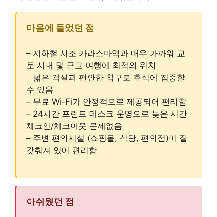
마음에 들었던 점
– 지하철 시조 카라스마역과 매우 가까워 교
토 시내 및 근교 여행에 최적의 위치
– 넓은 객실과 편안한 침구로 휴식에 집중할
수 있음
– 무료 Wi-Fi가 안정적으로 제공되어 편리함
– 24시간 프런트 데스크 운영으로 늦은 시간
체크인/체크아웃 문제없음
– 주변 편의시설 (쇼핑몰, 식당, 편의점)이 잘
갖춰져 있어 편리함
아쉬웠던 점