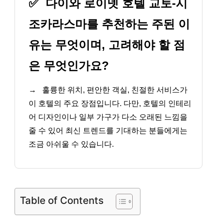
✅
다이와 로이넷 호텔 교토-시
조카라스마를 추천하는 주된 이
유는 무엇이며, 고려해야 할 점
은 무엇인가요?
→
훌륭한 위치, 편안한 객실, 친절한 서비스가
이 호텔의 주요 장점입니다. 다만, 호텔의 인테리
어 디자인이나 일부 가구가 다소 오래된 느낌을
줄 수 있어 최신 트렌드를 기대하는 분들에게는
조금 아쉬울 수 있습니다.
Table of Contents