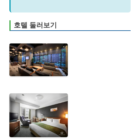
호텔 둘러보기