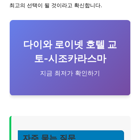
최고의 선택이 될 것이라고 확신합니다.
다이와 로이넷 호텔 교
토-시조카라스마
지금 최저가 확인하기
자주 묻는 질문