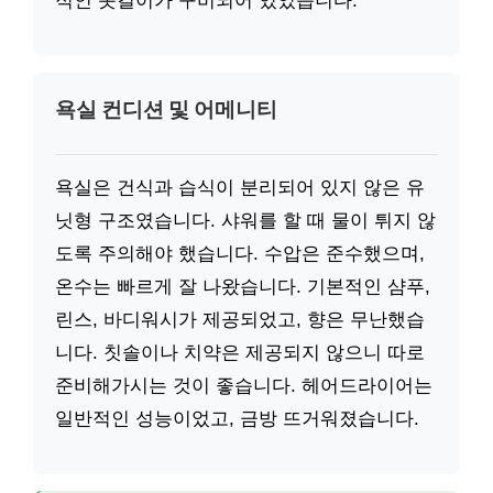
적인 옷걸이가 구비되어 있었습니다.
욕실 컨디션 및 어메니티
욕실은 건식과 습식이 분리되어 있지 않은 유
닛형 구조였습니다. 샤워를 할 때 물이 튀지 않
도록 주의해야 했습니다. 수압은 준수했으며,
온수는 빠르게 잘 나왔습니다. 기본적인 샴푸,
린스, 바디워시가 제공되었고, 향은 무난했습
니다. 칫솔이나 치약은 제공되지 않으니 따로
준비해가시는 것이 좋습니다. 헤어드라이어는
일반적인 성능이었고, 금방 뜨거워졌습니다.