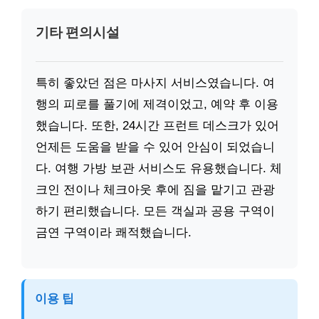
기타 편의시설
특히 좋았던 점은 마사지 서비스였습니다. 여
행의 피로를 풀기에 제격이었고, 예약 후 이용
했습니다. 또한, 24시간 프런트 데스크가 있어
언제든 도움을 받을 수 있어 안심이 되었습니
다. 여행 가방 보관 서비스도 유용했습니다. 체
크인 전이나 체크아웃 후에 짐을 맡기고 관광
하기 편리했습니다. 모든 객실과 공용 구역이
금연 구역이라 쾌적했습니다.
이용 팁