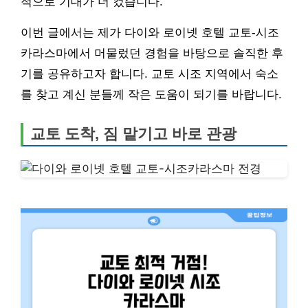
적으로 기대가 더 컸습니다.
이번 글에서는 제가 다이와 로이넷 호텔 교토-시조
카라스마에서 머물렀던 경험을 바탕으로 솔직한 후
기를 공유하고자 합니다. 교토 시조 지역에서 숙소
를 찾고 계신 분들께 작은 도움이 되기를 바랍니다.
교토 도착, 짐 맡기고 바로 관광