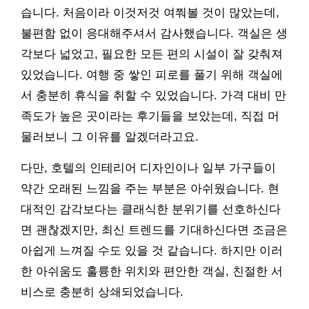
습니다. 처음이라 이것저것 여쭤볼 것이 많았는데,
불편함 없이 응대해주셔서 감사했습니다. 객실은 생
각보다 넓었고, 필요한 모든 편의 시설이 잘 갖춰져
있었습니다. 여행 중 쌓인 피로를 풀기 위해 객실에
서 충분히 휴식을 취할 수 있었습니다. 가격 대비 만
족도가 높은 곳이라는 후기들을 보았는데, 직접 머
물러보니 그 이유를 알겠더라고요.
다만, 호텔의 인테리어 디자인이나 일부 가구들이
약간 오래된 느낌을 주는 부분은 아쉬웠습니다. 현
대적인 감각보다는 클래식한 분위기를 선호하신다
면 괜찮겠지만, 최신 트렌드를 기대하신다면 조금은
아쉽게 느껴질 수도 있을 것 같습니다. 하지만 이러
한 아쉬움도 훌륭한 위치와 편안한 객실, 친절한 서
비스로 충분히 상쇄되었습니다.