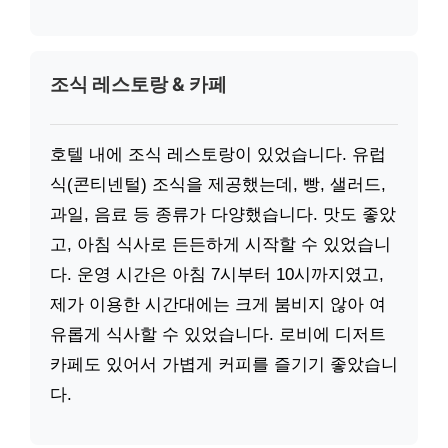
조식 레스토랑 & 카페
호텔 내에 조식 레스토랑이 있었습니다. 유럽
식(콘티넨털) 조식을 제공했는데, 빵, 샐러드,
과일, 음료 등 종류가 다양했습니다. 맛도 좋았
고, 아침 식사로 든든하게 시작할 수 있었습니
다. 운영 시간은 아침 7시부터 10시까지였고,
제가 이용한 시간대에는 크게 붐비지 않아 여
유롭게 식사할 수 있었습니다. 로비에 디저트
카페도 있어서 가볍게 커피를 즐기기 좋았습니
다.