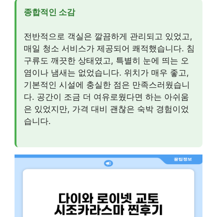
종합적인 소감
전반적으로 객실은 깔끔하게 관리되고 있었고,
매일 청소 서비스가 제공되어 쾌적했습니다. 침
구류도 깨끗한 상태였고, 특별히 눈에 띄는 오
염이나 냄새는 없었습니다. 위치가 매우 좋고,
기본적인 시설에 충실한 점은 만족스러웠습니
다. 공간이 조금 더 여유로웠다면 하는 아쉬움
은 있었지만, 가격 대비 괜찮은 숙박 경험이었
습니다.