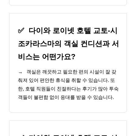
✅
다이와 로이넷 호텔 교토-시
조카라스마의 객실 컨디션과 서
비스는 어떤가요?
→
객실은 깨끗하고 필요한 편의 시설이 잘 갖
춰져 있어 편안한 휴식을 취할 수 있습니다. 또
한, 호텔 직원들이 친절하다는 후기가 많아 투숙
객들이 불편함 없이 응대를 받을 수 있습니다.