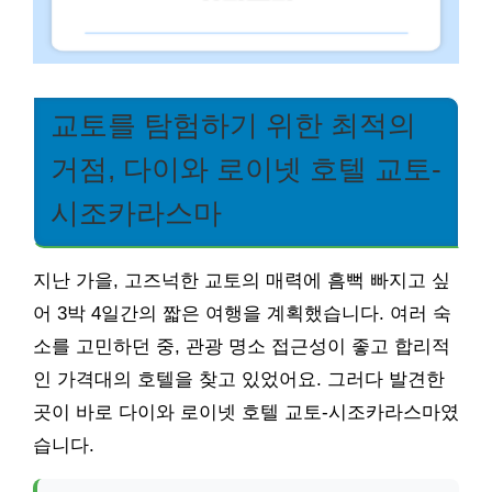
교토를 탐험하기 위한 최적의
거점, 다이와 로이넷 호텔 교토-
시조카라스마
지난 가을, 고즈넉한 교토의 매력에 흠뻑 빠지고 싶
어 3박 4일간의 짧은 여행을 계획했습니다. 여러 숙
소를 고민하던 중, 관광 명소 접근성이 좋고 합리적
인 가격대의 호텔을 찾고 있었어요. 그러다 발견한
곳이 바로 다이와 로이넷 호텔 교토-시조카라스마였
습니다.