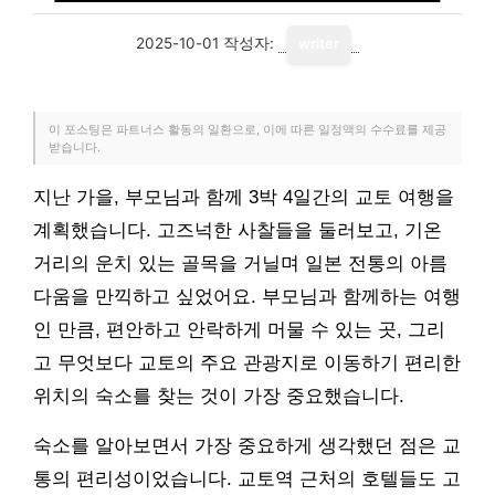
2025-10-01
작성자:
writer
이 포스팅은 파트너스 활동의 일환으로, 이에 따른 일정액의 수수료를 제공
받습니다.
지난 가을, 부모님과 함께 3박 4일간의 교토 여행을
계획했습니다. 고즈넉한 사찰들을 둘러보고, 기온
거리의 운치 있는 골목을 거닐며 일본 전통의 아름
다움을 만끽하고 싶었어요. 부모님과 함께하는 여행
인 만큼, 편안하고 안락하게 머물 수 있는 곳, 그리
고 무엇보다 교토의 주요 관광지로 이동하기 편리한
위치의 숙소를 찾는 것이 가장 중요했습니다.
숙소를 알아보면서 가장 중요하게 생각했던 점은 교
통의 편리성이었습니다. 교토역 근처의 호텔들도 고