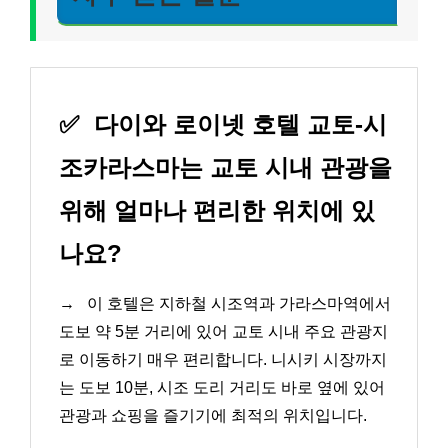
✅
다이와 로이넷 호텔 교토-시
조카라스마는 교토 시내 관광을
위해 얼마나 편리한 위치에 있
나요?
→
이 호텔은 지하철 시조역과 가라스마역에서
도보 약 5분 거리에 있어 교토 시내 주요 관광지
로 이동하기 매우 편리합니다. 니시키 시장까지
는 도보 10분, 시조 도리 거리도 바로 옆에 있어
관광과 쇼핑을 즐기기에 최적의 위치입니다.