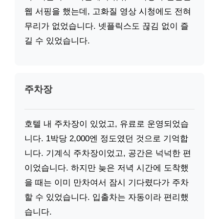
웹 서핑을 했는데, 고화질 영상 시청에도 전혀
무리가 없었습니다. 넷플릭스도 끊김 없이 즐
길 수 있었습니다.
주차장
호텔 내 주차장이 있었고, 유료로 운영되었습
니다. 1박당 2,000엔 정도였던 것으로 기억합
니다. 기계식 주차장이었고, 공간은 넉넉한 편
이었습니다. 하지만 늦은 저녁 시간에 도착했
을 때는 이미 만차여서 잠시 기다렸다가 주차
할 수 있었습니다. 입출차는 자동이라 편리했
습니다.