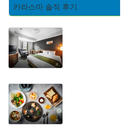
카라스마 솔직 후기