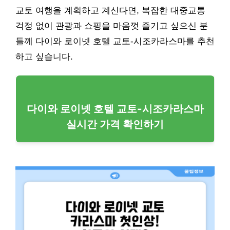
교토 여행을 계획하고 계신다면, 복잡한 대중교통
걱정 없이 관광과 쇼핑을 마음껏 즐기고 싶으신 분
들께 다이와 로이넷 호텔 교토-시조카라스마를 추천
하고 싶습니다.
다이와 로이넷 호텔 교토-시조카라스마
실시간 가격 확인하기