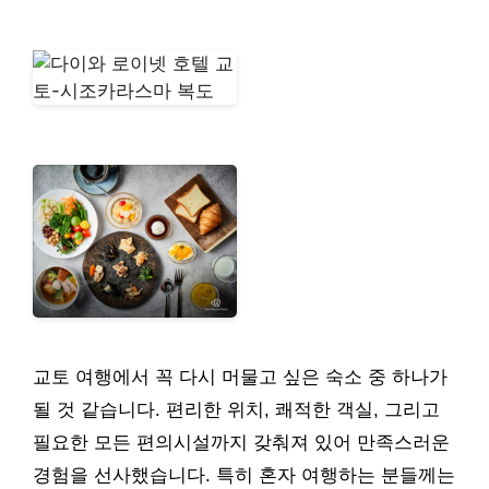
교토 여행에서 꼭 다시 머물고 싶은 숙소 중 하나가
될 것 같습니다. 편리한 위치, 쾌적한 객실, 그리고
필요한 모든 편의시설까지 갖춰져 있어 만족스러운
경험을 선사했습니다. 특히 혼자 여행하는 분들께는