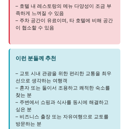
– 호텔 내 레스토랑의 메뉴 다양성이 조금 부
족하게 느껴질 수 있음
– 주차 공간이 유료이며, 타 호텔에 비해 공간
이 협소할 수 있음
이런 분들께 추천
– 교토 시내 관광을 위한 편리한 교통을 최우
선으로 생각하는 여행객
– 혼자 또는 둘이서 조용하고 쾌적한 숙소를
찾는 분
– 주변에서 쇼핑과 식사를 동시에 해결하고
싶은 분
– 비즈니스 출장 또는 자유여행으로 교토를
방문하는 분