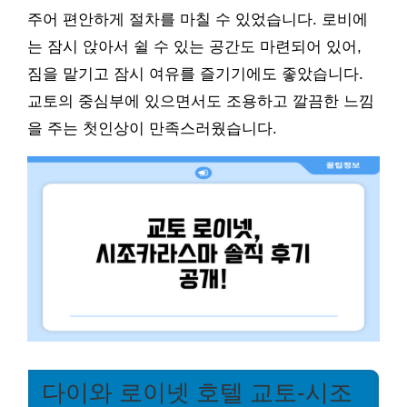
주어 편안하게 절차를 마칠 수 있었습니다. 로비에
는 잠시 앉아서 쉴 수 있는 공간도 마련되어 있어,
짐을 맡기고 잠시 여유를 즐기기에도 좋았습니다.
교토의 중심부에 있으면서도 조용하고 깔끔한 느낌
을 주는 첫인상이 만족스러웠습니다.
다이와 로이넷 호텔 교토-시조