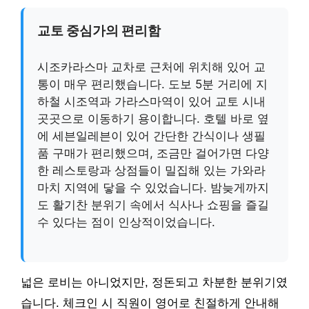
교토 중심가의 편리함
시조카라스마 교차로 근처에 위치해 있어 교
통이 매우 편리했습니다. 도보 5분 거리에 지
하철 시조역과 가라스마역이 있어 교토 시내
곳곳으로 이동하기 용이합니다. 호텔 바로 옆
에 세븐일레븐이 있어 간단한 간식이나 생필
품 구매가 편리했으며, 조금만 걸어가면 다양
한 레스토랑과 상점들이 밀집해 있는 가와라
마치 지역에 닿을 수 있었습니다. 밤늦게까지
도 활기찬 분위기 속에서 식사나 쇼핑을 즐길
수 있다는 점이 인상적이었습니다.
넓은 로비는 아니었지만, 정돈되고 차분한 분위기였
습니다. 체크인 시 직원이 영어로 친절하게 안내해