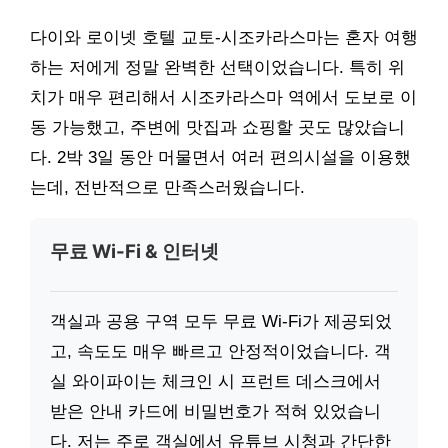
다이와 로이넷 호텔 교토-시조카라스마는 혼자 여행
하는 저에게 정말 완벽한 선택이었습니다. 특히 위
치가 매우 편리해서 시조카라스마 역에서 도보로 이
동 가능했고, 주변에 맛집과 쇼핑할 곳도 많았습니
다. 2박 3일 동안 머물면서 여러 편의시설을 이용했
는데, 전반적으로 만족스러웠습니다.
무료 Wi-Fi & 인터넷
객실과 공용 구역 모두 무료 Wi-Fi가 제공되었
고, 속도도 매우 빠르고 안정적이었습니다. 객
실 와이파이는 체크인 시 프런트 데스크에서
받은 안내 카드에 비밀번호가 적혀 있었습니
다. 저는 주로 객실에서 유튜브 시청과 간단한