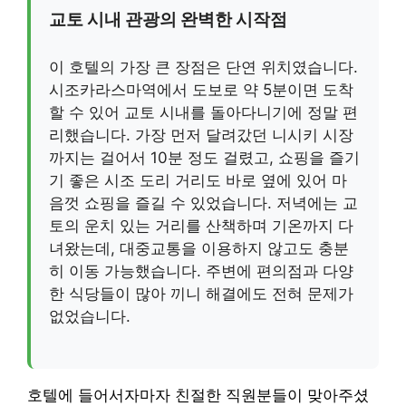
교토 시내 관광의 완벽한 시작점
이 호텔의 가장 큰 장점은 단연 위치였습니다.
시조카라스마역에서 도보로 약 5분이면 도착
할 수 있어 교토 시내를 돌아다니기에 정말 편
리했습니다. 가장 먼저 달려갔던 니시키 시장
까지는 걸어서 10분 정도 걸렸고, 쇼핑을 즐기
기 좋은 시조 도리 거리도 바로 옆에 있어 마
음껏 쇼핑을 즐길 수 있었습니다. 저녁에는 교
토의 운치 있는 거리를 산책하며 기온까지 다
녀왔는데, 대중교통을 이용하지 않고도 충분
히 이동 가능했습니다. 주변에 편의점과 다양
한 식당들이 많아 끼니 해결에도 전혀 문제가
없었습니다.
호텔에 들어서자마자 친절한 직원분들이 맞아주셨