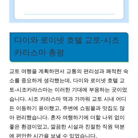
다이와 로이넷 호텔 교토-시조
카라스마 총평
교토 여행을 계획하면서 교통의 편리성과 쾌적한 숙
소를 중요하게 생각했는데, 다이와 로이넷 호텔 교
토-시조카라스마는 이러한 기대에 부응하는 곳이었
습니다. 시조 카라스마 역과 가까워 교토 시내 어디
든 이동하기 용이했고, 주변에 쇼핑몰과 맛집도 많
아 편리했습니다. 혼자 여행하기에 더할 나위 없이
좋은 환경이었고, 깔끔한 시설과 친절한 직원 덕분
에 편안한 시간을 보낼 수 있었습니다.