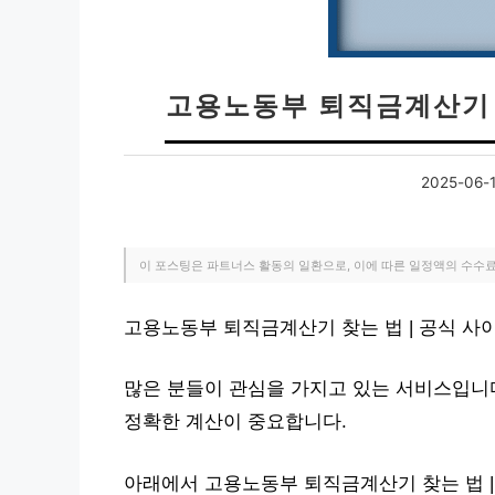
고용노동부 퇴직금계산기 
2025-06-
이 포스팅은 파트너스 활동의 일환으로, 이에 따른 일정액의 수수
고용노동부 퇴직금계산기 찾는 법 | 공식 사
많은 분들이 관심을 가지고 있는 서비스입니다
정확한 계산이 중요합니다.
아래에서 고용노동부 퇴직금계산기 찾는 법 