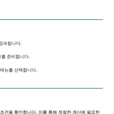
 접속합니다.
보를 준비합니다.
 메뉴를 선택합니다.
조건을 확인합니다. 이를 통해 적절한 계산에 필요한