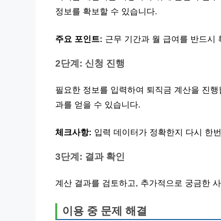
정보를 확보할 수 있습니다.
주요 포인트:
근무 기간과 월 급여를 반드시 
2단계: 신청 진행
필요한 정보를 입력하여 퇴직금 계산을 진행합
과를 얻을 수 있습니다.
체크사항:
입력 데이터가 정확한지 다시 한번
3단계: 결과 확인
계산 결과를 검토하고, 추가적으로 궁금한 
이용 중 문제 해결