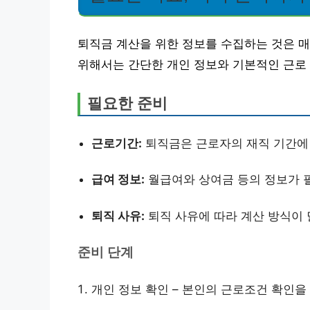
퇴직금 계산을 위한 정보를 수집하는 것은 
위해서는 간단한 개인 정보와 기본적인 근로
필요한 준비
근로기간:
퇴직금은 근로자의 재직 기간에
급여 정보:
월급여와 상여금 등의 정보가 
퇴직 사유:
퇴직 사유에 따라 계산 방식이 
준비 단계
개인 정보 확인 – 본인의 근로조건 확인을