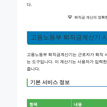
다.
💡
퇴직금 계산의 정확한
고용노동부 퇴직금계산기 
고용노동부 퇴직금계산기는 근로자가 퇴직 시 
는 도구입니다. 이 계산기는 사용자가 입력한
줍니다.
기본 서비스 정보
항목
내용