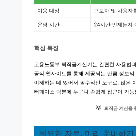
이용 대상
근로자 및 사용자
운영 시간
24시간 언제든지 
핵심 특징
고용노동부 퇴직금계산기는 간편한 사용법과 
공식 웹사이트를 통해 제공되는 만큼 정보의
이해하는 데 있어서 필수적인 도구로, 많은 
터페이스 덕분에 누구나 손쉽게 접근이 가능
💡
퇴직금 계산을 
필요한 자료, 미리 준비하기