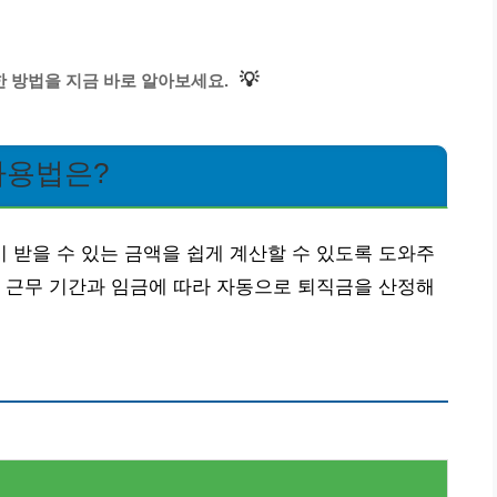
💡
 방법을 지금 바로 알아보세요.
사용법은?
받을 수 있는 금액을 쉽게 계산할 수 있도록 도와주
 근무 기간과 임금에 따라 자동으로 퇴직금을 산정해