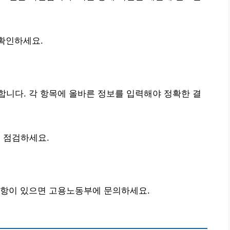
확인하세요.
니다. 각 항목에 올바른 정보를 입력해야 정확한 결
 점검하세요.
사항이 있으면 고용노동부에 문의하세요.