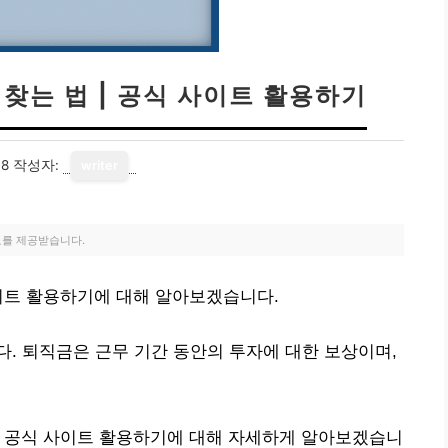
찾는 법 | 공식 사이트 활용하기
18
작성자:
writer
료를 제공받습니다.
이트 활용하기에 대해 알아보겠습니다.
. 퇴직금은 근무 기간 동안의 투자에 대한 보상이며,
| 공식 사이트 활용하기에 대해 자세하게 알아보겠습니