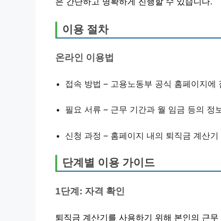
은 간단하고 명확하게 진행할 수 있습니다.
이용 절차
온라인 이용법
접속 방법 – 고용노동부 공식 홈페이지에
필요 서류 – 근무 기간과 월 임금 등의 정
신청 과정 – 홈페이지 내의 퇴직금 계산기
단계별 이용 가이드
1단계: 자격 확인
퇴직금 계산기를 사용하기 위해 본인의 근무 