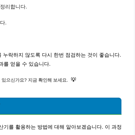
 정리합니다.
다.
를 누락하지 않도록 다시 한번 점검하는 것이 좋습니다.
를 얻을 수 있습니다.
💡
 있으신가요? 지금 확인해 보세요.
?
산기를 활용하는 방법에 대해 알아보겠습니다. 이 과정