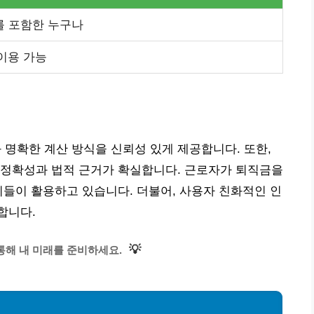
를 포함한 누구나
이용 가능
명확한 계산 방식을 신뢰성 있게 제공합니다. 또한,
 정확성과 법적 근거가 확실합니다. 근로자가 퇴직금을
이들이 활용하고 있습니다. 더불어, 사용자 친화적인 인
합니다.
💡
통해 내 미래를 준비하세요.