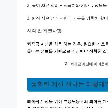
급여 자료 정리 – 월급여와 기타 수당들을
퇴직 사유 정리 – 퇴직 사유를 명확히 합니
시작 전 체크사항
퇴직금 계산을 처음 하는 경우, 필요한 자료
올바른 정보를 기반으로 계산해야 정확한 결과
💡
퇴직금 계산에 어려움이
정확한 계산 절차는 어떻게
퇴직금 계산을 위해 고용노동부의 퇴직금 계