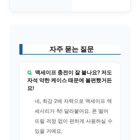
자주 묻는 질문
Q.
맥세이프 충전이 잘 붙나요? 저도
자석 약한 케이스 때문에 불편했거든
요!
네, 최강 2배 자력으로 맥세이프 액
세서리가 착! 달라붙어요. 폰 떨어
뜨릴 걱정 없이 편하게 사용하실 수
있을 거예요.