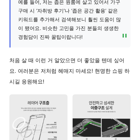
예를 들어, 저는 좁은 원룸에 살고 있어서 가구
구매 시 ‘자취방 후기’나 ‘좁은 공간 활용’ 같은
키워드를 추가해서 검색해보니 훨씬 도움이 많
이 됐어요. 비슷한 고민을 가진 분들의 생생한
경험담이 진짜 꿀팁이랍니다!
처음 살 때 이런 거 알았으면 더 좋았을 텐데 싶어
요. 여러분은 저처럼 헤매지 마세요! 현명한 쇼핑 하
시길 응원해요!