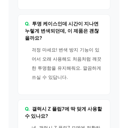
Q.
투명 케이스인데 시간이 지나면
누렇게 변색되던데, 이 제품은 괜찮
을까요?
걱정 마세요! 변색 방지 기능이 있
어서 오래 사용해도 처음처럼 깨끗
한 투명함을 유지해줘요. 깔끔하게
쓰실 수 있답니다.
Q.
갤럭시 Z 플립7에 딱 맞게 사용할
수 있나요?
네, 갤럭시 Z 플립7 모델에 정확하