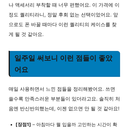
나 액세서리 부착할 때 너무 편했어요. 이 가격에 이
정도 퀄리티라니, 정말 후회 없는 선택이었어요. 앞
으로도 폰 바꿀 때마다 이런 퀄리티의 케이스를 찾
게 될 것 같아요.
일주일 써보니 이런 점들이 좋았
어요
매일 사용하면서 느낀 점들을 정리해봤어요. 쓰면
쓸수록 만족스러운 부분들이 있더라고요. 솔직히 처
음엔 반신반의했는데, 이젠 없으면 안 될 것 같아요!
[장점1]
– 아침마다 뭘 입을까 고민하는 시간이 확