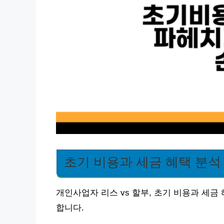
초기 비용과 세금 혜택 분석
개인사업자 리스 vs 할부, 초기 비용과 세금
합니다.