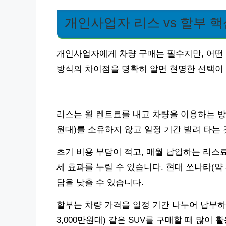
개인사업자 리스 vs 할부 핵
개인사업자에게 차량 구매는 필수지만, 어떤 
방식의 차이점을 명확히 알면 현명한 선택이
리스는 월 렌트료를 내고 차량을 이용하는 방식
원대)를 소유하지 않고 일정 기간 빌려 타는 
초기 비용 부담이 적고, 매월 납입하는 리스
세 효과를 누릴 수 있습니다. 현대 쏘나타(약 
담을 낮출 수 있습니다.
할부는 차량 가격을 일정 기간 나누어 납부하
3,000만원대) 같은 SUV를 구매할 때 많이 