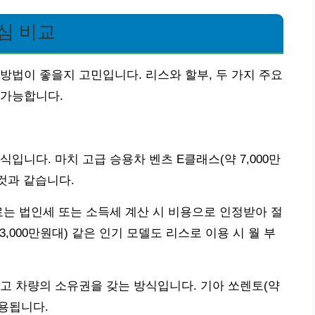
심 비교
방법이 좋을지 고민입니다. 리스와 할부, 두 가지 주요
 가능합니다.
입니다. 마치 고급 승용차 벤츠 E클래스(약 7,000만
것과 같습니다.
료는 법인세 또는 소득세 계산 시 비용으로 인정받아 절
3,000만원대) 같은 인기 모델도 리스로 이용 시 월 부
고 차량의 소유권을 갖는 방식입니다. 기아 쏘렌토(약
활용됩니다.