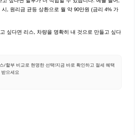
 싶다면 할부가 더 적합할 수 있습니다. 예를 들어,
 시, 원리금 균등 상환으로 월 약 90만원 (금리 4% 가
고 싶다면 리스, 차량을 명확히 내 것으로 만들고 싶다
스/할부 비교로 현명한 선택!지금 바로 확인하고 절세 혜택
받으세요