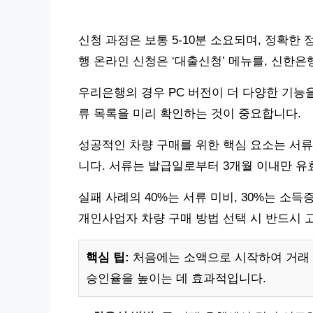
신청 과정은 보통 5-10분 소요되며, 정확한
행 온라인 신청은 ‘대출신청’ 메뉴를, 신한
우리은행의 경우 PC 버전이 더 다양한 기능
류 목록을 미리 확인하는 것이 중요합니다.
성공적인 차량 구매를 위한 핵심 요소는 서류
니다. 서류는 발급일로부터 3개월 이내만 
실패 사례의 40%는 서류 미비, 30%는 소득
개인사업자 차량 구매 방법 선택 시 반드시 
핵심 팁:
처음에는 소액으로 시작하여 거래 
승인율을 높이는 데 효과적입니다.