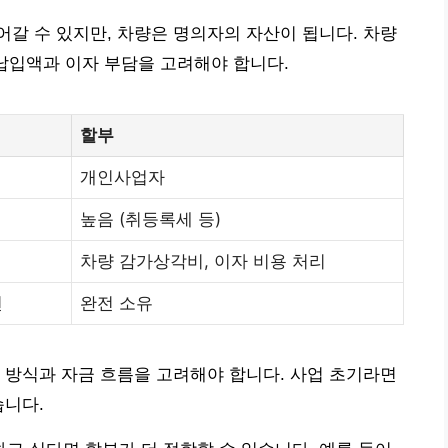
갈 수 있지만, 차량은 명의자의 자산이 됩니다. 차량
월 납입액과 이자 부담을 고려해야 합니다.
할부
개인사업자
높음 (취등록세 등)
차량 감가상각비, 이자 비용 처리
션
완전 소유
 방식과 자금 흐름을 고려해야 합니다. 사업 초기라면
습니다.