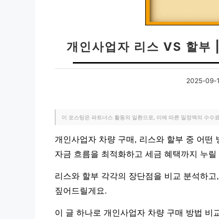
개인사업자 리스 VS 할부 
2025-09-
이 포스팅은 파트너스 활동의 일환으로, 이에 따른 일정액의 수수
개인사업자 차량 구매, 리스와 할부 중 어떤
자금 흐름을 최적화하고 세금 혜택까지 누릴
리스와 할부 각각의 장단점을 비교 분석하고
짚어드릴게요.
이 글 하나로 개인사업자 차량 구매 방법 비