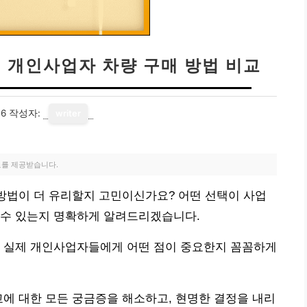
| 개인사업자 차량 구매 방법 비교
16
작성자:
writer
료를 제공받습니다.
 방법이 더 유리할지 고민이신가요? 어떤 선택이 사업
 수 있는지 명확하게 알려드리겠습니다.
, 실제 개인사업자들에게 어떤 점이 중요한지 꼼꼼하게
교에 대한 모든 궁금증을 해소하고, 현명한 결정을 내리