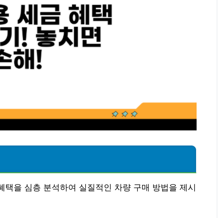
 혜택을 심층 분석하여 실질적인 차량 구매 방법을 제시