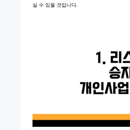
실 수 있을 것입니다.