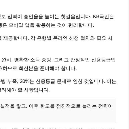
 정보 입력이 승인율을 높이는 첫걸음입니다. KB국민은
은행은 모바일 앱을 활용하는 것이 편리합니다.
을 제공합니다. 각 은행별 온라인 신청 절차와 필요 서
 완비, 명확한 소득 증빙, 그리고 안정적인 신용등급입
유효하므로 최신본을 준비해야 합니다.
증빙 부족, 20%는 신용등급 문제로 인한 것입니다. 이는
고려해야 할 사항입니다.
실적을 쌓고, 이후 한도를 점진적으로 늘리는 전략이