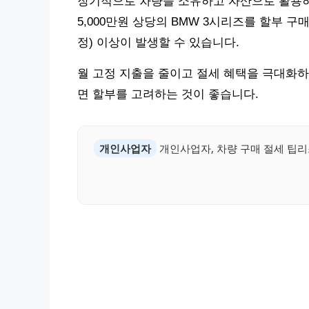
장기적으로 차량을 소유하고 자산으로 활용하고
5,000만원 상당의 BMW 3시리즈를 할부 구매
정) 이상이 발생할 수 있습니다.
월 고정 지출을 줄이고 절세 혜택을 극대화하
면 할부를 고려하는 것이 좋습니다.
개인사업자
개인사업자, 차량 구매 절세 팁리