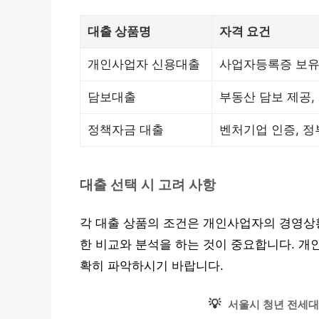
대출 상품명
자격 요건
개인사업자 신용대출
사업자등록증 보유,
담보대출
부동산 담보 제공,
정책자금 대출
벤처기업 인증, 정
대출 선택 시 고려 사항
각 대출 상품의 조건은 개인사업자의 경영상황
한 비교와 분석을 하는 것이 중요합니다. 개
확히 파악하시기 바랍니다.
💡
서울시 청년 전세대