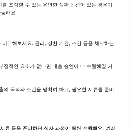
자를 조정할 수 있는 유연한 상환 옵션이 있는 경우가
가능해요.
 비교해보세요. 금리, 상환 기간, 조건 등을 체크하는
 부정적인 요소가 없다면 대출 승인이 더 수월해질 거
대출의 목적과 조건을 명확히 하고, 필요한 서류를 준비
서류 등을 준비하면 심사 과정이 훨씬 수월해요. 여러