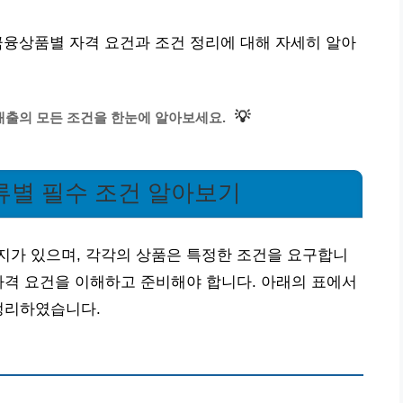
금융상품별 자격 요건과 조건 정리에 대해 자세히 알아
💡
출의 모든 조건을 한눈에 알아보세요.
류별 필수 조건 알아보기
지가 있으며, 각각의 상품은 특정한 조건을 요구합니
자격 요건을 이해하고 준비해야 합니다. 아래의 표에서
정리하였습니다.