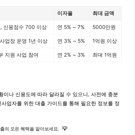
이자율
최대 금액
 신용점수 700 이상
연 5% ~ 7%
5000만원
 사업장 운영 1년 이상
연 3% ~ 5%
1억원 이상
부 지원 사업 참여
연 2% ~ 3%
최대 1억원
이나 신용도에 따라 달라질 수 있으니, 사전에 충분
인사업자를 위한 대출 가이드를 통해 필요한 정보를 정
💡
출의 모든 혜택을 알아보세요.