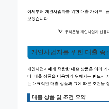
이제부터 개인사업자를 위한 대출 가이드 | 
보겠습니다.
💡
우리은행 개인사업자 신용대
개인사업자를 위한 대출 종
개인사업자에게 적합한 대출 상품은 여러 가
다. 대출 상품을 이용하기 위해서는 반드시 
는 대표적인 대출 상품과 그에 따른 조건을 
대출 상품 및 조건 요약