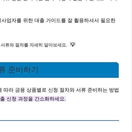
인사업자를 위한 대출 가이드를 잘 활용하셔서 필요한
💡
 서류와 절차를 자세히 알아보세요.
서류 준비하기
 따라 금융 상품별로 신청 절차와 서류 준비하는 방법
출 신청 과정을 간소화하세요.