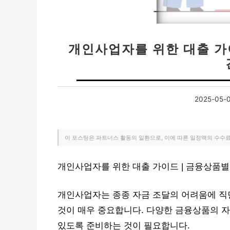
개인사업자를 위한 대출 가
2025-05-
이 포스팅은 파트너스 활동의 일환으로, 이에 따른 일정액의 수수
개인사업자를 위한 대출 가이드 | 금융상품별
개인사업자는 종종 자금 조달의 어려움에 직면
것이 매우 중요합니다. 다양한 금융상품의 자
있도록 준비하는 것이 필요합니다.