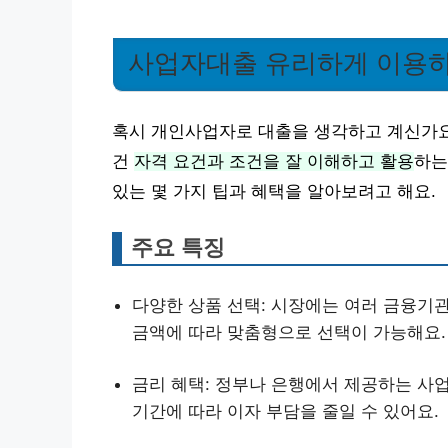
사업자대출 유리하게 이용하
혹시 개인사업자로 대출을 생각하고 계신가요
건
자격 요건과 조건을 잘 이해하고 활용
하는
있는 몇 가지 팁과 혜택을 알아보려고 해요.
주요 특징
다양한 상품 선택: 시장에는 여러 금융기
금액에 따라 맞춤형으로 선택이 가능해요.
금리 혜택: 정부나 은행에서 제공하는 사
기간에 따라 이자 부담을 줄일 수 있어요.