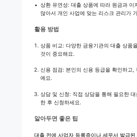
상환 유연성: 대출 상품에 따라 원금과 이
많아서 개인 사업에 맞는 리스크 관리가 
활용 방법
상품 비교: 다양한 금융기관의 대출 상품을
것이 중요해요.
신용 점검: 본인의 신용 등급을 확인하고,
예요.
상담 및 신청: 직접 상담을 통해 필요한 
한 후 신청하세요.
알아두면 좋은 팁
대출 전에 사업자 등록증이나 세무서 발급된 