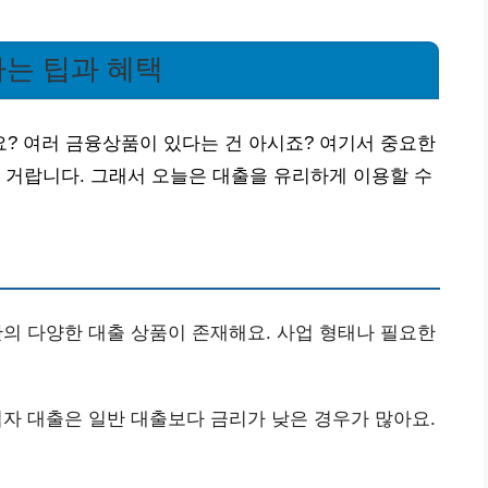
는 팁과 혜택
? 여러 금융상품이 있다는 건 아시죠? 여기서 중요한
 거랍니다. 그래서 오늘은 대출을 유리하게 이용할 수
관의 다양한 대출 상품이 존재해요. 사업 형태나 필요한
업자 대출은 일반 대출보다 금리가 낮은 경우가 많아요.