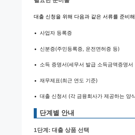
필요한 준비물
대출 신청을 위해 다음과 같은 서류를 준비해
사업자 등록증
신분증(주민등록증, 운전면허증 등)
소득 증명서(세무서 발급 소득금액증명서 
재무제표(최근 연도 기준)
대출 신청서 (각 금융회사가 제공하는 양식
단계별 안내
1단계: 대출 상품 선택