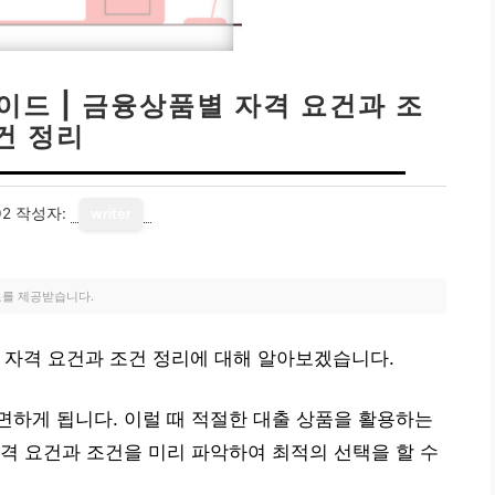
이드 | 금융상품별 자격 요건과 조
건 정리
02
작성자:
writer
료를 제공받습니다.
 자격 요건과 조건 정리에 대해 알아보겠습니다.
하게 됩니다. 이럴 때 적절한 대출 상품을 활용하는
격 요건과 조건을 미리 파악하여 최적의 선택을 할 수