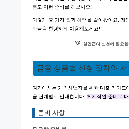
분도 이런 준비를 해보세요!
이렇게 몇 가지 팁과 혜택을 알아봤어요. 개
자금을 현명하게 이용해보세요!
💡
실업급여 신청에 필요한
금융 상품별 신청 절차와 
여기에서는 개인사업자를 위한 대출 가이드에
을 단계별로 안내합니다.
체계적인 준비로 대
준비 사항