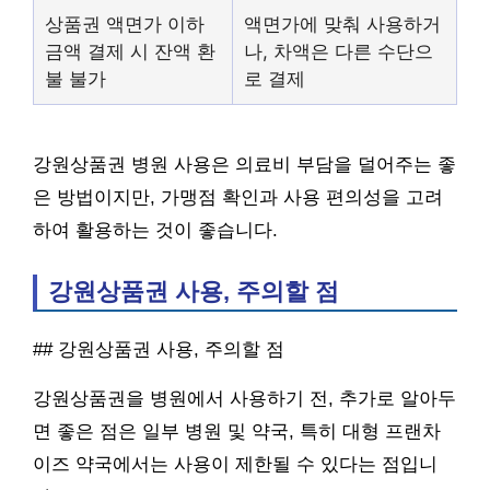
상품권 액면가 이하
액면가에 맞춰 사용하거
금액 결제 시 잔액 환
나, 차액은 다른 수단으
불 불가
로 결제
강원상품권 병원 사용은 의료비 부담을 덜어주는 좋
은 방법이지만, 가맹점 확인과 사용 편의성을 고려
하여 활용하는 것이 좋습니다.
강원상품권 사용, 주의할 점
## 강원상품권 사용, 주의할 점
강원상품권을 병원에서 사용하기 전, 추가로 알아두
면 좋은 점은 일부 병원 및 약국, 특히 대형 프랜차
이즈 약국에서는 사용이 제한될 수 있다는 점입니