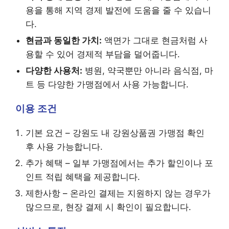
용을 통해 지역 경제 발전에 도움을 줄 수 있습니
다.
현금과 동일한 가치:
액면가 그대로 현금처럼 사
용할 수 있어 경제적 부담을 덜어줍니다.
다양한 사용처:
병원, 약국뿐만 아니라 음식점, 마
트 등 다양한 가맹점에서 사용 가능합니다.
이용 조건
기본 요건 – 강원도 내 강원상품권 가맹점 확인
후 사용 가능합니다.
추가 혜택 – 일부 가맹점에서는 추가 할인이나 포
인트 적립 혜택을 제공합니다.
제한사항 – 온라인 결제는 지원하지 않는 경우가
많으므로, 현장 결제 시 확인이 필요합니다.