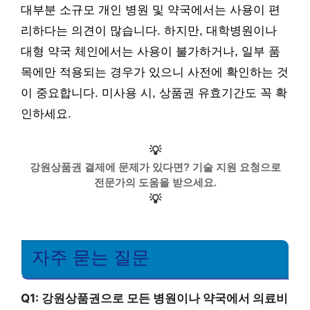
대부분 소규모 개인 병원 및 약국에서는 사용이 편
리하다는 의견이 많습니다. 하지만, 대학병원이나
대형 약국 체인에서는 사용이 불가하거나, 일부 품
목에만 적용되는 경우가 있으니 사전에 확인하는 것
이 중요합니다. 미사용 시, 상품권 유효기간도 꼭 확
인하세요.
💡
강원상품권 결제에 문제가 있다면? 기술 지원 요청으로
전문가의 도움을 받으세요.
💡
자주 묻는 질문
Q1: 강원상품권으로 모든 병원이나 약국에서 의료비