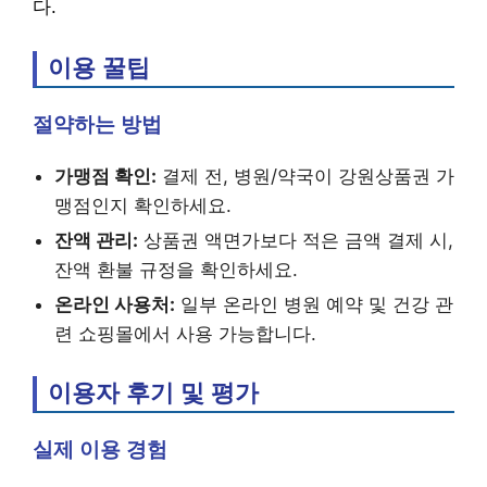
다.
이용 꿀팁
절약하는 방법
가맹점 확인:
결제 전, 병원/약국이 강원상품권 가
맹점인지 확인하세요.
잔액 관리:
상품권 액면가보다 적은 금액 결제 시,
잔액 환불 규정을 확인하세요.
온라인 사용처:
일부 온라인 병원 예약 및 건강 관
련 쇼핑몰에서 사용 가능합니다.
이용자 후기 및 평가
실제 이용 경험