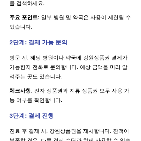
을 검색하세요.
주요 포인트:
일부 병원 및 약국은 사용이 제한될 수
있습니다.
2단계: 결제 가능 문의
방문 전, 해당 병원이나 약국에 강원상품권 결제가
가능한지 전화로 문의합니다. 예상 금액을 미리 알
려주는 곳도 있습니다.
체크사항:
전자 상품권과 지류 상품권 모두 사용 가
능 여부를 확인합니다.
3단계: 결제 진행
진료 후 결제 시, 강원상품권을 제시합니다. 잔액이
부족할 경우, 다른 결제 수단과 함께 사용할 수 있습