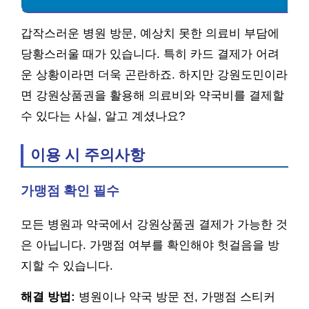
갑작스러운 병원 방문, 예상치 못한 의료비 부담에
당황스러울 때가 있습니다. 특히 카드 결제가 어려
운 상황이라면 더욱 곤란하죠. 하지만 강원도민이라
면 강원상품권을 활용해 의료비와 약국비를 결제할
수 있다는 사실, 알고 계셨나요?
이용 시 주의사항
가맹점 확인 필수
모든 병원과 약국에서 강원상품권 결제가 가능한 것
은 아닙니다. 가맹점 여부를 확인해야 헛걸음을 방
지할 수 있습니다.
해결 방법:
병원이나 약국 방문 전, 가맹점 스티커