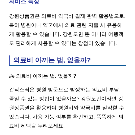
서비스 특징
강원상품권은 의료비 약국비 결제 완벽 활용법으로,
특히 병원이나 약국에서 의료 관련 지출 시 유용하
게 활용할 수 있습니다. 강원도민 뿐 아니라 여행객
도 편리하게 사용할 수 있다는 장점이 있습니다.
의료비 아끼는 법, 없을까?
## 의료비 아끼는 법, 없을까?
갑작스러운 병원 방문으로 발생하는 의료비 부담,
줄일 수 있는 방법이 없을까요? 강원도민이라면 강
원상품권을 활용하여 병원비와 약국비를 절약할 수
있습니다. 사용 가능 여부를 확인하고, 똑똑하게 의
료비 혜택을 누려보세요.