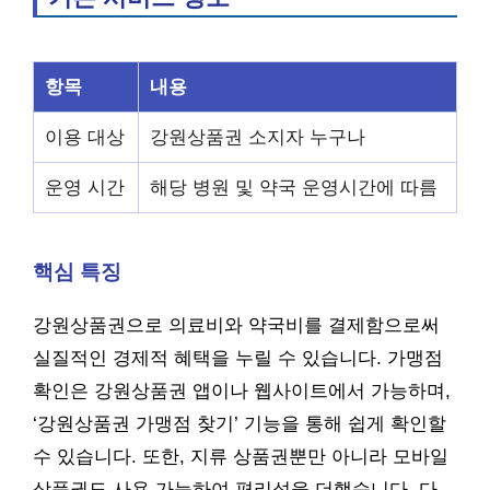
항목
내용
이용 대상
강원상품권 소지자 누구나
운영 시간
해당 병원 및 약국 운영시간에 따름
핵심 특징
강원상품권으로 의료비와 약국비를 결제함으로써
실질적인 경제적 혜택을 누릴 수 있습니다. 가맹점
확인은 강원상품권 앱이나 웹사이트에서 가능하며,
‘강원상품권 가맹점 찾기’ 기능을 통해 쉽게 확인할
수 있습니다. 또한, 지류 상품권뿐만 아니라 모바일
상품권도 사용 가능하여 편리성을 더했습니다. 다