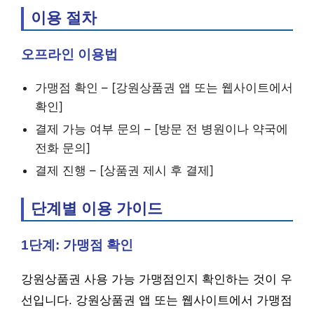
이용 절차
오프라인 이용법
가맹점 확인 – [강원상품권 앱 또는 웹사이트에서
확인]
결제 가능 여부 문의 – [방문 전 병원이나 약국에
전화 문의]
결제 진행 – [상품권 제시 후 결제]
단계별 이용 가이드
1단계: 가맹점 확인
강원상품권 사용 가능 가맹점인지 확인하는 것이 우
선입니다. 강원상품권 앱 또는 웹사이트에서 가맹점