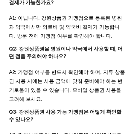
결제가 가능한가요?
A1: 아닙니다. 강원상품권 가맹점으로 등록된 병원
과 약국에서만 의료비 및 약국비 결제가 가능합니
다. 방문 전에 가맹점 여부를 확인해야 합니다.
Q2: 강원상품권을 병원이나 약국에서 사용할 때, 어
떤 점을 주의해야 하나요?
A2: 가맹점 여부를 반드시 확인해야 하며, 지류 상품
권 사용 시에는 사용 금액에 맞춰 준비해야 하는 번
거로움이 있을 수 있습니다. 모바일 상품권 사용을
고려해 보세요.
Q3: 강원상품권 사용 가능 가맹점은 어떻게 확인할
수 있나요?