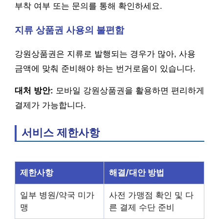
부착 여부 또는 문의를 통해 확인하세요.
지류 상품권 사용의 불편함
강원상품권은 지류로 발행되는 경우가 많아, 사용
금액에 맞춰 준비해야 하는 번거로움이 있습니다.
대처 방안:
모바일 강원상품권을 활용하면 편리하게
결제가 가능합니다.
서비스 제한사항
제한사항
해결/대안 방법
일부 병원/약국 미가
사전 가맹점 확인 및 다
맹
른 결제 수단 준비