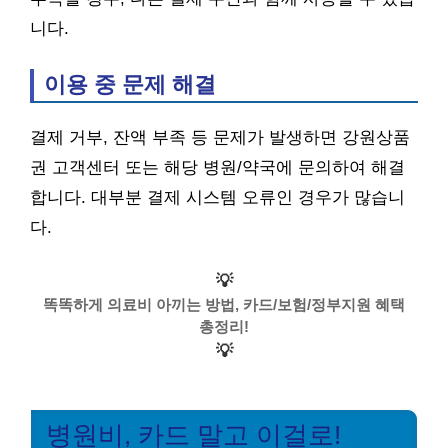
니다.
이용 중 문제 해결
결제 거부, 잔액 부족 등 문제가 발생하면 강원상품
권 고객센터 또는 해당 병원/약국에 문의하여 해결
합니다. 대부분 결제 시스템 오류인 경우가 많습니
다.
💡
똑똑하게 의료비 아끼는 방법, 카드/보험/정부지원 혜택
총정리!
💡
병원비, 카드 말고 이걸로!