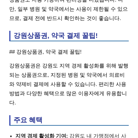
만, 일부 병원 및 약국에서는 사용이 제한될 수 있으
므로, 결제 전에 반드시 확인하는 것이 좋습니다.
강원상품권, 약국 결제 꿀팁!
## 강원상품권, 약국 결제 꿀팁!
강원상품권은 강원도 지역 경제 활성화를 위해 발행
되는 상품권으로, 지정된 병원 및 약국에서 의료비
와 약제비 결제에 사용할 수 있습니다. 편리한 사용
방법과 다양한 혜택으로 많은 이용자에게 유용합니
다.
주요 혜택
지역 경제 활성화 기여:
강원도 내 가맹점에서 사