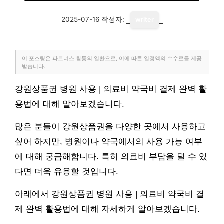
2025-07-16
작성자:
writer
이 포스팅은 파트너스 활동의 일환으로, 이에 따른 일정액의 수수료를 제공
받습니다.
강원상품권 병원 사용 | 의료비 약국비 결제 완벽 활
용법에 대해 알아보겠습니다.
많은 분들이 강원상품권을 다양한 곳에서 사용하고
싶어 하지만, 병원이나 약국에서의 사용 가능 여부
에 대해 궁금해합니다. 특히 의료비 부담을 덜 수 있
다면 더욱 유용할 것입니다.
아래에서 강원상품권 병원 사용 | 의료비 약국비 결
제 완벽 활용법에 대해 자세하게 알아보겠습니다.