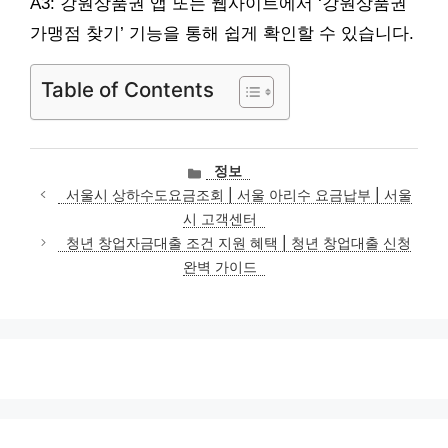
A3: 강원상품권 앱 또는 웹사이트에서 ‘강원상품권
가맹점 찾기’ 기능을 통해 쉽게 확인할 수 있습니다.
Table of Contents
카
정보
테
서울시 상하수도요금조회 | 서울 아리수 요금납부 | 서울
고
시 고객센터
리
청년 창업자금대출 조건 지원 혜택 | 청년 창업대출 신청
완벽 가이드