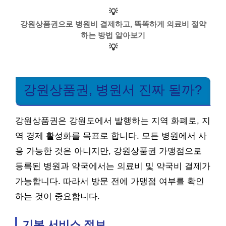
💡
강원상품권으로 병원비 결제하고, 똑똑하게 의료비 절약
하는 방법 알아보기
💡
강원상품권, 병원서 진짜 될까?
강원상품권은 강원도에서 발행하는 지역 화폐로, 지
역 경제 활성화를 목표로 합니다. 모든 병원에서 사
용 가능한 것은 아니지만, 강원상품권 가맹점으로
등록된 병원과 약국에서는 의료비 및 약국비 결제가
가능합니다. 따라서 방문 전에 가맹점 여부를 확인
하는 것이 중요합니다.
기본 서비스 정보