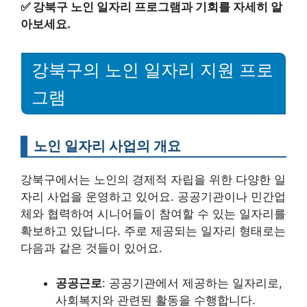
✅
강북구 노인 일자리 프로그램과 기회를 자세히 알
아보세요.
강북구의 노인 일자리 지원 프로
그램
노인 일자리 사업의 개요
강북구에서는 노인의 경제적 자립을 위한 다양한 일
자리 사업을 운영하고 있어요. 공공기관이나 민간업
체와 협력하여 시니어들이 참여할 수 있는 일자리를
확보하고 있답니다. 주로 제공되는 일자리 형태로는
다음과 같은 것들이 있어요.
공공근로
: 공공기관에서 제공하는 일자리로,
사회복지와 관련된 활동을 수행합니다.