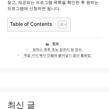
찾고, 제공되는 프로그램 목록을 확인한 후 원하는
프로그램에 신청하면 됩니다.
Table of Contents
카
정보
테
쌈채소 종류 효능 칼로리 등 정보
고
엑셀 서식 복사 안될때 붙여넣기 옵션 활용법
리
최신 글