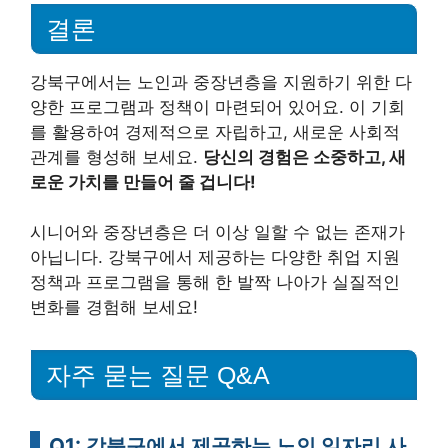
결론
강북구에서는 노인과 중장년층을 지원하기 위한 다
양한 프로그램과 정책이 마련되어 있어요. 이 기회
를 활용하여 경제적으로 자립하고, 새로운 사회적
관계를 형성해 보세요.
당신의 경험은 소중하고, 새
로운 가치를 만들어 줄 겁니다!
시니어와 중장년층은 더 이상 일할 수 없는 존재가
아닙니다. 강북구에서 제공하는 다양한 취업 지원
정책과 프로그램을 통해 한 발짝 나아가 실질적인
변화를 경험해 보세요!
자주 묻는 질문 Q&A
Q1: 강북구에서 제공하는 노인 일자리 사