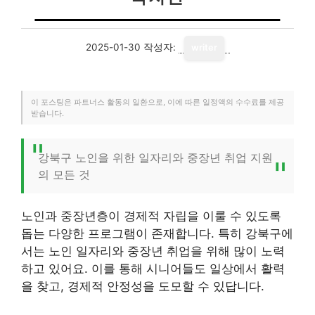
2025-01-30
작성자:
writer
이 포스팅은 파트너스 활동의 일환으로, 이에 따른 일정액의 수수료를 제공
받습니다.
강북구 노인을 위한 일자리와 중장년 취업 지원
의 모든 것
노인과 중장년층이 경제적 자립을 이룰 수 있도록
돕는 다양한 프로그램이 존재합니다. 특히 강북구에
서는 노인 일자리와 중장년 취업을 위해 많이 노력
하고 있어요. 이를 통해 시니어들도 일상에서 활력
을 찾고, 경제적 안정성을 도모할 수 있답니다.