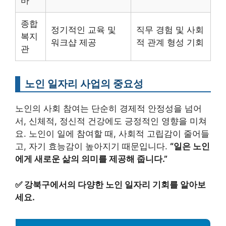
바
종합
정기적인 교육 및
직무 경험 및 사회
복지
워크샵 제공
적 관계 형성 기회
관
노인 일자리 사업의 중요성
노인의 사회 참여는 단순히 경제적 안정성을 넘어
서, 신체적, 정신적 건강에도 긍정적인 영향을 미쳐
요. 노인이 일에 참여할 때, 사회적 고립감이 줄어들
고, 자기 효능감이 높아지기 때문입니다.
“일은 노인
에게 새로운 삶의 의미를 제공해 줍니다.”
✅
강북구에서의 다양한 노인 일자리 기회를 알아보
세요.