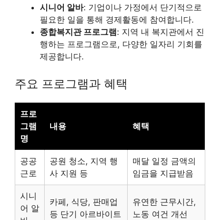
시니어 알바
: 기업이나 가정에서 단기적으로
필요한 일을 통해 경제활동에 참여합니다.
종합복지관 프로그램
: 지역 내 복지관에서 진
행하는 프로그램으로, 다양한 일자리 기회를
제공합니다.
주요 프로그램과 혜택
프로
그램
내용
혜택
명
공공
공원 청소, 지역 행
매달 일정 금액의
근로
사 지원 등
임금을 지급받음
시니
카페, 식당, 판매업
유연한 근무시간,
어 알
등 단기 아르바이트
노동 여건 개선