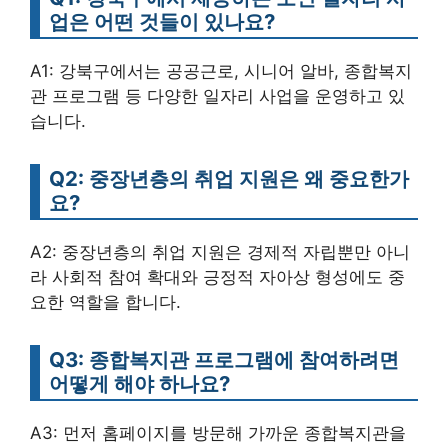
업은 어떤 것들이 있나요?
A1: 강북구에서는 공공근로, 시니어 알바, 종합복지
관 프로그램 등 다양한 일자리 사업을 운영하고 있
습니다.
Q2: 중장년층의 취업 지원은 왜 중요한가
요?
A2: 중장년층의 취업 지원은 경제적 자립뿐만 아니
라 사회적 참여 확대와 긍정적 자아상 형성에도 중
요한 역할을 합니다.
Q3: 종합복지관 프로그램에 참여하려면
어떻게 해야 하나요?
A3: 먼저 홈페이지를 방문해 가까운 종합복지관을