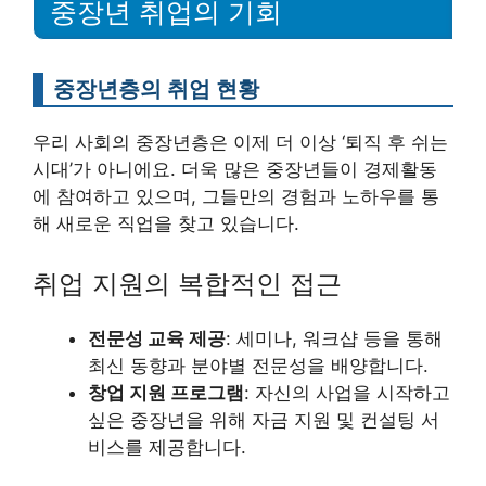
중장년 취업의 기회
중장년층의 취업 현황
우리 사회의 중장년층은 이제 더 이상 ‘퇴직 후 쉬는
시대’가 아니에요. 더욱 많은 중장년들이 경제활동
에 참여하고 있으며, 그들만의 경험과 노하우를 통
해 새로운 직업을 찾고 있습니다.
취업 지원의 복합적인 접근
전문성 교육 제공
: 세미나, 워크샵 등을 통해
최신 동향과 분야별 전문성을 배양합니다.
창업 지원 프로그램
: 자신의 사업을 시작하고
싶은 중장년을 위해 자금 지원 및 컨설팅 서
비스를 제공합니다.