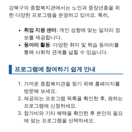
강북구의 종합복지관에서는 노인과 중장년층을 위
한 다양한 프로그램을 운영하고 있어요. 특히,
취업 지원 센터
: 개인 성향에 맞는 일자리 정
보를 제공합니다.
동아리 활동
: 다양한 취미 및 학습 동아리를
통해 사회적 관계를 넓힐 수 있습니다.
프로그램에 참여하기 쉽게 안내
가까운 종합복지관을 찾기 위해 홈페이지를
방문해 보세요.
제공되는 프로그램 목록을 확인한 후, 원하는
프로그램에 신청하세요.
참가비와 기타 혜택을 확인한 후 본인의 필요
에 맞는 프로그램을 선택하세요.