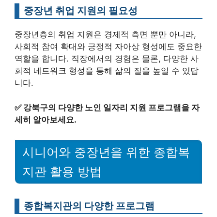
중장년 취업 지원의 필요성
중장년층의 취업 지원은 경제적 측면 뿐만 아니라,
사회적 참여 확대와 긍정적 자아상 형성에도 중요한
역할을 합니다. 직장에서의 경험은 물론, 다양한 사
회적 네트워크 형성을 통해 삶의 질을 높일 수 있답
니다.
✅
강북구의 다양한 노인 일자리 지원 프로그램을 자
세히 알아보세요.
시니어와 중장년을 위한 종합복
지관 활용 방법
종합복지관의 다양한 프로그램