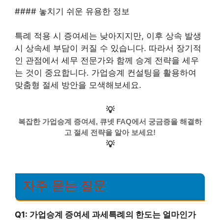
#### 놓치기 쉬운 유용한 정보
특례 적용 시 증여세는 낮아지지만, 이후 상속 발생
시 상속세 부담이 커질 수 있습니다. 따라서 장기적
인 관점에서 세무 전문가와 함께 승계 전략을 세우
는 것이 중요합니다. 가업승계 컨설팅을 활용하여
맞춤형 절세 방안을 모색해보세요.
💡
복잡한 가업승계 증여세, 큐넷 FAQ에서 궁금증을 해결하
고 절세 전략을 알아 보세요!
💡
자주 묻는 질문
Q1: 가업승계 증여세 과세특례의 한도는 얼마인가