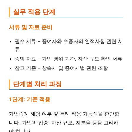
실무 적용 단계
서류 및 자료 준비
필수 서류 – 증여자와 수증자의 인적사항 관련 서
류
증빙 자료 – 가업 영위 기간, 자산 규모 확인 서류
참고 기준 – 상속세 및 증여세법 관련 조항
단계별 처리 과정
1단계: 기준 적용
가업승계 해당 여부 및 특례 적용 가능성을 판단합
니다. 가업의 업종, 자산 규모, 지분율 등을 고려해
야 합니다.