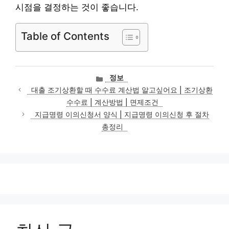
시점을 결정하는 것이 좋습니다.
Table of Contents
카
정보
테
대출 조기상환할 때 수수료 계산법 알고싶어요 | 조기상환
고
수수료 | 계산방법 | 면제조건
리
지급명령 이의신청서 양식 | 지급명령 이의신청 후 절차
총정리