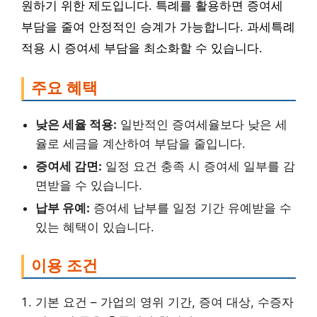
원하기 위한 제도입니다. 특례를 활용하면 증여세
부담을 줄여 안정적인 승계가 가능합니다. 과세특례
적용 시 증여세 부담을 최소화할 수 있습니다.
주요 혜택
낮은 세율 적용:
일반적인 증여세율보다 낮은 세
율로 세금을 계산하여 부담을 줄입니다.
증여세 감면:
일정 요건 충족 시 증여세 일부를 감
면받을 수 있습니다.
납부 유예:
증여세 납부를 일정 기간 유예받을 수
있는 혜택이 있습니다.
이용 조건
기본 요건 – 가업의 영위 기간, 증여 대상, 수증자