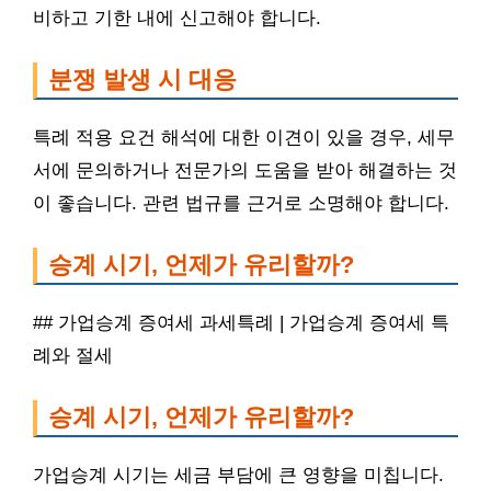
비하고 기한 내에 신고해야 합니다.
분쟁 발생 시 대응
특례 적용 요건 해석에 대한 이견이 있을 경우, 세무
서에 문의하거나 전문가의 도움을 받아 해결하는 것
이 좋습니다. 관련 법규를 근거로 소명해야 합니다.
승계 시기, 언제가 유리할까?
## 가업승계 증여세 과세특례 | 가업승계 증여세 특
례와 절세
승계 시기, 언제가 유리할까?
가업승계 시기는 세금 부담에 큰 영향을 미칩니다.