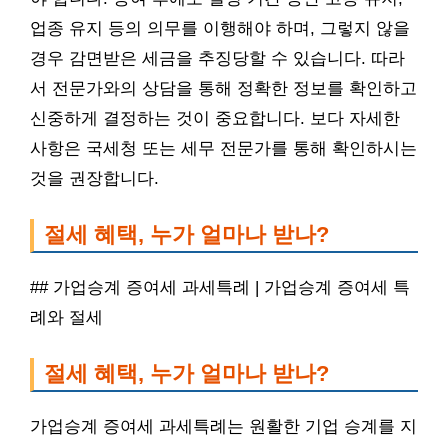
업종 유지 등의 의무를 이행해야 하며, 그렇지 않을
경우 감면받은 세금을 추징당할 수 있습니다. 따라
서 전문가와의 상담을 통해 정확한 정보를 확인하고
신중하게 결정하는 것이 중요합니다. 보다 자세한
사항은 국세청 또는 세무 전문가를 통해 확인하시는
것을 권장합니다.
절세 혜택, 누가 얼마나 받나?
## 가업승계 증여세 과세특례 | 가업승계 증여세 특
례와 절세
절세 혜택, 누가 얼마나 받나?
가업승계 증여세 과세특례는 원활한 기업 승계를 지