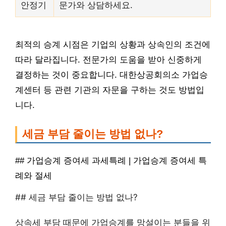
안정기
문가와 상담하세요.
최적의 승계 시점은 기업의 상황과 상속인의 조건에
따라 달라집니다. 전문가의 도움을 받아 신중하게
결정하는 것이 중요합니다. 대한상공회의소 가업승
계센터 등 관련 기관의 자문을 구하는 것도 방법입
니다.
세금 부담 줄이는 방법 없나?
## 가업승계 증여세 과세특례 | 가업승계 증여세 특
례와 절세
## 세금 부담 줄이는 방법 없나?
상속세 부담 때문에 가업승계를 망설이는 분들을 위