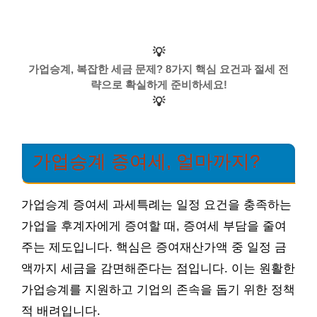
💡
가업승계, 복잡한 세금 문제? 8가지 핵심 요건과 절세 전
략으로 확실하게 준비하세요!
💡
가업승계 증여세, 얼마까지?
가업승계 증여세 과세특례는 일정 요건을 충족하는
가업을 후계자에게 증여할 때, 증여세 부담을 줄여
주는 제도입니다. 핵심은 증여재산가액 중 일정 금
액까지 세금을 감면해준다는 점입니다. 이는 원활한
가업승계를 지원하고 기업의 존속을 돕기 위한 정책
적 배려입니다.