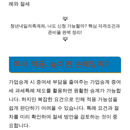
례와 절세
💡
청년내일저축계좌, 나도 신청 가능할까? 핵심 자격조건과
준비물 완벽 정리!
💡
특례 적용, 놓치면 손해일까?
가업승계 시 증여세 부담을 줄여주는 가업승계 증여
세 과세특례 제도를 활용하면 원활한 승계가 가능합
니다. 하지만 복잡한 요건으로 인해 적용 가능성을
쉽게 판단하기 어려울 수 있습니다. 특례 요건과 절
차를 미리 확인하여 절세 방안을 검토하는 것이 중
요합니다.