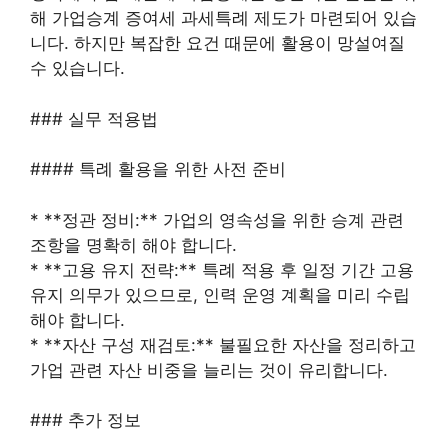
해 가업승계 증여세 과세특례 제도가 마련되어 있습
니다. 하지만 복잡한 요건 때문에 활용이 망설여질
수 있습니다.
### 실무 적용법
#### 특례 활용을 위한 사전 준비
* **정관 정비:** 가업의 영속성을 위한 승계 관련
조항을 명확히 해야 합니다.
* **고용 유지 전략:** 특례 적용 후 일정 기간 고용
유지 의무가 있으므로, 인력 운영 계획을 미리 수립
해야 합니다.
* **자산 구성 재검토:** 불필요한 자산을 정리하고
가업 관련 자산 비중을 늘리는 것이 유리합니다.
### 추가 정보