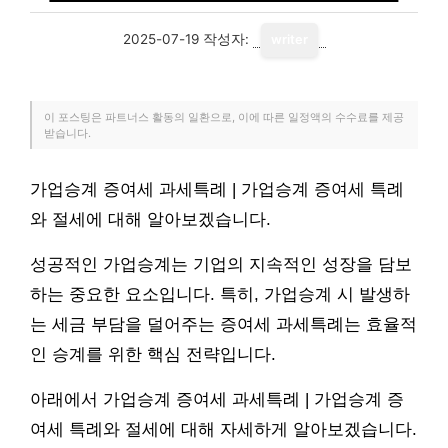
2025-07-19
작성자:
writer
이 포스팅은 파트너스 활동의 일환으로, 이에 따른 일정액의 수수료를 제공
받습니다.
가업승계 증여세 과세특례 | 가업승계 증여세 특례
와 절세에 대해 알아보겠습니다.
성공적인 가업승계는 기업의 지속적인 성장을 담보
하는 중요한 요소입니다. 특히, 가업승계 시 발생하
는 세금 부담을 덜어주는 증여세 과세특례는 효율적
인 승계를 위한 핵심 전략입니다.
아래에서 가업승계 증여세 과세특례 | 가업승계 증
여세 특례와 절세에 대해 자세하게 알아보겠습니다.