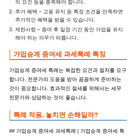
의 요건 등을 충족해야 합니다.
추가 혜택 – 고용 유지 등 특정 조건을 만족하면
추가적인 혜택을 받을 수 있습니다.
제한사항 – 증여 후 일정 기간 동안 가업을 유지
해야 하는 의무가 따릅니다.
가업승계 증여세 과세특례 특징
가업승계 증여세 특례는 복잡한 요건과 절차를 요구
합니다. 전문가의 도움을 받아 꼼꼼하게 준비하는
것이 중요합니다. 효과적인 절세를 위해서는 세무
전문가와 상담하는 것이 좋습니다.
특례 적용, 놓치면 손해일까?
## 가업승계 증여세 과세특례 | 가업승계 증여세 특