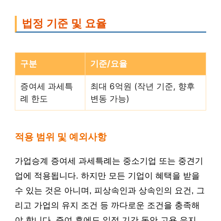
법정 기준 및 요율
구분
기준/요율
증여세 과세특
최대 6억원 (작년 기준, 향후
례 한도
변동 가능)
적용 범위 및 예외사항
가업승계 증여세 과세특례는 중소기업 또는 중견기
업에 적용됩니다. 하지만 모든 기업이 혜택을 받을
수 있는 것은 아니며, 피상속인과 상속인의 요건, 그
리고 가업의 유지 조건 등 까다로운 조건을 충족해
야 합니다. 증여 후에도 일정 기간 동안 고용 유지,