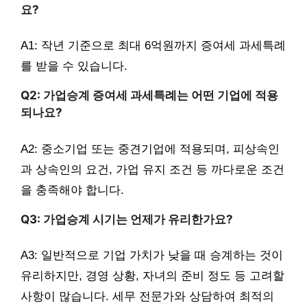
요?
A1: 작년 기준으로 최대 6억원까지 증여세 과세특례
를 받을 수 있습니다.
Q2: 가업승계 증여세 과세특례는 어떤 기업에 적용
되나요?
A2: 중소기업 또는 중견기업에 적용되며, 피상속인
과 상속인의 요건, 가업 유지 조건 등 까다로운 조건
을 충족해야 합니다.
Q3: 가업승계 시기는 언제가 유리한가요?
A3: 일반적으로 기업 가치가 낮을 때 승계하는 것이
유리하지만, 경영 상황, 자녀의 준비 정도 등 고려할
사항이 많습니다. 세무 전문가와 상담하여 최적의