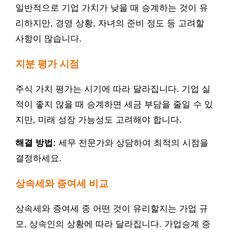
일반적으로 기업 가치가 낮을 때 승계하는 것이 유
리하지만, 경영 상황, 자녀의 준비 정도 등 고려할
사항이 많습니다.
지분 평가 시점
주식 가치 평가는 시기에 따라 달라집니다. 기업 실
적이 좋지 않을 때 승계하면 세금 부담을 줄일 수 있
지만, 미래 성장 가능성도 고려해야 합니다.
해결 방법:
세무 전문가와 상담하여 최적의 시점을
결정하세요.
상속세와 증여세 비교
상속세와 증여세 중 어떤 것이 유리할지는 가업 규
모, 상속인의 상황에 따라 달라집니다. 가업승계 증