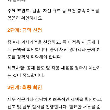
주요 포인트:
업종, 자산 규모 등 요건 충족 여부를
꼼꼼히 확인하세요.
2단계: 금액 산정
증여세 과세가액을 산정하고, 특례 적용 시 공제되
는 금액을 확인합니다. 증여 재산 평가액과 공제 한
도를 정확히 파악해야 합니다.
체크사항:
공제 한도 및 적용 세율을 정확히 계산하
는 것이 중요합니다.
3단계: 최종 확인
세무 전문가와 상담하여 최종적인 세액을 확인하고,
신고 및 납부 절차를 진행합니다. 필요한 서류를 준