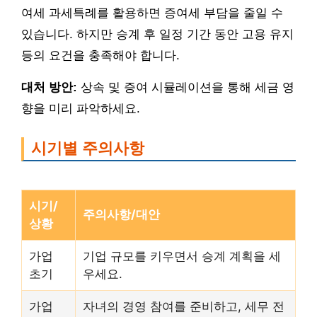
여세 과세특례를 활용하면 증여세 부담을 줄일 수
있습니다. 하지만 승계 후 일정 기간 동안 고용 유지
등의 요건을 충족해야 합니다.
대처 방안:
상속 및 증여 시뮬레이션을 통해 세금 영
향을 미리 파악하세요.
시기별 주의사항
시기/
주의사항/대안
상황
가업
기업 규모를 키우면서 승계 계획을 세
초기
우세요.
가업
자녀의 경영 참여를 준비하고, 세무 전